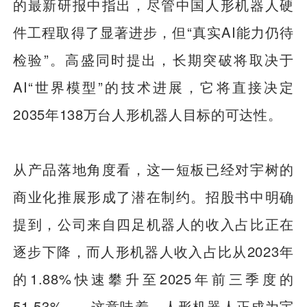
的最新研报中指出，尽管中国人形机器人硬
件工程取得了显著进步，但“真实AI能力仍待
检验”。高盛同时提出，长期突破将取决于
AI“世界模型”的技术进展，它将直接决定
2035年138万台人形机器人目标的可达性。
从产品落地角度看，这一短板已经对宇树的
商业化推展形成了潜在制约。招股书中明确
提到，公司来自四足机器人的收入占比正在
逐步下降，而人形机器人收入占比从2023年
的1.88%快速攀升至2025年前三季度的
51.53%——这意味着，人形机器人正成为宇