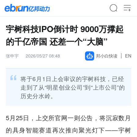
宇树科技IPO倒计时 9000万撑起
的千亿帝国 还差一个“大脑”
张申宇
2026/05/27 08:48
邦小白快读
EN
将于6月1日上会审议的宇树科技，已经
走到了从“明星创业公司”到“上市公司”的
历史分水岭。
5月25日，上交所官网一则公告，将沉寂数月
的具身智能赛道再次推向聚光灯下——宇树