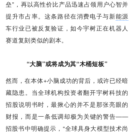
垒”，再以高性价比产品迅速占领用户心智并
提升市占率。这条路径在消费电子与新
能源
车行业已被反复验证，如今宇树正在机器人
赛道复刻类似的剧本。
“大脑”或将成为其“木桶短板”
然而，在本体+小脑成功的背后，或许已经暗
藏隐患。当全球机构投资者翻开宇树科技的
招股说明书时，最揪心的并不是那张亮眼的
财报，而是一条低调却极为关键的警告——
招股书中明确提示，“全球具身大模型技术尚