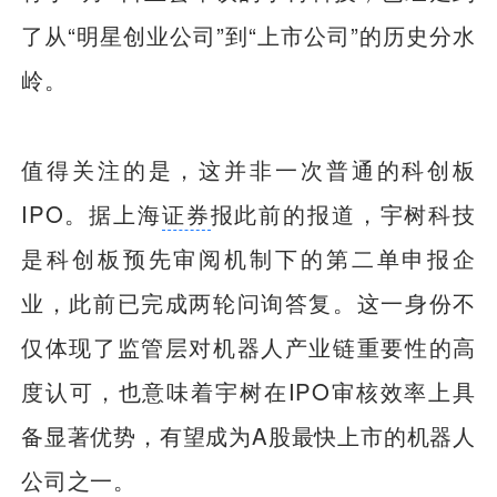
了从“明星创业公司”到“上市公司”的历史分水
岭。
值得关注的是，这并非一次普通的科创板
IPO。据上海
证券
报此前的报道，宇树科技
是科创板预先审阅机制下的第二单申报企
业，此前已完成两轮问询答复。这一身份不
仅体现了监管层对机器人产业链重要性的高
度认可，也意味着宇树在IPO审核效率上具
备显著优势，有望成为A股最快上市的机器人
公司之一。