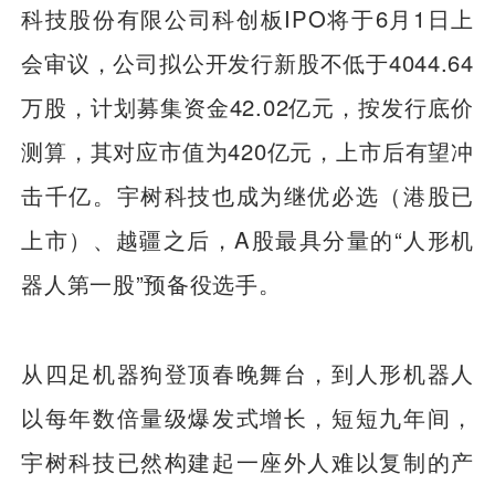
科技股份有限公司科创板IPO将于6月1日上
会审议，公司拟公开发行新股不低于4044.64
万股，计划募集资金42.02亿元，按发行底价
测算，其对应市值为420亿元，上市后有望冲
击千亿。宇树科技也成为继优必选（港股已
上市）、越疆之后，A股最具分量的“人形机
器人第一股”预备役选手。
从四足机器狗登顶春晚舞台，到人形机器人
以每年数倍量级爆发式增长，短短九年间，
宇树科技已然构建起一座外人难以复制的产