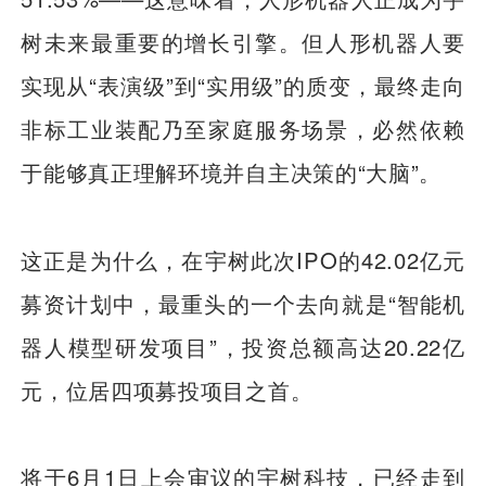
树未来最重要的增长引擎。但人形机器人要
实现从“表演级”到“实用级”的质变，最终走向
非标工业装配乃至家庭服务场景，必然依赖
于能够真正理解环境并自主决策的“大脑”。
这正是为什么，在宇树此次IPO的42.02亿元
募资计划中，最重头的一个去向就是“智能机
器人模型研发项目”，投资总额高达20.22亿
元，位居四项募投项目之首。
将于6月1日上会审议的宇树科技，已经走到