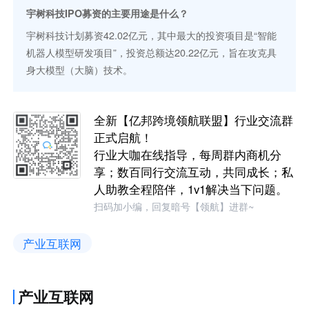
宇树科技IPO募资的主要用途是什么？
宇树科技计划募资42.02亿元，其中最大的投资项目是“智能
机器人模型研发项目”，投资总额达20.22亿元，旨在攻克具
身大模型（大脑）技术。
全新【亿邦跨境领航联盟】行业交流群
正式启航！
行业大咖在线指导，每周群内商机分
享；数百同行交流互动，共同成长；私
人助教全程陪伴，1v1解决当下问题。
扫码加小编，回复暗号【领航】进群~
产业互联网
产业互联网