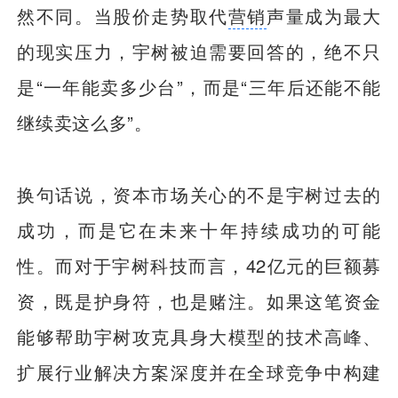
然不同。当股价走势取代
营销
声量成为最大
的现实压力，宇树被迫需要回答的，绝不只
是“一年能卖多少台”，而是“三年后还能不能
继续卖这么多”。
换句话说，资本市场关心的不是宇树过去的
成功，而是它在未来十年持续成功的可能
性。而对于宇树科技而言，42亿元的巨额募
资，既是护身符，也是赌注。如果这笔资金
能够帮助宇树攻克具身大模型的技术高峰、
扩展行业解决方案深度并在全球竞争中构建