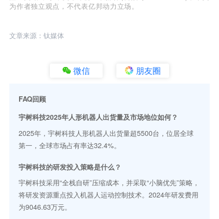
为作者独立观点，不代表亿邦动力立场。
文章来源：钛媒体
微信
朋友圈
FAQ回顾
宇树科技2025年人形机器人出货量及市场地位如何？
2025年，宇树科技人形机器人出货量超5500台，位居全球
第一，全球市场占有率达32.4%。
宇树科技的研发投入策略是什么？
宇树科技采用“全栈自研”压缩成本，并采取“小脑优先”策略，
将研发资源重点投入机器人运动控制技术。2024年研发费用
为9046.63万元。