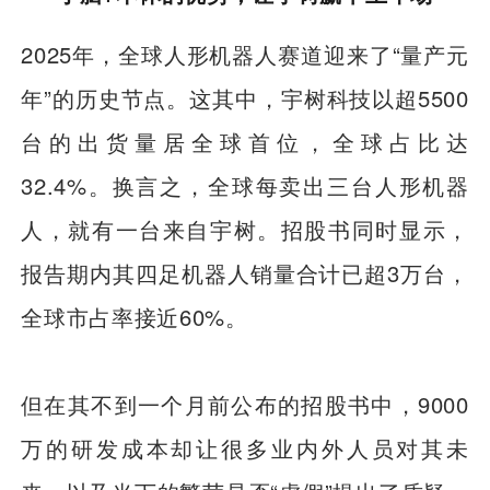
2025年，全球人形机器人赛道迎来了“量产元
年”的历史节点。这其中，宇树科技以超5500
台的出货量居全球首位，全球占比达
32.4%。换言之，全球每卖出三台人形机器
人，就有一台来自宇树。招股书同时显示，
报告期内其四足机器人销量合计已超3万台，
全球市占率接近60%。
但在其不到一个月前公布的招股书中，9000
万的研发成本却让很多业内外人员对其未