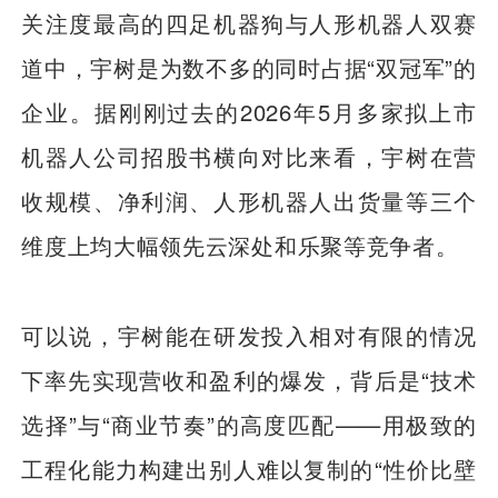
关注度最高的四足机器狗与人形机器人双赛
道中，宇树是为数不多的同时占据“双冠军”的
企业。据刚刚过去的2026年5月多家拟上市
机器人公司招股书横向对比来看，宇树在营
收规模、净利润、人形机器人出货量等三个
维度上均大幅领先云深处和乐聚等竞争者。
可以说，宇树能在研发投入相对有限的情况
下率先实现营收和盈利的爆发，背后是“技术
选择”与“商业节奏”的高度匹配——用极致的
工程化能力构建出别人难以复制的“性价比壁