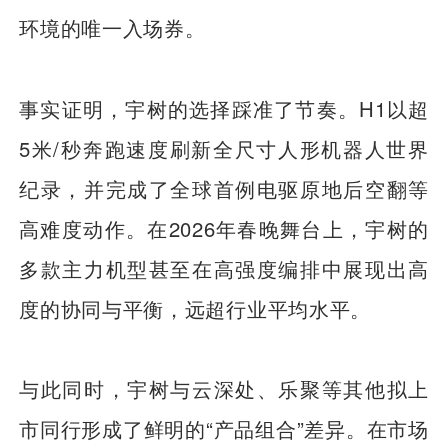
环境的唯一入场券。
事实证明，宇树的选择踩准了节奏。H1以超
5米/秒奔跑速度刷新全尺寸人形机器人世界
纪录，并完成了全球首例电驱原地后空翻等
高难度动作。在2026年春晚舞台上，宇树的
多款主力机型甚至在高强度编排中展现出高
度的协同与平衡，远超行业平均水平。
与此同时，宇树与云深处、乐聚等其他拟上
市同行形成了鲜明的“产品组合”差异。在市场