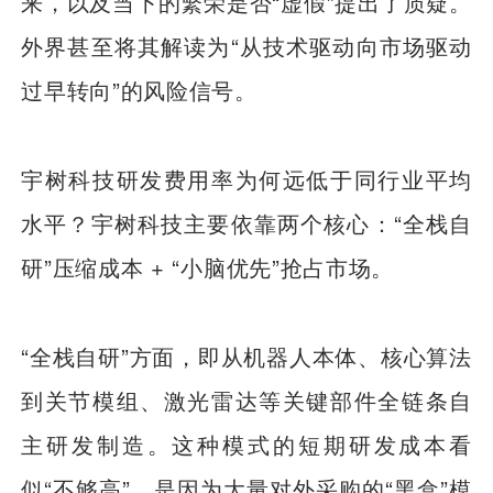
来，以及当下的繁荣是否“虚假”提出了质疑。
外界甚至将其解读为“从技术驱动向市场驱动
过早转向”的风险信号。
宇树科技研发费用率为何远低于同行业平均
水平？宇树科技主要依靠两个核心：“全栈自
研”压缩成本 + “小脑优先”抢占市场。
“全栈自研”方面，即从机器人本体、核心算法
到关节模组、激光雷达等关键部件全链条自
主研发制造。这种模式的短期研发成本看
似“不够高”，是因为大量对外
采购
的“黑盒”模