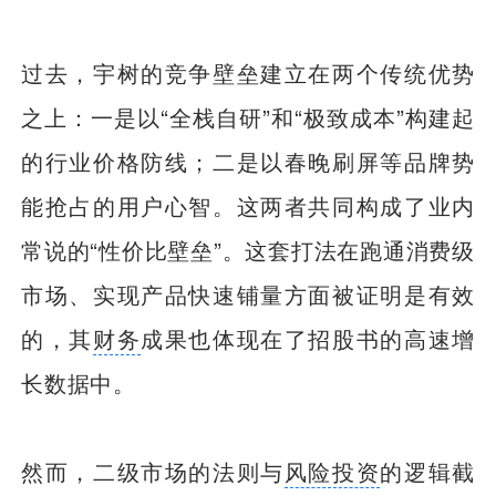
过去，宇树的竞争壁垒建立在两个传统优势
之上：一是以“全栈自研”和“极致成本”构建起
的行业价格防线；二是以春晚刷屏等品牌势
能抢占的用户心智。这两者共同构成了业内
常说的“性价比壁垒”。这套打法在跑通消费级
市场、实现产品快速铺量方面被证明是有效
的，其
财务
成果也体现在了招股书的高速增
长数据中。
然而，二级市场的法则与
风险投资
的逻辑截