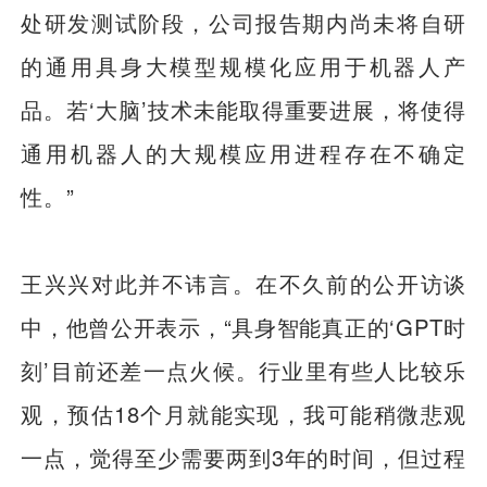
处研发测试阶段，公司报告期内尚未将自研
的通用具身大模型规模化应用于机器人产
品。若‘大脑’技术未能取得重要进展，将使得
通用机器人的大规模应用进程存在不确定
性。”
王兴兴对此并不讳言。在不久前的公开访谈
中，他曾公开表示，“具身智能真正的‘GPT时
刻’目前还差一点火候。行业里有些人比较乐
观，预估18个月就能实现，我可能稍微悲观
一点，觉得至少需要两到3年的时间，但过程