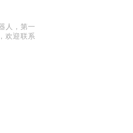
机器人，第一
，欢迎联系