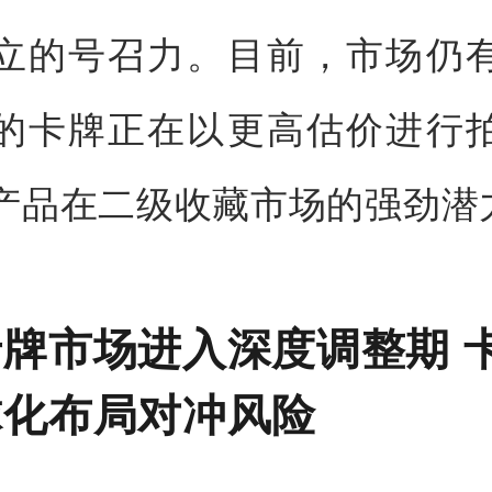
立的号召力。目前，市场仍
的卡牌正在以更高估价进行
产品在二级收藏市场的强劲潜
牌市场进入深度调整期 
球化布局对冲风险