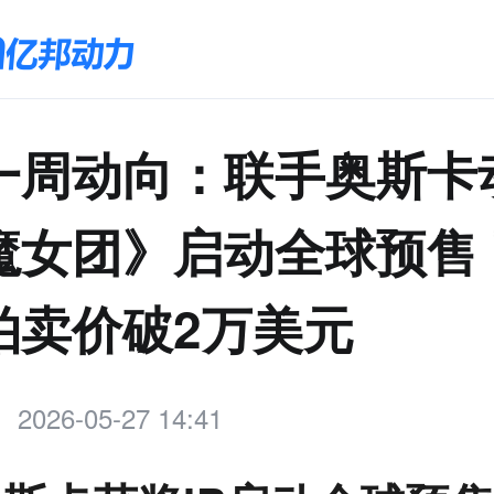
一周动向：联手奥斯卡
魔女团》启动全球预售
拍卖价破2万美元
2026-05-27 14:41