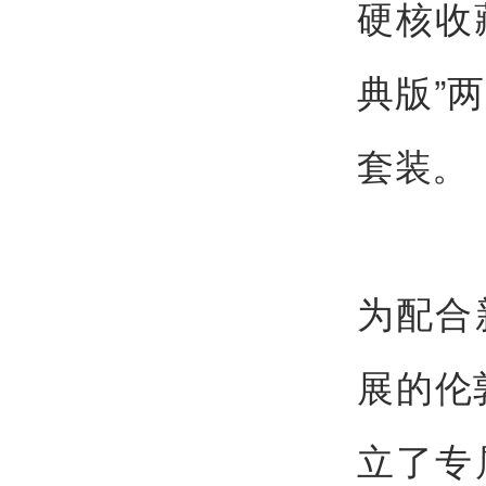
硬核收
典版”
套装。
为配合
展的伦
立了专