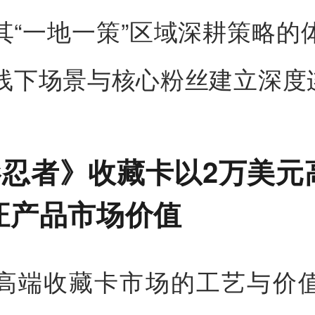
其“一地一策”区域深耕策略的
线下场景与核心粉丝建立深度
忍者》收藏卡以2万美元
证产品市场价值
高端收藏卡市场的工艺与价