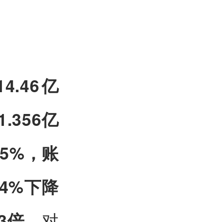
.46亿
.356亿
.5%，账
.4%下降
对
.3倍。