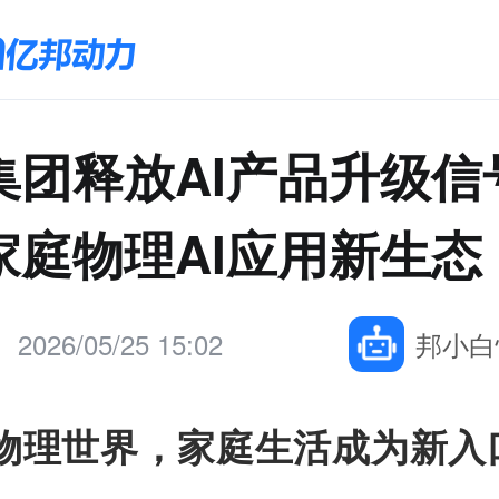
集团释放AI产品升级信
家庭物理AI应用新生态
2026/05/25 15:02
邦小白
向物理世界，家庭生活成为新入