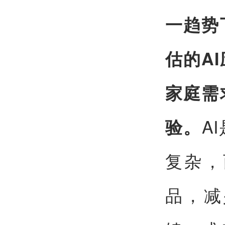
一趋势
估的A
家庭需
A
验。
复杂，
品，减