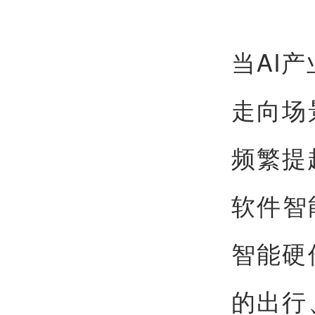
当AI
走向场
频繁提
软件智
智能硬
的出行