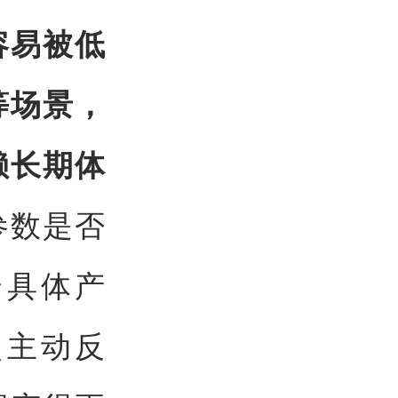
容易被低
等场景，
赖长期体
参数是否
个具体产
次主动反