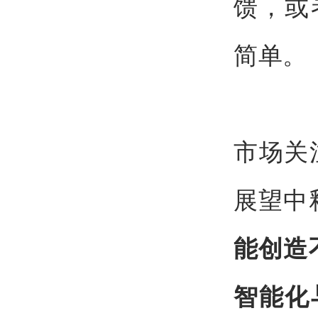
馈，或
简单。
市场关
展望中
能创造
智能化