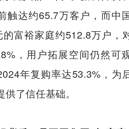
前触达约65.7万客户，而中
万元的富裕家庭约512.8万户，
2.8%，用户拓展空间仍然可
2024年复购率达53.3%，为
提供了信任基础。