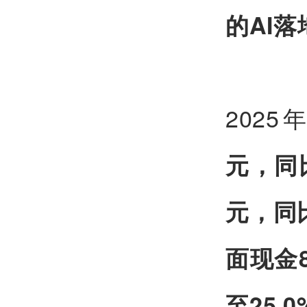
的AI
2025
元，同比
元，同比
面现金8
至25.