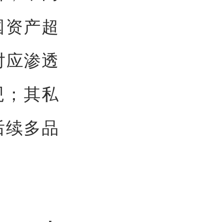
国资产超
对应渗透
观；其私
后续多品