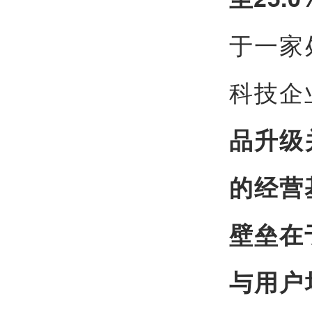
于一家
科技企
品升级
的经营
壁垒在
与用户