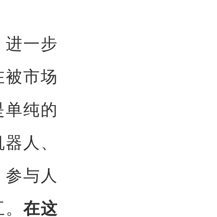
，进一步
在被市场
是单纯的
机器人、
，参与人
互。
在这