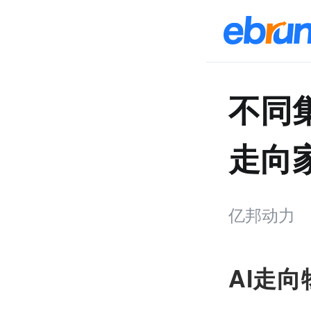
不同
走向
亿邦动力
AI走