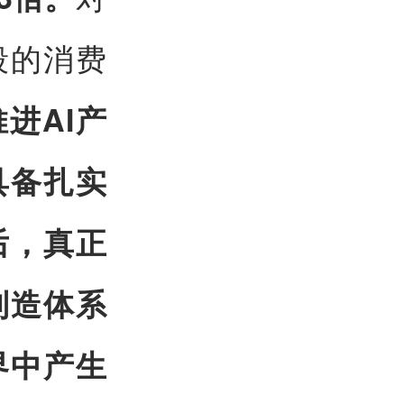
段的消费
进AI产
具备扎实
后，真正
制造体系
界中产生