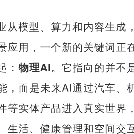
产业从模型、算力和内容生成
景应用，一个新的关键词正
起：
。它指向的并不
物理AI
能，而是未来AI通过汽车、
件等实体产品进入真实世界
、生活、健康管理和空间交