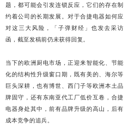
题，都可能会引发连锁反应，它们的存在制
约着公司的长期发展。对于合捷电器如何应
对这三大风险，「子弹财经」也发去采访
函，截至发稿前仍未获得回复。
当下的欧洲厨电市场，正迎来智能化、节能
化的结构性升级窗口期，既有美的、海尔等
巨头深耕，也有博世、西门子等欧洲本土品
牌固守，还有东南亚代工厂低价互卷，合捷
电器身处其中，前有品牌升级的高山，后有
成本竞争的追兵。