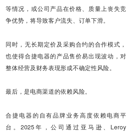
等情况，或公司产品在价格、质量上丧失竞
争优势，将导致客户流失、订单下滑。
同时，无长期定价及采购合约的合作模式，
也使得合捷电器的产品售价易出现波动，对
整体经营及财务表现形成不确定性风险。
最后，是电商渠道的依赖风险。
合捷电器的自有品牌业务高度依赖电商平
台。2025年，公司通过亚马逊、Leroy