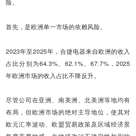
险。
首先，是欧洲单一市场的依赖风险。
2023年至2025年，合捷电器来自欧洲的收入
占比分别为64.3%、62.1%、67.7%，2025
年欧洲市场的收入占比不降反升。
尽管公司在亚洲、南美洲、北美洲等地均有
布局，但欧洲市场的绝对主导地位，使其对
欧元汇率波动、欧盟贸易政策及区域经济景