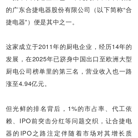
的广东合捷电器股份有限公司（以下简称“合
捷电器”）便是其中之一。
这家成立于2011年的厨电企业，经历14年的
发展，在2025年已跻身中国出口至欧洲大型
厨电公司榜单里的第三名，营业收入也一路
涨至4.94亿元。
但光鲜的排名背后，1%的市占率、代工依
赖、IPO前突击分红等问题交织，让合捷电
器的IPO之路注定伴随着市场对其增长质