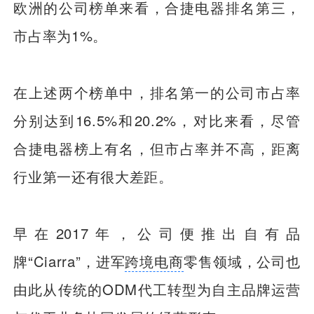
欧洲的公司榜单来看，合捷电器排名第三，
市占率为1%。
在上述两个榜单中，排名第一的公司市占率
分别达到16.5%和20.2%，对比来看，尽管
合捷电器榜上有名，但市占率并不高，距离
行业第一还有很大差距。
早在2017年，公司便推出自有品
牌“Ciarra”，进军
跨境电商
零售领域，公司也
由此从传统的ODM代工转型为自主品牌运营