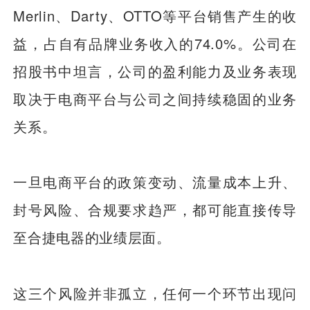
Merlin、Darty、OTTO等平台销售产生的收
益，占自有品牌业务收入的74.0%。公司在
招股书中坦言，公司的盈利能力及业务表现
取决于电商平台与公司之间持续稳固的业务
关系。
一旦电商平台的政策变动、流量成本上升、
封号风险、合规要求趋严，都可能直接传导
至合捷电器的业绩层面。
这三个风险并非孤立，任何一个环节出现问