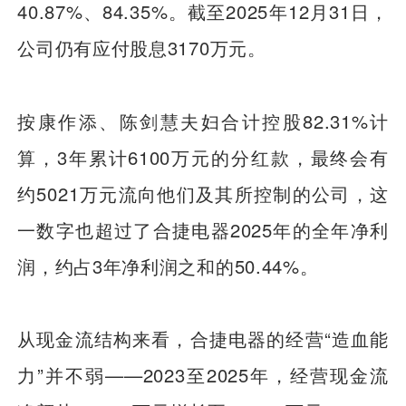
40.87%、84.35%。截至2025年12月31日，
公司仍有应付股息3170万元。
按康作添、陈剑慧夫妇合计控股82.31%计
算，3年累计6100万元的分红款，最终会有
约5021万元流向他们及其所控制的公司，这
一数字也超过了合捷电器2025年的全年净利
润，约占3年净利润之和的50.44%。
从现金流结构来看，合捷电器的经营“造血能
力”并不弱——2023至2025年，经营现金流