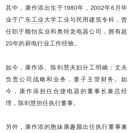
其中，康作添出生于1980年，2002年6月毕
业于广东
工业
大学工业与民用建筑专科，曾
任职于顺怡实业和奥特龙电器公司，拥有超
20年的厨电行业工作经验。
如今，康作添、陈剑慧夫妇分工明确：丈夫
负责公司战略和业务，妻子主管
财务
。如
今，康作添担任合捷电器的董事长兼总经
理，陈剑慧担任执行董事。
另外，康作添的胞妹康趣颜出任执行董事兼