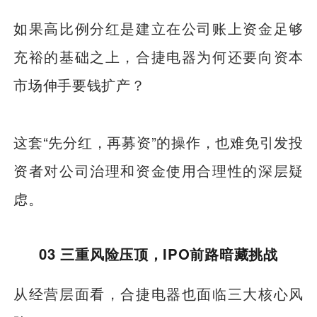
如果高比例分红是建立在公司账上资金足够
充裕的基础之上，合捷电器为何还要向资本
市场伸手要钱扩产？
这套“先分红，再募资”的操作，也难免引发投
资者对公司治理和资金使用合理性的深层疑
虑。
03 三重风险压顶，IPO前路暗藏挑战
从经营层面看，合捷电器也面临三大核心风