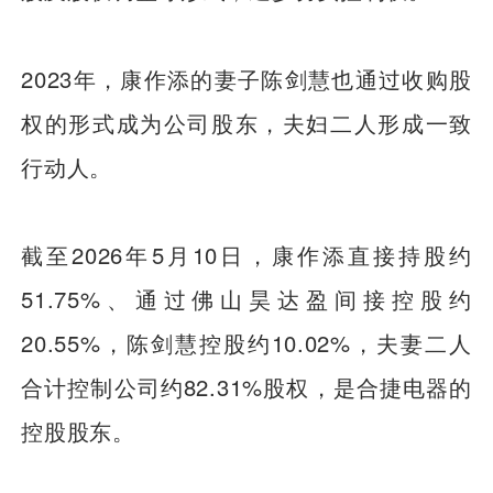
2023年，康作添的妻子陈剑慧也通过收购股
权的形式成为公司股东，夫妇二人形成一致
行动人。
截至2026年5月10日，康作添直接持股约
51.75%、通过佛山昊达盈间接控股约
20.55%，陈剑慧控股约10.02%，夫妻二人
合计控制公司约82.31%股权，是合捷电器的
控股股东。