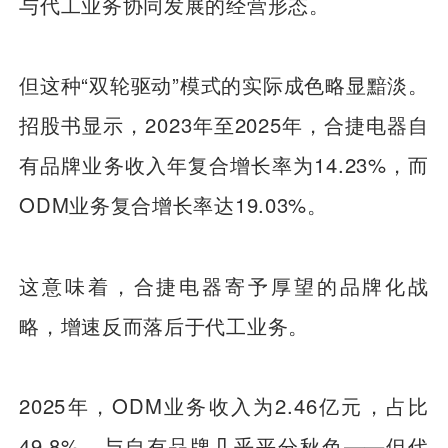
与代工业务协同发展的经营形态。
但这种“双轮驱动”模式的实际成色略显黯淡。
招股书显示，2023年至2025年，合捷电器自
有品牌业务收入年复合增长率为14.23%，而
ODM业务复合增长率达19.03%。
这意味着，合捷电器寄予厚望的品牌化战
略，增速反而落后于代工业务。
2025年，ODM业务收入为2.46亿元，占比
49.8%，与自有品牌几乎平分秋色——但代