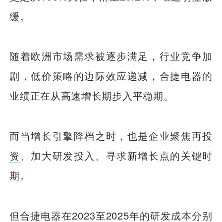
缓。
随着欧洲市场需求被逐步满足，行业竞争加
剧，低价策略的边际效应递减，合捷电器的
业绩正在从高速增长期步入平稳期。
而当增长引擎降档之时，也是企业聚焦再
投
资
、加大研发投入、寻求新增长点的关键时
期。
但合捷电器在2023至2025年的研发成本分别