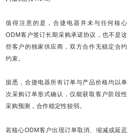
值得注意的是，合捷电器并未与任何核心
ODM客户签订长期采购承诺协议，也不是这
些客户的独家供应商，双方合作无稳定合约
约束。
据悉，合捷电器所有订单与产品价格均以单
次采购订单形式确认，仅能获取客户阶段性
采购预测，合作稳定性较弱。
若核心ODM客户出现订单取消、缩减或延迟