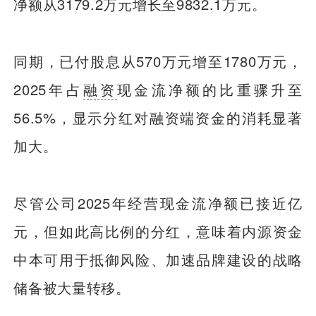
净额从3179.2万元增长至9832.1万元。
同期，已付股息从570万元增至1780万元，
2025年占
融资
现金流净额的比重骤升至
56.5%，显示分红对融资端资金的消耗显著
加大。
尽管公司2025年经营现金流净额已接近亿
元，但如此高比例的分红，意味着内源资金
中本可用于抵御风险、加速品牌建设的战略
储备被大量转移。