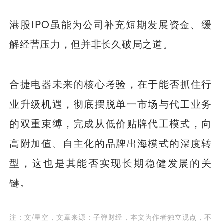
港股IPO虽能为公司补充短期发展资金、缓
解经营压力，但并非长久破局之道。
合捷电器未来的核心考验，在于能否抓住行
业升级机遇，彻底摆脱单一市场与代工业务
的双重束缚，完成从低价贴牌代工模式，向
高附加值、自主化的品牌出海模式的深度转
型，这也是其能否实现长期稳健发展的关
键。
注：文/星空，文章来源：子弹财经，本文为作者独立观点，不