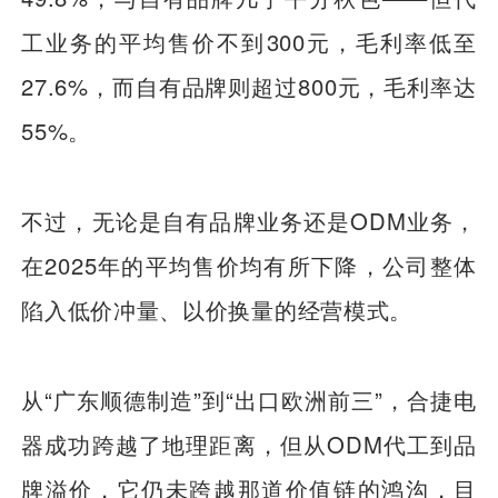
工业务的平均售价不到300元，毛利率低至
27.6%，而自有品牌则超过800元，毛利率达
55%。
不过，无论是自有品牌业务还是ODM业务，
在2025年的平均售价均有所下降，公司整体
陷入低价冲量、以价换量的经营模式。
从“广东顺德制造”到“出口欧洲前三”，合捷电
器成功跨越了地理距离，但从ODM代工到品
牌溢价，它仍未跨越那道价值链的鸿沟，目