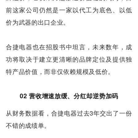
前这家公司仍然是一家以代工为底色、以低
价为武器的出口企业。
合捷电器也在招股书中坦言，未来数年，成
功将取决于建立更清晰的品牌定位及提供独
特产品价值，而非仅依赖规模及低价。
02 营收增速放缓、分红却逆势加码
从财务数据看，合捷电器过去3年交出了一份
不错的成绩单。