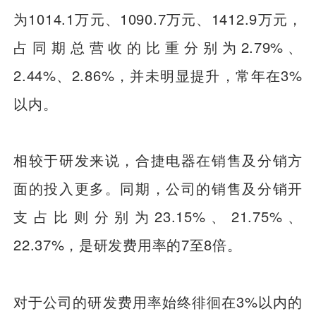
为1014.1万元、1090.7万元、1412.9万元，
占同期总营收的比重分别为2.79%、
2.44%、2.86%，并未明显提升，常年在3%
以内。
相较于研发来说，合捷电器在销售及分销方
面的投入更多。同期，公司的销售及分销开
支占比则分别为23.15%、21.75%、
22.37%，是研发费用率的7至8倍。
对于公司的研发费用率始终徘徊在3%以内的