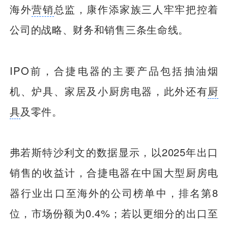
海外
营销
总监，康作添家族三人牢牢把控着
公司的战略、财务和销售三条生命线。
IPO前，合捷电器的主要产品包括抽油烟
机、炉具、家居及小厨房电器，此外还有
厨
具
及零件。
弗若斯特沙利文的数据显示，以2025年出口
销售的收益计，合捷电器在中国大型厨房电
器行业出口至海外的公司榜单中，排名第8
位，市场份额为0.4%；若以更细分的出口至