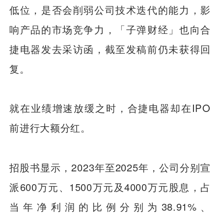
低位，是否会削弱公司技术迭代的能力，影
响产品的市场竞争力，「子弹财经」也向合
捷电器发去采访函，截至发稿前仍未获得回
复。
就在业绩增速放缓之时，合捷电器却在IPO
前进行大额分红。
招股书显示，2023年至2025年，公司分别宣
派600万元、1500万元及4000万元股息，占
当年净利润的比例分别为38.91%、