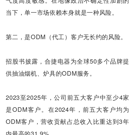
气度高度敏感。在地缘政治不确定性加剧的
当下，单一市场依赖本身就是一种风险。
第二，是ODM（代工）客户无长约的风险。
招股书披露，合捷电器为全球50多个品牌提
供抽油烟机、炉具的ODM服务。
2023至2025年，公司前五大客户中至少4家
是ODM客户。在2024年，前五大客户均为
ODM客户，营收贡献占总收入比重达到3年
内最高的31.9%。