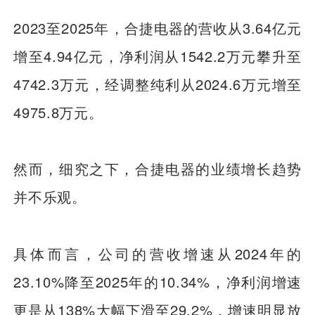
2023至2025年，合捷电器的营收从3.64亿元
增至4.94亿元，净利润从1542.2万元攀升至
4742.3万元，经调整纯利从2024.6万元增至
4975.8万元。
然而，细究之下，合捷电器的业绩增长趋势
并不乐观。
具体而言，公司的营收增速从2024年的
23.10%降至2025年的10.34%，净利润增速
更是从138%大幅下滑至29.2%，增速明显放