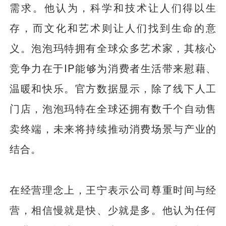
需求。他认为，科学和技术让人们得以生
存，而文化和艺术则让人们找到生命的意
义。泡泡玛特拥有全球众多艺术家，其核心
竞争力在于IP能够为消费者生活带来慰藉、
温暖和快乐。官方数据显示，除了线下人工
门店，泡泡玛特在全球还拥有数千个自动售
卖终端，未来将持续推动消费场景与产业的
结合。
在经营理念上，王宁表示公司尊重时间与经
营，相信慢就是快、少就是多。他认为任何