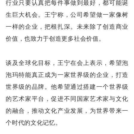
行业只要认真把每件事做到最好，都可能诞
生巨大机会。王宁称，公司希望做一家像树
一样的企业，把根扎深。未来除了创造商业
价值，也致力于创造更多社会价值。
谈及全球化目标，王宁在会上表示，希望泡
泡玛特能真正成为一家世界级的企业，打造
世界级的品牌。他希望通过搭建一个世界级
的艺术家平台，促进不同国家艺术家与文化
的融合，推动文化产业发展，为世界带来一
个时代的文化记忆。