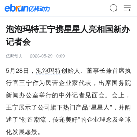
泡泡玛特王宁携星星人亮相国新办
记者会
亿邦动力
2026-05-29 10:09
5月28日，
泡泡玛特
创始人、董事长兼首席执
行官王宁作为民营企业家代表，出席国务院
新闻办公室举行的中外记者见面会。会上，
王宁展示了公司旗下热门产品“星星人”，并阐
述了“创造潮流，传递美好”的企业理念及全球
化发展愿景。