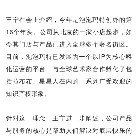
王宁在会上介绍，今年是泡泡玛特创办的第
16个年头。公司从北京的一家小店起步，如
今其门店与产品已进入全球多个著名街区。
目前，泡泡玛特已发展为一个以IP为核心孵
化运营的平台，与全球艺术家合作孵化了包
括拉布布、星星人在内的一系列广受欢迎的
知识产权
形象。
针对这一理念，王宁进一步阐述，公司产品
与服务的核心是帮助人们解决对底层快乐的