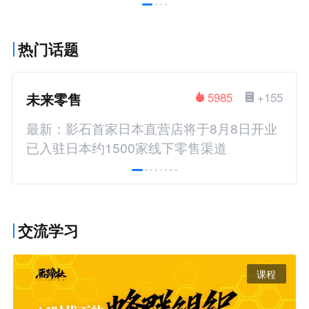
热门话题
未来零售
5985
+155
最新：影石首家日本直营店将于8月8日开业
已入驻日本约1500家线下零售渠道
交流学习
课程