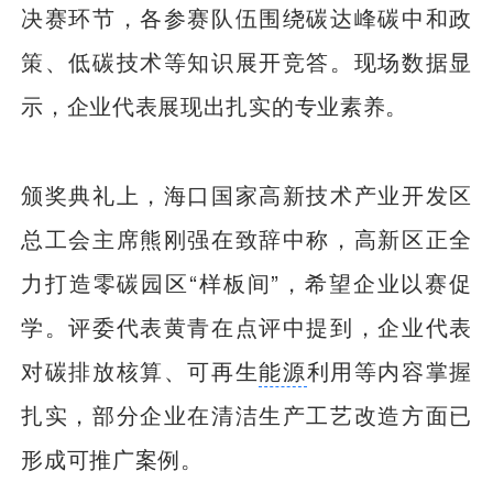
决赛环节，各参赛队伍围绕碳达峰碳中和政
策、低碳技术等知识展开竞答。现场数据显
示，企业代表展现出扎实的专业素养。
颁奖典礼上，海口国家高新技术产业开发区
总工会主席熊刚强在致辞中称，高新区正全
力打造零碳园区“样板间”，希望企业以赛促
学。评委代表黄青在点评中提到，企业代表
对碳排放核算、可再生
能源
利用等内容掌握
扎实，部分企业在清洁生产工艺改造方面已
形成可推广案例。