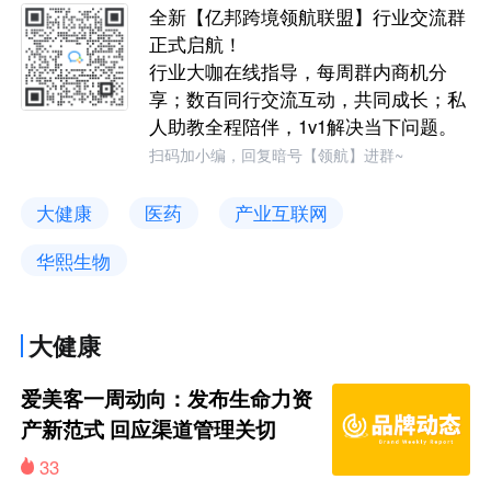
全新【亿邦跨境领航联盟】行业交流群
正式启航！
行业大咖在线指导，每周群内商机分
享；数百同行交流互动，共同成长；私
人助教全程陪伴，1v1解决当下问题。
扫码加小编，回复暗号【领航】进群~
大健康
医药
产业互联网
华熙生物
大健康
爱美客一周动向：发布生命力资
产新范式 回应渠道管理关切
33