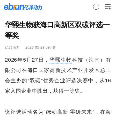
华熙生物获海口高新区双碳评选一
等奖
亿邦动力
2026-05-29 09:48
2026年5月27日，
华熙生物
科技（海南）有
限公司在海口国家高新技术产业开发区总工
会主办的“双碳”优秀企业评选决赛中，从16
家入围企业中胜出，获得一等奖。
该评选活动名为“绿动高新·零碳未来”，在海