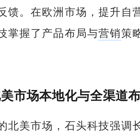
反馈。在欧洲市场，提升自
技掌握了产品布局与
营销
策
北美市场本地化与全渠道
的北美市场，石头科技强调