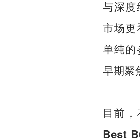
与深度
市场更
单纯的
早期聚
目前，
Best 