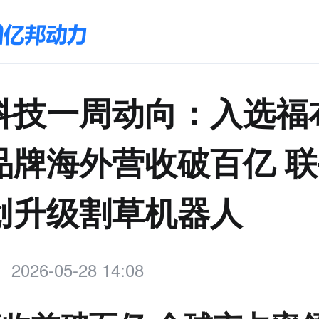
科技一周动向：入选福
C品牌海外营收破百亿 
创升级割草机器人
2026-05-28 14:08