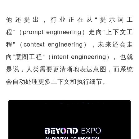
他还提出，行业正在从“提示词工
程”（prompt engineering）走向“上下文工
程”（context engineering），未来还会走
向“意图工程”（intent engineering）。也就
是说，人类需要更清晰地表达意图，而系统
会自动处理更多上下文和执行细节。