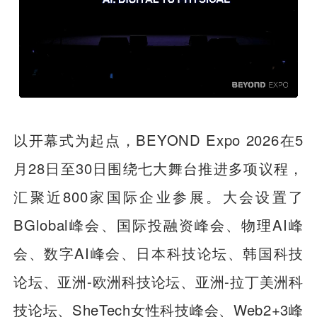
以开幕式为起点，BEYOND Expo 2026在5
月28日至30日围绕七大舞台推进多项议程，
汇聚近800家国际企业参展。大会设置了
BGlobal峰会、国际投融资峰会、物理AI峰
会、数字AI峰会、日本科技论坛、韩国科技
论坛、亚洲-欧洲科技论坛、亚洲-拉丁美洲科
技论坛、SheTech女性科技峰会、Web2+3峰