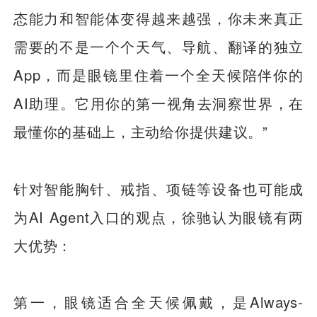
态能力和智能体变得越来越强，你未来真正
需要的不是一个个天气、导航、翻译的独立
App，而是眼镜里住着一个全天候陪伴你的
AI助理。它用你的第一视角去洞察世界，在
最懂你的基础上，主动给你提供建议。”
针对智能胸针、戒指、项链等设备也可能成
为AI Agent入口的观点，徐驰认为眼镜有两
大优势：
第一，眼镜适合全天候佩戴，是Always-