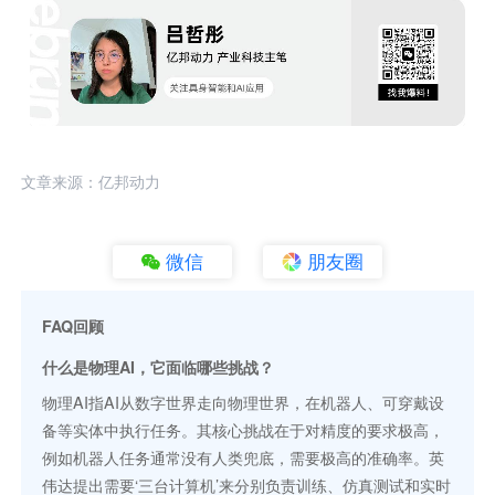
文章来源：亿邦动力
微信
朋友圈
FAQ回顾
什么是物理AI，它面临哪些挑战？
物理AI指AI从数字世界走向物理世界，在机器人、可穿戴设
备等实体中执行任务。其核心挑战在于对精度的要求极高，
例如机器人任务通常没有人类兜底，需要极高的准确率。英
伟达提出需要‘三台计算机’来分别负责训练、仿真测试和实时