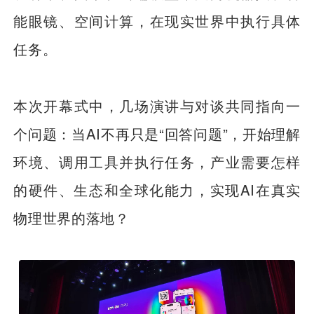
能眼镜、空间计算，在现实世界中执行具体
任务。
本次开幕式中，几场演讲与对谈共同指向一
个问题：当AI不再只是“回答问题”，开始理解
环境、调用工具并执行任务，产业需要怎样
的硬件、生态和全球化能力，实现AI在真实
物理世界的落地？