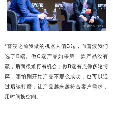
“普渡之前我做的机器人偏C端，而普渡我们
选了B端。做C端产品如果第一款产品没有
赢，后面很难再有机会；做B端有点像多轮博
弈，哪怕刚开始产品不那么成功，也可以通
过后续打磨，让产品越来越符合客户需求，
用时间换空间。”