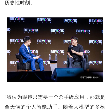
历史性时刻。
“我认为眼镜只需要一个杀手级应用，那就是
全天候的个人智能助手。随着大模型的多模