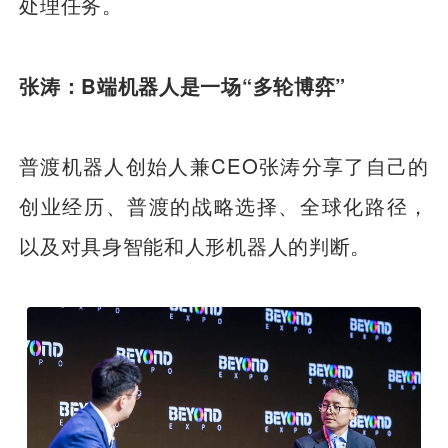
处理任务。
张涛：B端机器人是一场“多轮博弈”
普渡机器人创始人兼CEO张涛分享了自己的
创业经历、普渡的战略选择、全球化路径，
以及对具身智能和人形机器人的判断。