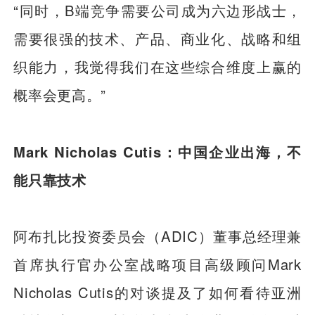
“同时，B端竞争需要公司成为六边形战士，
需要很强的技术、产品、商业化、战略和组
织能力，我觉得我们在这些综合维度上赢的
概率会更高。”
Mark Nicholas Cutis：中国企业出海，不
能只靠技术
阿布扎比投资委员会（ADIC）董事总经理兼
首席执行官办公室战略项目高级顾问Mark
Nicholas Cutis的对谈提及了如何看待亚洲