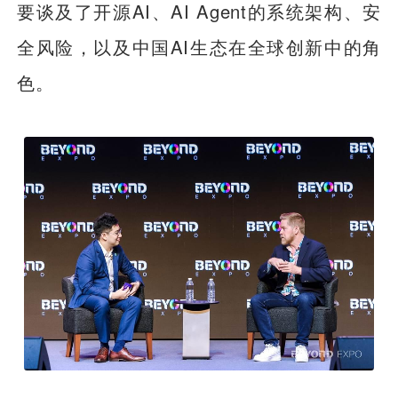
要谈及了开源AI、AI Agent的系统架构、安
全风险，以及中国AI生态在全球创新中的角
色。