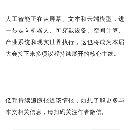
人工智能正在从屏幕、文本和云端模型，进
一步走向机器人、可穿戴设备、空间计算、
产业系统和现实世界执行，这也将成为本届
大会接下来多项议程持续展开的核心主线。
亿邦持续追踪报道该情报，如想了解更多与
本文相关信息，请扫码关注作者微信。