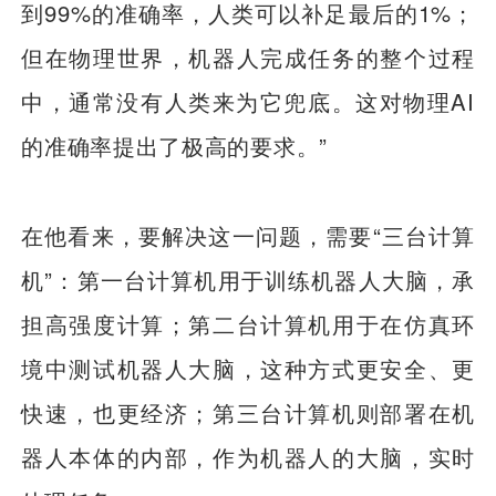
到99%的准确率，人类可以补足最后的1%；
但在物理世界，机器人完成任务的整个过程
中，通常没有人类来为它兜底。这对物理AI
的准确率提出了极高的要求。”
在他看来，要解决这一问题，需要“三台计算
机”：第一台计算机用于训练机器人大脑，承
担高强度计算；第二台计算机用于在仿真环
境中测试机器人大脑，这种方式更安全、更
快速，也更经济；第三台计算机则部署在机
器人本体的内部，作为机器人的大脑，实时