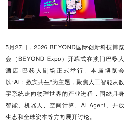
5月27日，2026 BEYOND国际创新科技博览
会（BEYOND Expo）开幕式在澳门巴黎人
酒店·巴黎人剧场正式举行。本届博览会
以“AI：数实共生”为主题，聚焦人工智能从数
字系统走向物理世界的产业进程，围绕具身
智能、机器人、空间计算、AI Agent、开放
生态和全球资本等方向展开讨论。