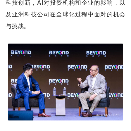
科技创新，AI对投资机构和企业的影响，以
及亚洲科技公司在全球化过程中面对的机会
与挑战。