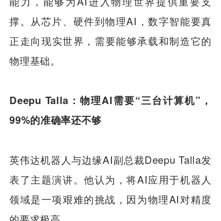
能力，能够为AI进入物理世界提供重要支
撑。从芯片、硬件到物理AI，数字智能要真
正走向现实世界，需要能够承载和制造它的
物理基础。
Deepu Talla
：物理AI需要“三台计算机”，
99%的准确率还不够
英伟达机器人与边缘AI副总裁Deepu Talla发
表了主题演讲。他认为，将AI应用于机器人
领域是一项艰难的挑战，因为物理AI对精度
的要求极高。