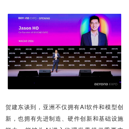
贺建东谈到，亚洲不仅拥有AI软件和模型创
新，也拥有先进制造、硬件创新和基础设施