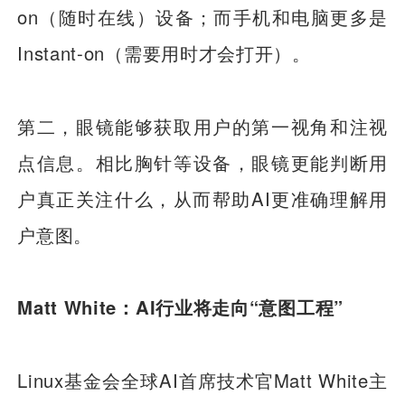
on（随时在线）设备；而手机和电脑更多是
Instant-on（需要用时才会打开）。
第二，眼镜能够获取用户的第一视角和注视
点信息。相比胸针等设备，眼镜更能判断用
户真正关注什么，从而帮助AI更准确理解用
户意图。
Matt White：AI行业将走向“意图工程”
Linux基金会全球AI首席技术官Matt White主