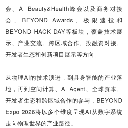
会、AI Beauty&Health峰会以及商务对接
会、BEYOND Awards、极限速投和
BEYOND HACK DAY等板块，覆盖技术展
示、产业交流、跨区域合作、投融资对接、
开发者生态和创新项目展示等方向。
从物理AI的技术演进，到具身智能的产业落
地，再到空间计算、AI Agent、全球资本、
开发者生态和跨区域合作的参与，BEYOND
Expo 2026将以多个维度呈现AI从数字系统
走向物理世界的产业路径。