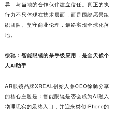
异，与当地的合作伙伴建立信任。真正的执
行力不只体现在技术层面，而是围绕愿景组
织团队、坚守商业伦理，最终实现全球化落
地。
徐驰：智能眼镜的杀手级应用，是全天候个
人AI助手
AR眼镜品牌XREAL创始人兼CEO徐驰分享
的核心主题是：智能眼镜是否会成为AI融入
物理现实的最终入口，并迎来类似iPhone的