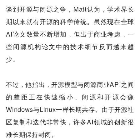
谈到开源与闭源之争，Matt认为，学术界长
期以来就有开源的科学传统。虽然现在全球
AI论文数量不断增加，但出于商业考虑，一
些闭源机构论文中的技术细节反而越来越
少。
不过，他指出，开源模型与闭源商业API之间
的差距正在快速缩小。闭源和开源会像
Windows与Linux一样长期共存。由于开源社
区复制和迭代非常快，许多AI领域的创新很
难长期保持封闭。