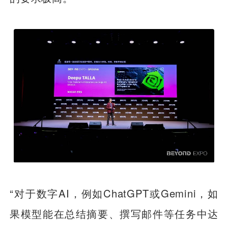
“对于数字AI，例如ChatGPT或Gemini，如
果模型能在总结摘要、撰写邮件等任务中达