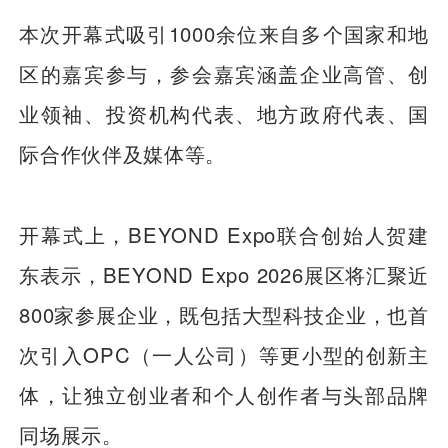
本次开幕式吸引1000余位来自多个国家和地
区的嘉宾参与，参会嘉宾涵盖企业高管、创
业领袖、投资机构代表、地方政府代表、国
际合作伙伴及媒体等。
开幕式上，BEYOND Expo联合创始人贺建
东表示，BEYOND Expo 2026展区将汇聚近
800家参展企业，既包括大型科技企业，也首
次引入OPC（一人公司）等更小型的创新主
体，让独立创业者和个人创作者与头部品牌
同场展示。