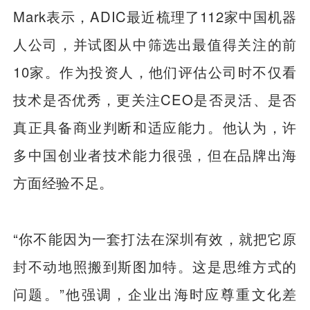
Mark表示，ADIC最近梳理了112家中国机器
人公司，并试图从中筛选出最值得关注的前
10家。作为投资人，他们评估公司时不仅看
技术是否优秀，更关注CEO是否灵活、是否
真正具备商业判断和适应能力。他认为，许
多中国创业者技术能力很强，但在品牌出海
方面经验不足。
“你不能因为一套打法在深圳有效，就把它原
封不动地照搬到斯图加特。这是思维方式的
问题。”他强调，企业出海时应尊重文化差