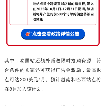
其中，泰国站还额外赠送限时抢购资源，符
合条件的卖家还可获得广告金激励，最高返
点可达200美元/月。预计越南和巴西站点将
在8月加入该计划。