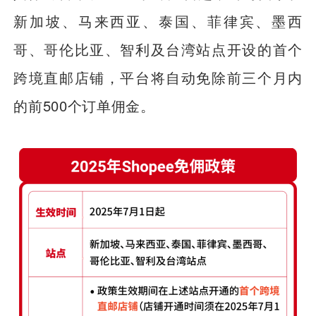
新加坡、马来西亚、泰国、菲律宾、墨西
哥、哥伦比亚、智利及台湾站点开设的首个
跨境直邮店铺，平台将自动免除前三个月内
的前500个订单佣金。