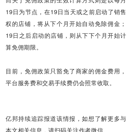
19日为节点，在19日当天或之前启动了销售
权的店铺，将从下个月开始自动免除佣金；
19日之后启动的店铺，则从下下个月开始计
算免佣期限。
目前，免佣政策只豁免了商家的佣金费用，
平台服务费和交易手续费仍会照常收取。
亿邦持续追踪报道该情报，如想了解更多与
本文相关信息，请扫码关注作者微信。