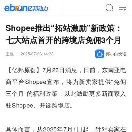
Shopee推出“拓站激励”新政策：
七大站点首开的跨境店免佣3个月
王昱
2025/07/26 14:38
邦小白快读
【亿邦原创】
7月26日消息，日前，东南亚电
商平台Shopee宣布，将为新卖家提供“免佣
三个月”的福利政策，以此激励更多新商家入
驻Shopee、开设跨境店。
具体而言，从2025年7月1日起，针对卖家在