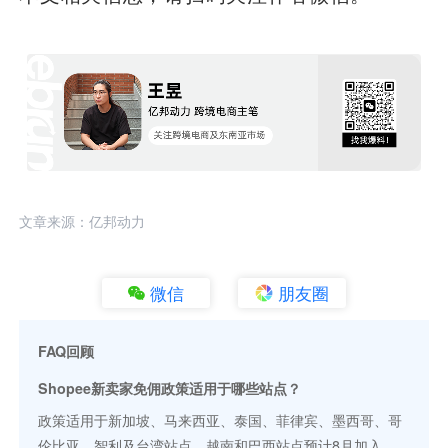
文章来源：亿邦动力
微信
朋友圈
FAQ回顾
Shopee新卖家免佣政策适用于哪些站点？
政策适用于新加坡、马来西亚、泰国、菲律宾、墨西哥、哥
伦比亚、智利及台湾站点，越南和巴西站点预计8月加入。