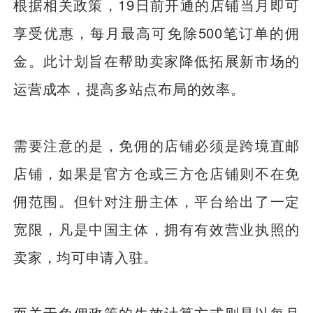
根据相关政策，19日前开通的店铺当月即可
享受优惠，每月最高可免除500笔订单的佣
金。此计划旨在帮助卖家降低拓展新市场的
运营成本，提高多站点布局的效率。
需要注意的是，免佣的店铺必须是跨境直邮
店铺，如果是官方仓或三方仓店铺则不在免
佣范围。但针对注册主体，平台给出了一定
宽限，凡是中国主体，拥有有效营业执照的
卖家，均可申请入驻。
而关于免佣政策的生效计算方式则是以每月