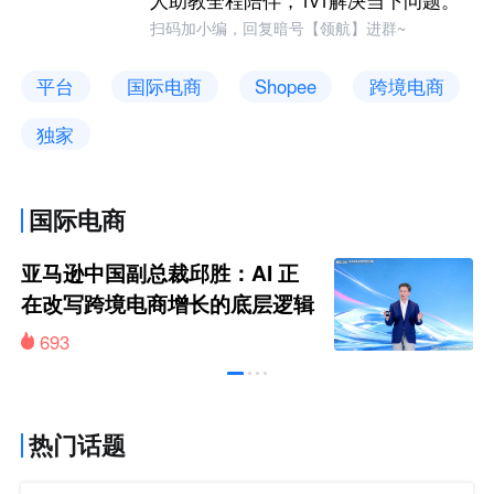
扫码加小编，回复暗号【领航】进群~
平台
国际电商
Shopee
跨境电商
独家
国际电商
亚马逊中国副总裁邱胜：AI 正
在改写跨境电商增长的底层逻辑
693
热门话题