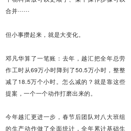
合并⋯⋯
但小事攒起来，就是大变化。
邓凡华算了一笔账：去年，越汇把全年总劳
作工时从69万小时降到了50.5万小时，整整
减了18.5万个小时。怎么减的？就是靠这些
提案，一个一个动作打磨出来的。
今年越汇更进一步，春节后团队对八大班组
的生产动作做了全面统计，全年累计基础生