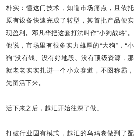
朴实：懂这门技术，知道市场痛点，且依托
原有设备快速完成了转型，其首批产品便实
现盈利。邓凡华把这套打法叫作“小狗战略”。
他说，市场里有很多实力雄厚的“大狗”，“小
狗”没有钱、没有好地段、没有顶级资源，那
就老老实实扎进一个小众赛道，不图称霸，
先图活下来。
活下来之后，越汇开始往深了做。
打破行业固有模式，越汇的乌鸡卷做到了配