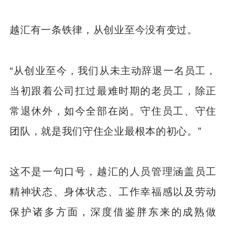
越汇有一条铁律，从创业至今没有变过。
“从创业至今，我们从未主动辞退一名员工，
当初跟着公司扛过最难时期的老员工，除正
常退休外，如今全部在岗。守住员工、守住
团队，就是我们守住企业最根本的初心。”
这不是一句口号，越汇的人员管理涵盖员工
精神状态、身体状态、工作幸福感以及劳动
保护诸多方面，深度借鉴胖东来的成熟做