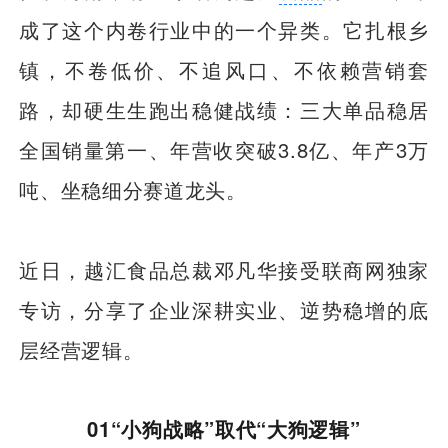
成了这个内卷行业中的一个异类。它扎根乡
镇，不卷低价、不追风口、不依赖营销套
路，却硬生生跑出稳健战绩：三大单品稳居
全国销量第一、年营收突破3.8亿、年产3万
吨、坐稳细分赛道龙头。
近日，越汇食品总裁邓凡华接受联商网独家
专访，分享了企业深耕实业、逆势稳增的底
层经营逻辑。
01“小狗战略”取代“大狗逻辑”