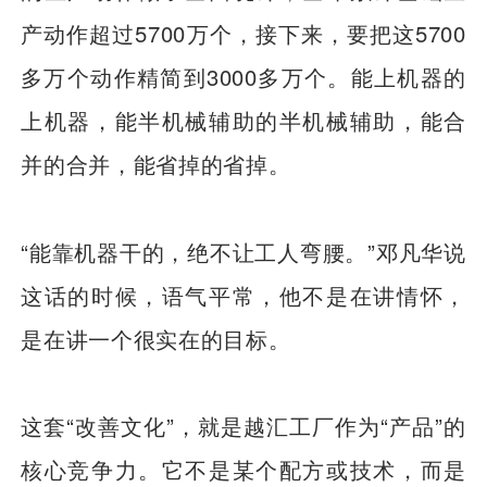
产动作超过5700万个，接下来，要把这5700
多万个动作精简到3000多万个。能上机器的
上机器，能半机械辅助的半机械辅助，能合
并的合并，能省掉的省掉。
“能靠机器干的，绝不让工人弯腰。”邓凡华说
这话的时候，语气平常，他不是在讲情怀，
是在讲一个很实在的目标。
这套“改善文化”，就是越汇工厂作为“产品”的
核心竞争力。它不是某个配方或技术，而是