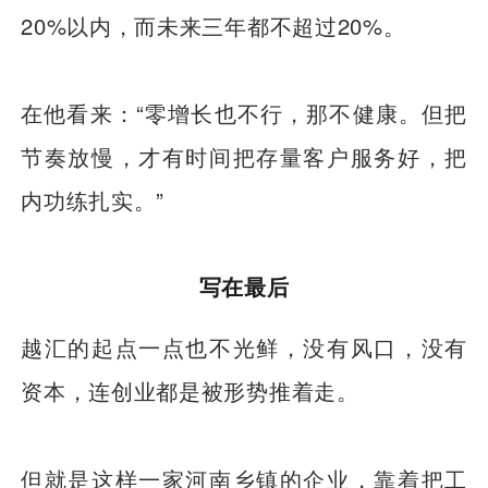
20%以内，而未来三年都不超过20%。
在他看来：“零增长也不行，那不健康。但把
节奏放慢，才有时间把存量客户服务好，把
内功练扎实。”
写在最后
越汇的起点一点也不光鲜，没有风口，没有
资本，连创业都是被形势推着走。
但就是这样一家河南乡镇的企业，靠着把工