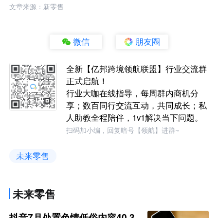
文章来源：新零售
微信
朋友圈
全新【亿邦跨境领航联盟】行业交流群
正式启航！
行业大咖在线指导，每周群内商机分
享；数百同行交流互动，共同成长；私
人助教全程陪伴，1v1解决当下问题。
扫码加小编，回复暗号【领航】进群~
未来零售
未来零售
抖音7月处置色情低俗内容40.3