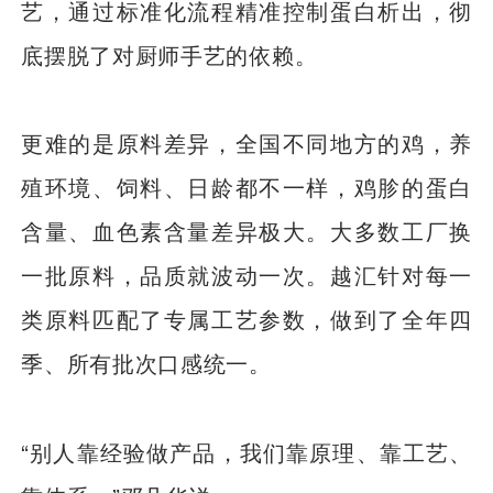
艺，通过标准化流程精准控制蛋白析出，彻
底摆脱了对厨师手艺的依赖。
更难的是原料差异，全国不同地方的鸡，养
殖环境、饲料、日龄都不一样，鸡胗的蛋白
含量、血色素含量差异极大。大多数工厂换
一批原料，品质就波动一次。越汇针对每一
类原料匹配了专属工艺参数，做到了全年四
季、所有批次口感统一。
“别人靠经验做产品，我们靠原理、靠工艺、