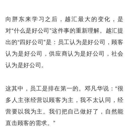
向胖东来学习之后，越汇最大的变化，是
对“什么是好公司”这件事的重新理解。越汇提
出的“四好公司”是：员工认为是好公司，顾客
认为是好公司，供应商认为是好公司，社会
认为是好公司。
这其中，员工是排在第一的。邓凡华说：“很
多人主张经营以顾客为主，我不太认同，经
营要以我为主。我们把自己做好了，自然能
直击顾客的需求。”