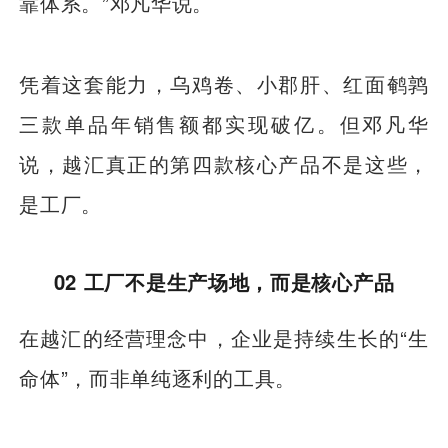
靠体系。”邓凡华说。
凭着这套能力，乌鸡卷、小郡肝、红面鹌鹑
三款单品年销售额都实现破亿。但邓凡华
说，越汇真正的第四款核心产品不是这些，
是工厂。
02 工厂不是生产场地，而是核心产品
在越汇的经营理念中，企业是持续生长的“生
命体”，而非单纯逐利的工具。