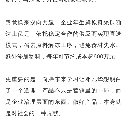
善意换来双向共赢。企业年生鲜原料采购额
达上亿元，依托稳定合作的供应商实现直送
模式，省去原料解冻工序，避免食材失水、
额外添加物料，每年可节约成本超600万元。
更重要的是，向胖东来学习让邓凡华想明白
了一个道理：产品不只是营销里的一环，而
是企业治理层面的东西。做好产品，本身就
是对社会的一种贡献。