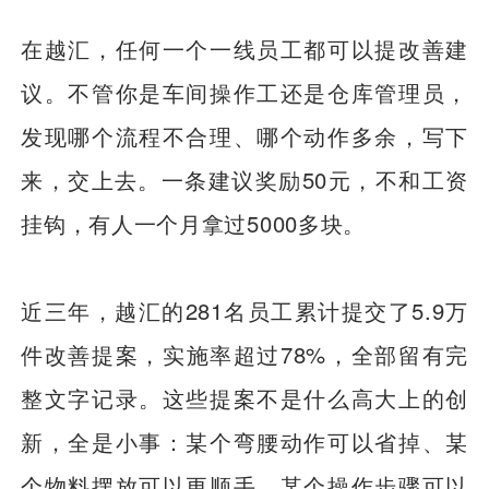
在越汇，任何一个一线员工都可以提改善建
议。不管你是车间操作工还是仓库管理员，
发现哪个流程不合理、哪个动作多余，写下
来，交上去。一条建议奖励50元，不和工资
挂钩，有人一个月拿过5000多块。
近三年，越汇的281名员工累计提交了5.9万
件改善提案，实施率超过78%，全部留有完
整文字记录。这些提案不是什么高大上的创
新，全是小事：某个弯腰动作可以省掉、某
个物料摆放可以更顺手、某个操作步骤可以