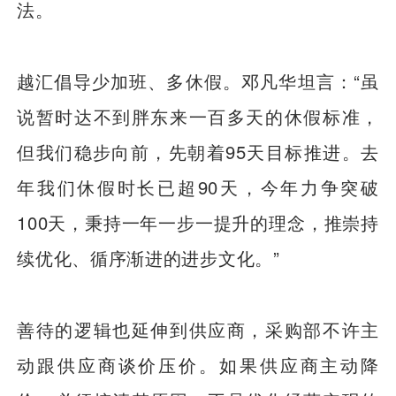
法。
越汇倡导少加班、多休假。邓凡华坦言：“虽
说暂时达不到胖东来一百多天的休假标准，
但我们稳步向前，先朝着95天目标推进。去
年我们休假时长已超90天，今年力争突破
100天，秉持一年一步一提升的理念，推崇持
续优化、循序渐进的进步文化。”
善待的逻辑也延伸到供应商，采购部不许主
动跟供应商谈价压价。如果供应商主动降