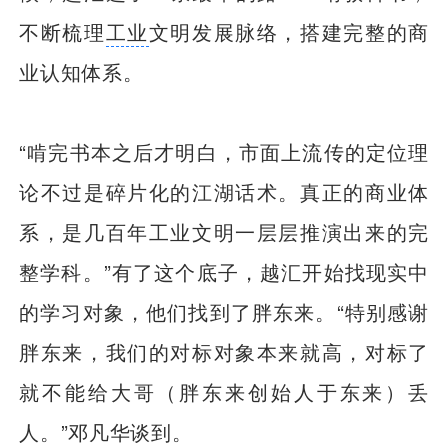
不断梳理
工业
文明发展脉络，搭建完整的商
业认知体系。
“啃完书本之后才明白，市面上流传的定位理
论不过是碎片化的江湖话术。真正的商业体
系，是几百年工业文明一层层推演出来的完
整学科。”有了这个底子，越汇开始找现实中
的学习对象，他们找到了胖东来。“特别感谢
胖东来，我们的对标对象本来就高，对标了
就不能给大哥（胖东来创始人于东来）丢
人。”邓凡华谈到。