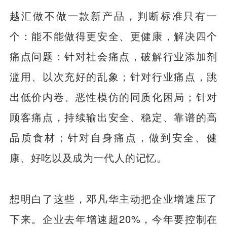
越汇做不做一款新产品，判断标准只有一
个：能不能做得更安全、更健康，解决四个
痛点问题：针对社会痛点，破解行业添加剂
滥用、以次充好的乱象；针对行业痛点，跳
出低价内卷、恶性模仿的同质化困局；针对
顾客痛点，持续输出安全、稳定、靠谱的高
品质食材；针对自身痛点，做到安全、健
康、好吃以及成为一代人的记忆。
想明白了这些，邓凡华主动把企业增速压了
下来。企业去年增速超20%，今年要控制在