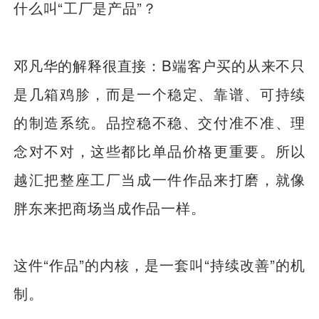
什么叫“工厂是产品”？
邓凡华的解释很直接：B端客户买的从来不只
是几箱鸡胗，而是一个稳定、靠谱、可持续
的制造系统。品控稳不稳、交付准不准、理
念对不对，这些都比单品价格更重要。所以
越汇把整座工厂当成一件作品来打磨，就像
胖东来把商场当成作品一样。
这件“作品”的内核，是一套叫“持续改善”的机
制。