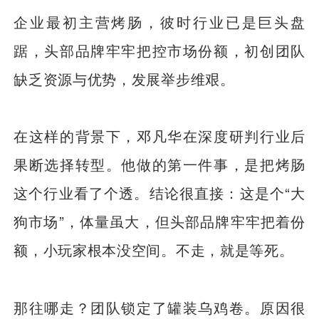
企业最初主营烤肠，彼时行业已是巨头盘
踞，头部品牌牢牢把控市场份额，初创团队
缺乏资源与优势，发展举步维艰。
在这样的背景下，邓凡华在深度研判行业后
果断选择转型。他做的第一件事，是把烤肠
这个行业看了个透。结论很直接：这是个“大
狗市场”，体量虽大，但头部品牌牢牢把着份
额，小玩家根本没空间。不走，就是等死。
那往哪走？团队锁定了罐装乌鸡卷。原因很