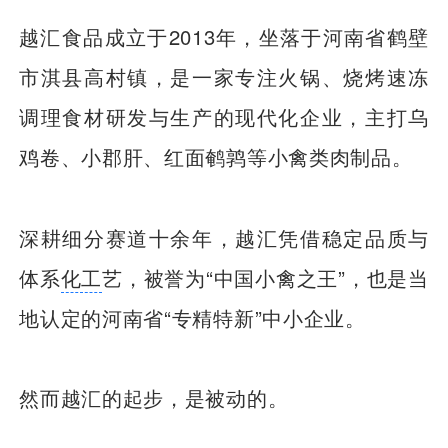
越汇食品成立于2013年，坐落于河南省鹤壁
市淇县高村镇，是一家专注火锅、烧烤速冻
调理食材研发与生产的现代化企业，主打乌
鸡卷、小郡肝、红面鹌鹑等小禽类肉制品。
深耕细分赛道十余年，越汇凭借稳定品质与
体系
化工
艺，被誉为“中国小禽之王”，也是当
地认定的河南省“专精特新”中小企业。
然而越汇的起步，是被动的。