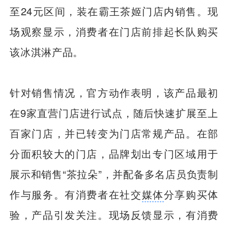
至24元区间，装在霸王茶姬门店内销售。现
场观察显示，消费者在门店前排起长队购买
该冰淇淋产品。
针对销售情况，官方动作表明，该产品最初
在9家直营门店进行试点，随后快速扩展至上
百家门店，并已转变为门店常规产品。在部
分面积较大的门店，品牌划出专门区域用于
展示和销售“茶拉朵”，并配备多名店员负责制
作与服务。有消费者在社交
媒体
分享购买体
验，产品引发关注。现场反馈显示，有消费