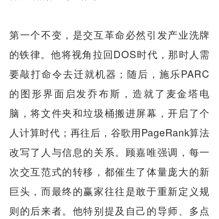
第一个不变，是交互革命必然引发产业洗牌
的铁律。他将视角拉回DOS时代，那时人需
要敲打命令去迁就机器；随后，施乐PARC
的图形界面启发乔布斯，造就了麦金塔电
脑，将文件夹和垃圾桶搬进屏幕，开启了个
人计算时代；再往后，谷歌用PageRank算法
改写了人与信息的关系。顾嘉唯强调，每一
次交互范式的转移，都催生了体量庞大的新
巨头，而最终的赢家往往是敢于重新定义规
则的后来者。他特别提及自己的导师、多点