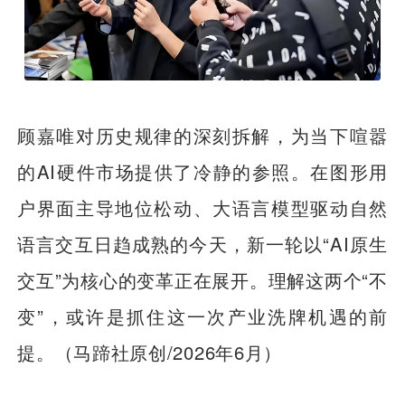
顾嘉唯对历史规律的深刻拆解，为当下喧嚣
的AI硬件市场提供了冷静的参照。在图形用
户界面主导地位松动、大语言模型驱动自然
语言交互日趋成熟的今天，新一轮以“AI原生
交互”为核心的变革正在展开。理解这两个“不
变”，或许是抓住这一次产业洗牌机遇的前
提。
（马蹄社原创/2026年6月）