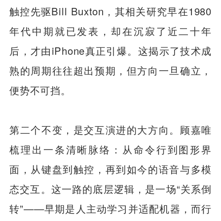
触控先驱Bill Buxton，其相关研究早在1980
年代中期就已发表，却在沉寂了近二十年
后，才由iPhone真正引爆。这揭示了技术成
熟的周期往往超出预期，但方向一旦确立，
便势不可挡。
第二个不变，是交互演进的大方向。顾嘉唯
梳理出一条清晰脉络：从命令行到图形界
面，从键盘到触控，再到如今的语音与多模
态交互。这一路的底层逻辑，是一场“关系倒
转”——早期是人主动学习并适配机器，而行