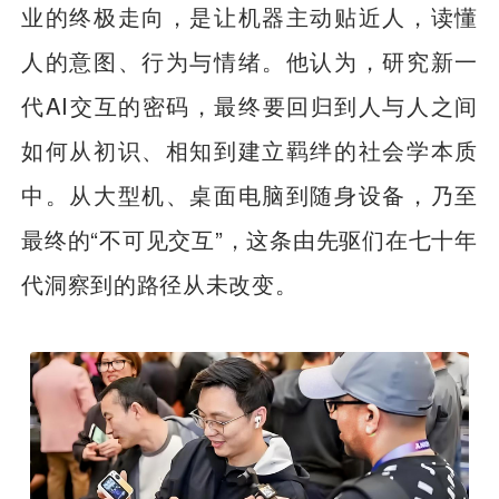
业的终极走向，是让机器主动贴近人，读懂
人的意图、行为与情绪。他认为，研究新一
代AI交互的密码，最终要回归到人与人之间
如何从初识、相知到建立羁绊的社会学本质
中。从大型机、桌面电脑到随身设备，乃至
最终的“不可见交互”，这条由先驱们在七十年
代洞察到的路径从未改变。