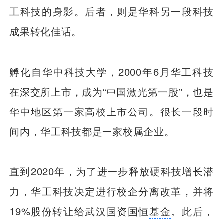
工科技的身影。后者，则是华科另一段科技
成果转化佳话。
孵化自华中科技大学，2000年6月华工科技
在深交所上市，成为“中国激光第一股”，也是
华中地区第一家高校上市公司。很长一段时
间内，华工科技都是一家校属企业。
直到2020年，为了进一步释放硬科技增长潜
力，华工科技决定进行校企分离改革，并将
19%股份转让给武汉国资国恒
基金
。此后，