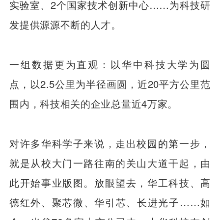
实验室、2个国家技术创新中心……为科技研
发提供源源不断的人才。
一组数据更为直观：以华中科技大学为圆
点，以2.5公里为半径画圆，近20平方公里范
围内，科技相关的企业总量近4万家。
对许多华科学子来说，走出校园的第一步，
就是从校大门一路往南的关山大道干起，由
此开始事业版图。放眼望去，华工科技、高
德红外、聚芯微、华引芯、长进光子……如