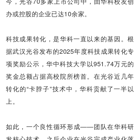
今，光谷70多家上市公司中，由华科校友创
办或控股的企业已达10余家。
科技成果转化，是华科一直以来的基因。根
据武汉光谷发布的2025年度科技成果转化专
项奖励公示，华中科技大学以951.74万元的
奖金总额占据高校院所榜首。在光谷近几年
转化的“卡脖子”技术中，华科贡献了一半以
上。
如此，一个良性循环形成——团队在华科研
发核心技术，之后企业在光谷完成产业化落