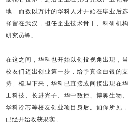
地。而数以万计的华科人才开始在毕业后选
择留在武汉，担任企业技术骨干、科研机构
研究员等。
在这之间，华科也开始以创投视角出现，当
校友们迈出创业第一步，给予真金白银的支
持。梳理下来，华科已直接或间接出现在华
工科技、长进光子、华中数控、博奥生物、
华科冷芯等校友创业项目身后。如你所见，
已经开始收获果实。