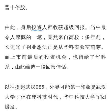
晋十倍股。
由此，身后
投资
人都收获超级回报。当中最
令人感慨的一笔，竟然来自高校：多年前，
长进光子创业想法正是从华科实验室萌芽。
而上市前最后的投资机会，也留给了华科
系，由此缔造一段回报佳话。
以往提起武汉985，外界可能第一印象是武汉
大学；但在硬科技时代，华中科技大学军团
爆发。