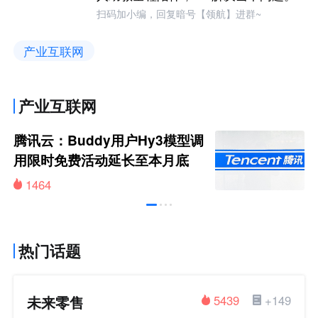
扫码加小编，回复暗号【领航】进群~
产业互联网
产业互联网
腾讯云：Buddy用户Hy3模型调
用限时免费活动延长至本月底
1464
热门话题
未来零售
5439
+149