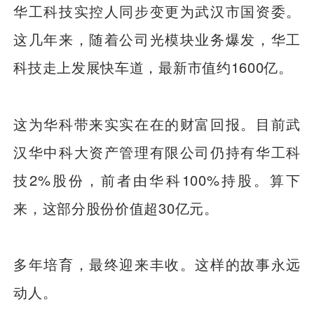
华工科技实控人同步变更为武汉市国资委。
这几年来，随着公司光模块业务爆发，华工
科技走上发展快车道，最新市值约1600亿。
这为华科带来实实在在的财富回报。目前武
汉华中科大资产管理有限公司仍持有华工科
技2%股份，前者由华科100%持股。算下
来，这部分股份价值超30亿元。
多年培育，最终迎来丰收。这样的故事永远
动人。