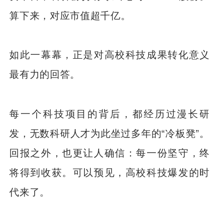
算下来，对应市值超千亿。
如此一幕幕，正是对高校科技成果转化意义
最有力的回答。
每一个科技项目的背后，都经历过漫长研
发，无数科研人才为此坐过多年的“冷板凳”。
回报之外，也更让人确信：每一份坚守，终
将得到收获。可以预见，高校科技爆发的时
代来了。