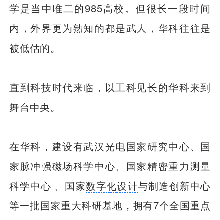
学是当中唯二的985高校。但很长一段时间
内，外界更为熟知的都是武大，华科往往是
被低估的。
直到科技时代来临，以工科见长的华科来到
舞台中央。
在华科，建设有武汉光电国家研究中心、国
家脉冲强磁场科学中心、国家精密重力测量
科学中心 、国家
数字化
设计
与制造创新中心
等一批国家重大科研基地，拥有7个全国重点