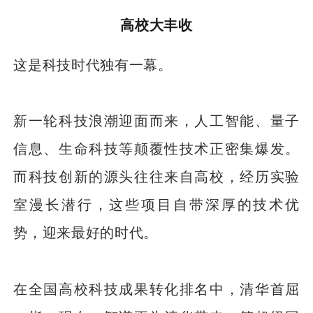
高校大丰收
这是科技时代独有一幕。
新一轮科技浪潮迎面而来，人工智能、量子
信息、生命科技等颠覆性技术正密集爆发。
而科技创新的源头往往来自高校，经历实验
室漫长潜行，这些项目自带深厚的技术优
势，迎来最好的时代。
在全国高校科技成果转化排名中，清华首屈