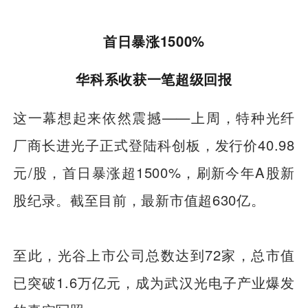
首日暴涨1500%
华科系收获一笔超级回报
这一幕想起来依然震撼——上周，特种光纤
厂商长进光子正式登陆科创板，发行价40.98
元/股，首日暴涨超1500%，刷新今年A股新
股纪录。截至目前，最新市值超630亿。
至此，光谷上市公司总数达到72家，总市值
已突破1.6万亿元，成为武汉光电子产业爆发