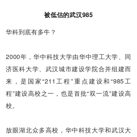
被低估的武汉985
华科到底有多牛？
2000年，华中科技大学由华中理工大学、同
济医科大学、武汉城市建设学院合并组建而
来，是国家“211工程”重点建设和“985工
程”建设高校之一，也是首批“双一流”建设高
校。
放眼湖北众多高校，华中科技大学和武汉大