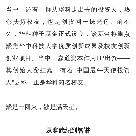
当中，还有一群从华科走出去的投资人，热
心扶持校友，也是创投圈一抹亮色。前不
久，华科种子基金正式设立，该基金将重点
聚焦华中科技大学优质创新成果及校友创新
创业项目。当中，嘉道资本作为LP出资——
其创始人龚虹嘉，有着“中国最牛天使投资
人”之称，正是华科知名校友。
聚是一团火，散是满天星。
从寒武纪到智谱