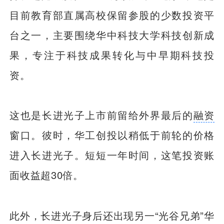
目前教育部直属高校保留参股的少数投资平
台之一，主要围绕华中科技大学科技创新成
果，专注于科技成果转化与中早期科技投
资。
这也是长进光子上市前留给外界最后的
融资
窗口。彼时，华工创投以稍低于前轮的价格
进入长进光子。短短一年时间，这笔投资账
面收益超30倍。
此外，长进光子身后还出现另一“光谷兄弟”华