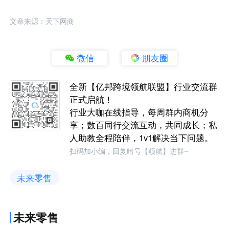
文章来源：天下网商
微信
朋友圈
全新【亿邦跨境领航联盟】行业交流群
正式启航！
行业大咖在线指导，每周群内商机分
享；数百同行交流互动，共同成长；私
人助教全程陪伴，1v1解决当下问题。
扫码加小编，回复暗号【领航】进群~
未来零售
未来零售