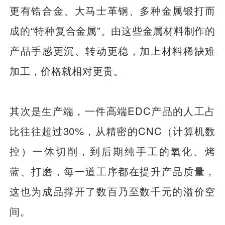
更有锆合金、大马士革钢、多种金属锻打而
成的“特种复合金属”。由这些金属材料制作的
产品手感更沉、转动更稳，加上材料稀缺难
加工，价格就相对更贵。
其次是生产端，一件高端EDC产品的人工占
比往往超过30%，从精密的CNC（计算机数
控）一体切削，到后期纯手工的氧化、烤
蓝、打磨，每一道工序都在提升产品质量，
这也为成品撑开了数百乃至数千元的溢价空
间。