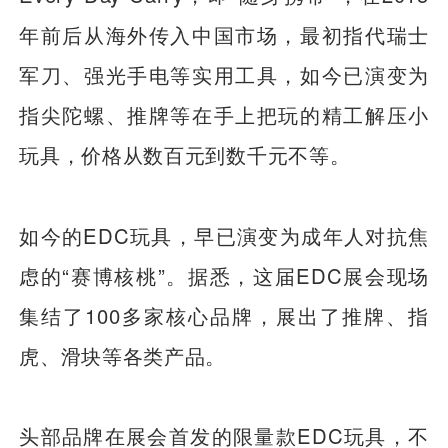
年前后从海外传入中国市场，最初指代瑞士
军刀、强光手电等实用工具，如今已演变为
指尖陀螺、推牌等在手上把玩的精工解压小
玩具，价格从数百元到数千元不等。
如今的EDC玩具，早已演变为成年人对抗焦
虑的“赛博核桃”。据悉，这届EDC展会现场
集结了100多家核心品牌，展出了推牌、指
虎、滑块等各类产品。
头部品牌在展会首发的限量款EDC玩具，不