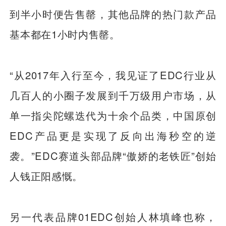
到半小时便告售罄，其他品牌的热门款产品
基本都在1小时内售罄。
“从2017年入行至今，我见证了EDC行业从
几百人的小圈子发展到千万级用户市场，从
单一指尖陀螺迭代为十余个品类，中国原创
EDC产品更是实现了反向出海秒空的逆
袭。”EDC赛道头部品牌“傲娇的老铁匠”创始
人钱正阳感慨。
另一代表品牌01EDC创始人林填峰也称，