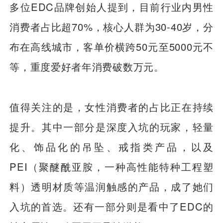
多位EDC品牌创始人提到，目前行业内男性
消费者占比超70%，核心人群为30-40岁，分
布在高线城市，客单价横跨50元至5000元不
等，重度爱好者年消费破数万元。
值得关注的是，女性消费者的占比正在持续
提升。其中一部分是深度入坑的玩家，轻量
化、饰品化的吊坠、戒指类产品，以及
PEI（聚醚酰亚胺，一种高性能特种工程塑
料）透明材质等温润触感的产品，成了她们
入坑的首选。还有一部分则是看中了EDC的