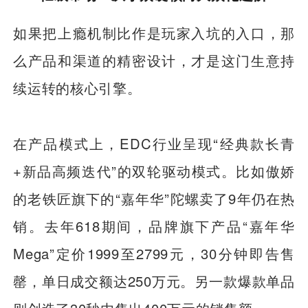
如果把上瘾机制比作是玩家入坑的入口，那
么产品和渠道的精密设计，才是这门生意持
续运转的核心引擎。
在产品模式上，EDC行业呈现“经典款长青
+新品高频迭代”的双轮驱动模式。比如傲娇
的老铁匠旗下的“嘉年华”陀螺卖了9年仍在热
销。去年618期间，品牌旗下产品“嘉年华
Mega”定价1999至2799元，30分钟即告售
罄，单日成交额达250万元。另一款爆款单品