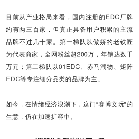
目前从产业格局来看，国内注册的EDC厂牌
约有两三百家，但真正具备用户积累的主流
品牌不过几十家。第一梯队以傲娇的老铁匠
为代表商家，全网粉丝超200万，年销达数千
万元；第二梯队以01EDC、赤马潮物、矩阵
EDC等专注细分品类的品牌为主。
如今，在情绪经济浪潮下，这门“赛博文玩”的
生意，仍在加速扩容中。