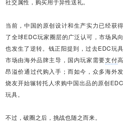
社交属性，购买用于异性送礼。
当前，中国的原创设计和生产实力已经获得
了全球EDC玩家圈层的广泛认可，市场风向
也发生了逆转。钱正阳提到，过去EDC玩具
市场由海外品牌主导，国内玩家需要
支付
高
昂溢价通过代购入手；而如今，众多海外发
烧友开始辗转托人求购中国出品的原创EDC
玩具。
不过，破圈之后，挑战也随之而来。