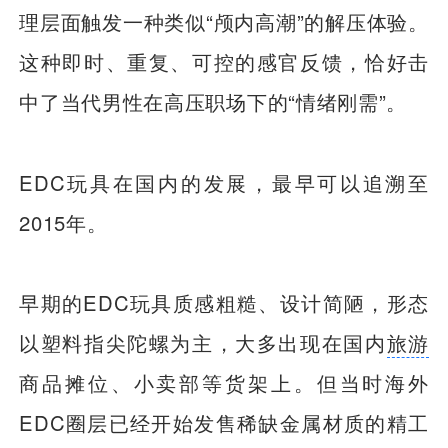
理层面触发一种类似“颅内高潮”的解压体验。
这种即时、重复、可控的感官反馈，恰好击
中了当代男性在高压职场下的“情绪刚需”。
EDC玩具在国内的发展，最早可以追溯至
2015年。
早期的EDC玩具质感粗糙、设计简陋，形态
以塑料指尖陀螺为主，大多出现在国内
旅游
商品摊位、小卖部等货架上。但当时海外
EDC圈层已经开始发售稀缺金属材质的精工