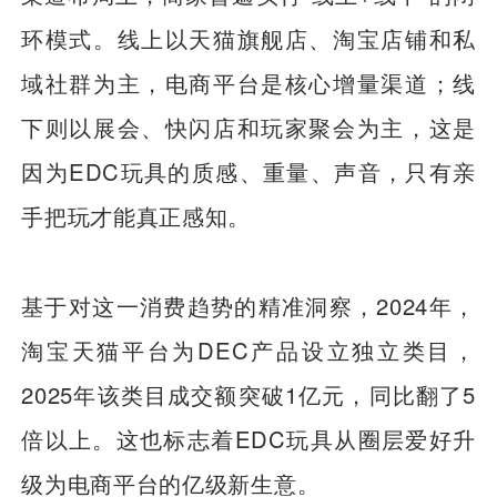
环模式。线上以天猫旗舰店、淘宝店铺和私
域社群为主，电商平台是核心增量渠道；线
下则以展会、快闪店和玩家聚会为主，这是
因为EDC玩具的质感、重量、声音，只有亲
手把玩才能真正感知。
基于对这一消费趋势的精准洞察，2024年，
淘宝天猫平台为DEC产品设立独立类目，
2025年该类目成交额突破1亿元，同比翻了5
倍以上。这也标志着EDC玩具从圈层爱好升
级为电商平台的亿级新生意。