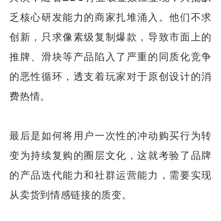
乏核心研发能力的商家扎堆涌入。他们不求
创新，只求像素级复制爆款，导致市面上的
推牌、滑块等产品陷入了严重的同质化竞争
的恶性循环，透支着玩家对于原创设计的消
费热情。
最后是如何将用户一次性的冲动购买行为转
变为持续复购的圈层文化，这就考验了品牌
的产品迭代能力和社群运营能力，需要实现
从卖货到情感链接的质变。