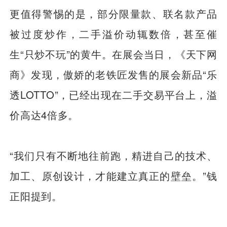
更值得警惕的是，部分限量款、联名款产品
被过度炒作，二手溢价动辄数倍，甚至催
生“只炒不玩”的黄牛。在展会当日，《天下网
商》发现，傲娇的老铁匠发售的展会新品“乐
透LOTTO”，已经出现在二手交易平台上，溢
价高达4倍多。
“我们只有不断地往前跑，精进自己的技术、
加工、原创设计，才能建立真正的壁垒。”钱
正阳提到。