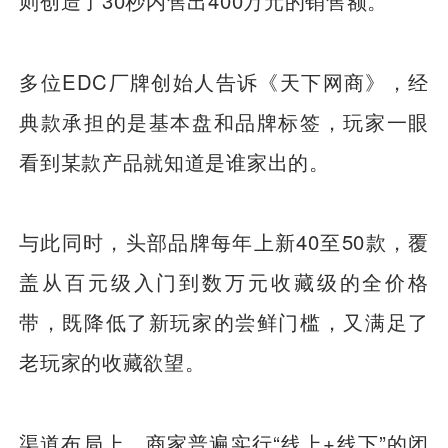
则创造了30秒内售出400万元的销售额。
多位EDC厂牌创始人告诉《天下网商》，经
典款承担的是基本盘和品牌标签，玩家一眼
看到某款产品就知道是谁家出的。
与此同时，头部品牌每年上新40至50款，覆
盖从百元级入门到数万元收藏级的全价格
带，既降低了新玩家的尝鲜门槛，又满足了
老玩家的收藏欲望。
渠道布局上，商家普遍实行“线上+线下”的闭