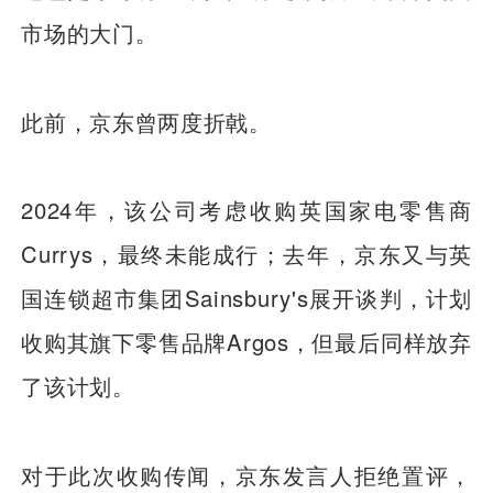
市场的大门。
此前，京东曾两度折戟。
2024年，该公司考虑收购英国家电零售商
Currys，最终未能成行；去年，京东又与英
国连锁超市集团Sainsbury's展开谈判，计划
收购其旗下零售品牌Argos，但最后同样放弃
了该计划。
对于此次收购传闻，京东发言人拒绝置评，