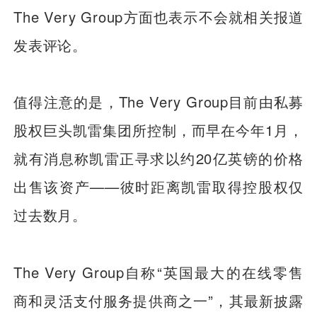
The Very Group方面也表示不会就相关报道
发表评论。
值得注意的是，The Very Group目前由私募
股权巨头凯雷集团所控制，而早在今年1月，
就有消息称凯雷正寻求以约20亿英镑的价格
出售该资产——彼时距离凯雷取得控股权仅
过去数月。
The Very Group自称“英国最大的在线零售
商和灵活支付服务提供商之一”，其最新披露