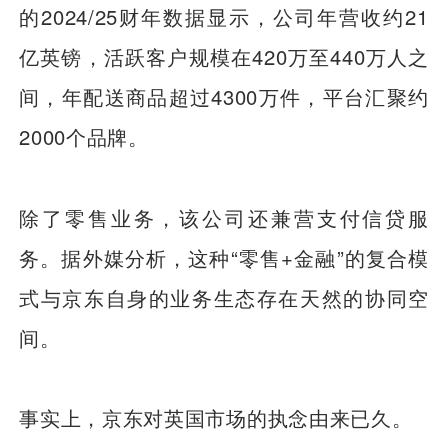
的2024/25财年数据显示，公司年营收约21
亿英镑，活跃客户规模在420万至440万人之
间，年配送商品超过4300万件，平台汇聚约
2000个品牌。
除了零售业务，该公司还兼营支付信贷服
务。据外媒分析，这种“零售+金融”的复合模
式与京东自身的业务生态存在天然的协同空
间。
事实上，京东对英国市场的执念由来已久。