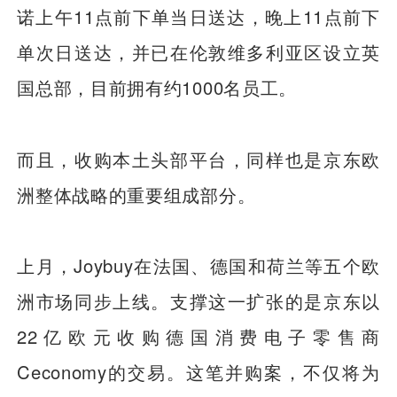
诺上午11点前下单当日送达，晚上11点前下
单次日送达，并已在伦敦维多利亚区设立英
国总部，目前拥有约1000名员工。
而且，收购本土头部平台，同样也是京东欧
洲整体战略的重要组成部分。
上月，Joybuy在法国、德国和荷兰等五个欧
洲市场同步上线。支撑这一扩张的是京东以
22亿欧元收购德国消费电子零售商
Ceconomy的交易。这笔并购案，不仅将为