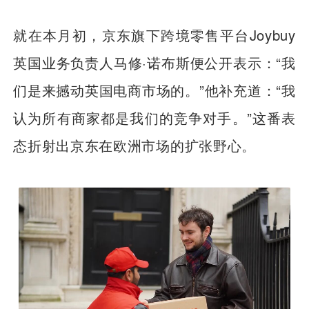
就在本月初，京东旗下跨境零售平台Joybuy
英国业务负责人马修·诺布斯便公开表示：“我
们是来撼动英国电商市场的。”他补充道：“我
认为所有商家都是我们的竞争对手。”这番表
态折射出京东在欧洲市场的扩张野心。