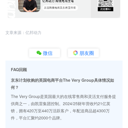
文章来源：亿邦动力
微信
朋友圈
FAQ回顾
京东计划收购的英国电商平台The Very Group具体情况如
何？
The Very Group是英国最大的在线零售商和灵活支付服务提
供商之一，由凯雷集团控制。2024/25财年营收约21亿英
镑，拥有420万至440万活跃客户，年配送商品超4300万
件，平台汇聚约2000个品牌。