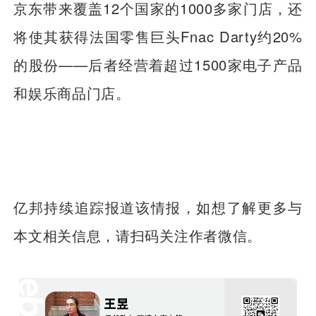
京东带来覆盖12个国家的1000多家门店，还
将使其获得法国零售巨头Fnac Darty约20%
的股份——后者经营着超过1500家电子产品
和娱乐商品门店。
亿邦持续追踪报道该情报，如想了解更多与
本文相关信息，请扫码关注作者微信。