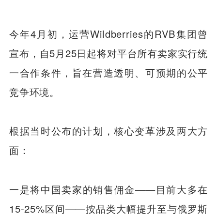
今年4月初，运营Wildberries的RVB集团曾
宣布，自5月25日起将对平台所有卖家实行统
一合作条件，旨在营造透明、可预期的公平
竞争环境。
根据当时公布的计划，核心变革涉及两大方
面：
一是将中国卖家的销售佣金——目前大多在
15-25%区间——按品类大幅提升至与俄罗斯