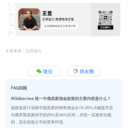
文章来源：亿邦动力
微信
朋友圈
FAQ回顾
Wildberries 统一中俄卖家佣金政策的主要内容是什么？
该政策原计划将中国卖家的销售佣金从15-25%大幅提升至
与俄罗斯卖家持平的25%至40%区间，并统一买家折扣规
则，旨在创造公平的竞争环境。