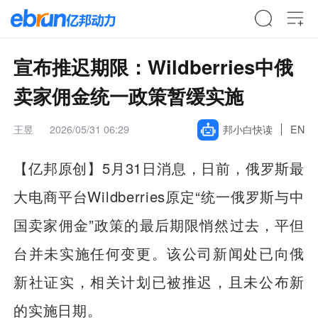
宣布推迟期限：Wildberries中俄
卖家佣金统一政策暂缓实施
王昱
2026/05/31 06:29
邦小白快读
EN
【亿邦原创】
5月31日消息，日前，俄罗斯最
大电商平台Wildberries原定“统一俄罗斯与中
国卖家佣金”政策的最后期限悄然过去，平但
台并未实施任何变更。该公司新闻处已向俄
新社证实，相关计划已被推迟，且未公布新
的实施日期。