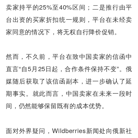
卖家持平的25%至40%区间；二是推行由平
台出资的买家折扣统一规则，平台在未经卖
家同意的情况下，将无权自行降价促销。
然而，不久前，平台在致中国卖家的信函中
直言“自5月25日起，合作条件保持不变”。俄
媒随后获取了该信函副本，进一步确认了延
期事实。就此而言，中国卖家在未来一段时
间，仍然能够保留既有的成本优势。
面对外界疑问，Wildberries新闻处向俄新社