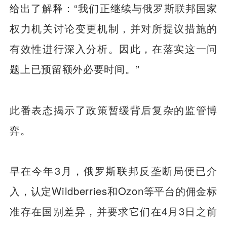
给出了解释：“我们正继续与俄罗斯联邦国家
权力机关讨论变更机制，并对所提议措施的
有效性进行深入分析。因此，在落实这一问
题上已预留额外必要时间。”
此番表态揭示了政策暂缓背后复杂的监管博
弈。
早在今年3月，俄罗斯联邦反垄断局便已介
入，认定Wildberries和Ozon等平台的佣金标
准存在国别差异，并要求它们在4月3日之前