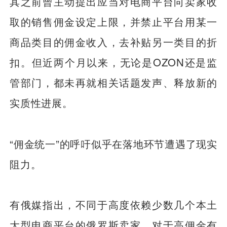
其之前曾主动提出应当对电商平台向卖家收
取的销售佣金设定上限，并禁止平台用某一
商品类目的佣金收入，去补贴另一类目的折
扣。但近两个月以来，无论是OZON还是监
管部门，都未再就相关话题发声、释放新的
实质性进展。
“佣金统一”的呼吁似乎在落地环节遭遇了现实
阻力。
有俄媒指出，不同于高度依赖少数几个本土
大型电商平台的俄罗斯卖家，对于高佣金有