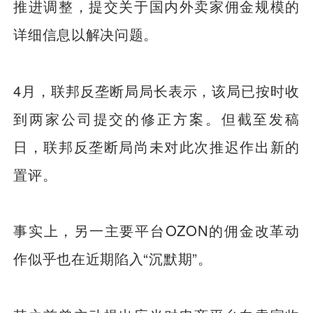
推进调整，提交关于国内外卖家佣金规模的
详细信息以解决问题。
4月，联邦反垄断局局长表示，该局已按时收
到两家公司提交的修正方案。但截至发稿
日，联邦反垄断局尚未对此次推迟作出新的
置评。
事实上，另一主要平台OZON的佣金改革动
作似乎也在近期陷入“沉默期”。