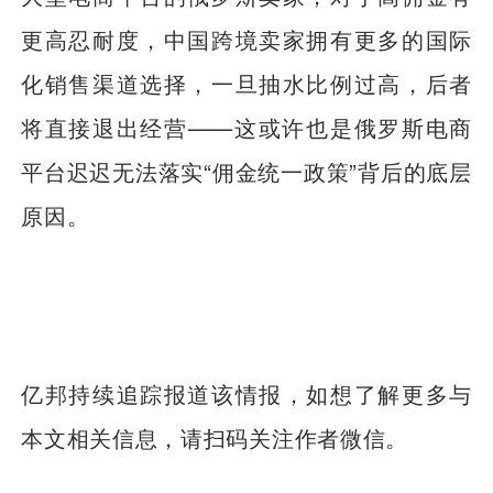
更高忍耐度，中国跨境卖家拥有更多的国际
化销售渠道选择，一旦抽水比例过高，后者
将直接退出经营——这或许也是俄罗斯电商
平台迟迟无法落实“佣金统一政策”背后的底层
原因。
亿邦持续追踪报道该情报，如想了解更多与
本文相关信息，请扫码关注作者微信。