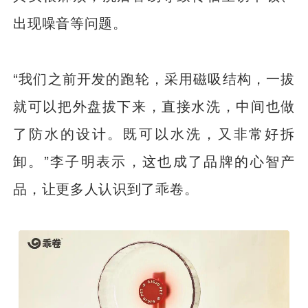
出现噪音等问题。
“我们之前开发的跑轮，采用磁吸结构，一拔
就可以把外盘拔下来，直接水洗，中间也做
了防水的设计。既可以水洗，又非常好拆
卸。”李子明表示，这也成了品牌的心智产
品，让更多人认识到了乖卷。