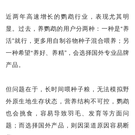
近两年高速增长的鹦鹉行业，表现尤其明
显。过去，养鹦鹉的用户分两种：一种是“养
活”就行，更多用自制谷物种子混合喂养；另
一种希望“养好、养精”，会选择国外专业品牌
产品。
但问题在于，长时间喂种子粮，无法模拟野
外原生地生存状态，营养结构不可控，鹦鹉
也会挑食，容易导致羽毛、发育等方面问
题；而选择国外产品，则因渠道原因容易断