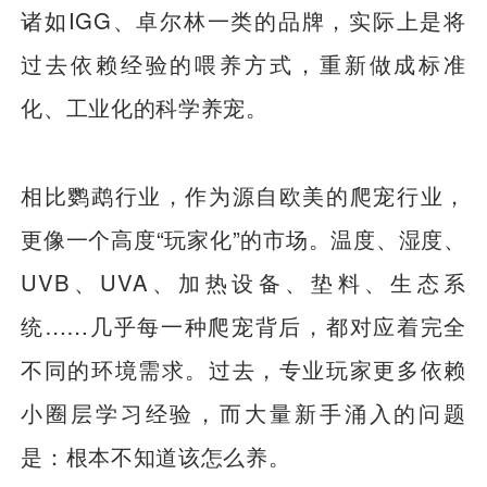
诸如IGG、卓尔林一类的品牌，实际上是将
过去依赖经验的喂养方式，重新做成标准
化、工业化的科学养宠。
相比鹦鹉行业，作为源自欧美的爬宠行业，
更像一个高度“玩家化”的市场。温度、湿度、
UVB、UVA、加热设备、垫料、生态系
统……几乎每一种爬宠背后，都对应着完全
不同的环境需求。过去，专业玩家更多依赖
小圈层学习经验，而大量新手涌入的问题
是：根本不知道该怎么养。