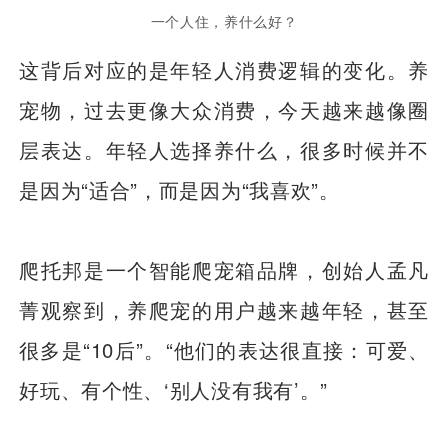
一个人住，养什么好？
这背后对应的是年轻人消费逻辑的变化。养
宠物，过去更像大众消费，今天越来越像圈
层表达。年轻人选择养什么，很多时候并不
是因为“适合”，而是因为“我喜欢”。
爬托邦是一个智能爬宠箱品牌，创始人孟凡
菁观察到，养爬宠的用户越来越年轻，甚至
很多是“10后”。“他们的表达很直接：可爱、
好玩、有个性、‘别人没有我有’。”