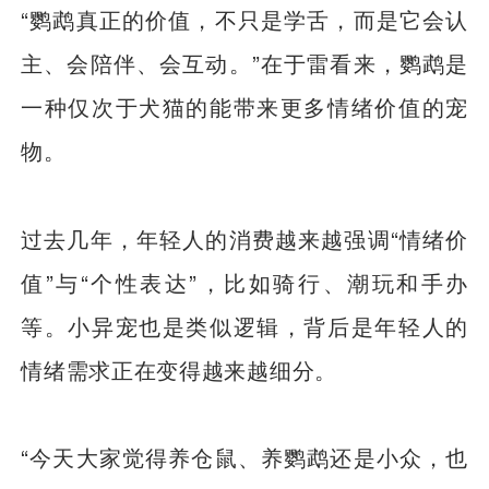
“鹦鹉真正的价值，不只是学舌，而是它会认
主、会陪伴、会互动。”在于雷看来，鹦鹉是
一种仅次于犬猫的能带来更多情绪价值的宠
物。
过去几年，年轻人的消费越来越强调“情绪价
值”与“个性表达”，比如骑行、潮玩和手办
等。小异宠也是类似逻辑，背后是年轻人的
情绪需求正在变得越来越细分。
“今天大家觉得养仓鼠、养鹦鹉还是小众，也