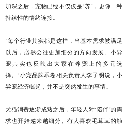
加深之后，宠物已经不仅仅是“养”，更像一种
持续性的情绪连接。
“每个行业其实都是这样，当基本需求被满足
以后，必然会往更加细分的方向发展。小异
宠其实也反映出大家在养宠上的多元选
择。”小宠品牌乖卷相关负责人李子明说，小
异宠经济崛起，并不是突然发生的事情。
犬猫消费逐渐成熟之后，年轻人对“陪伴”的需
求也开始越来越细分。有人喜欢毛茸茸的触