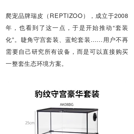
爬宠品牌瑞皮（REPTIZOO），成立于2008
年，也看到了这一点，于是开始推动“套装
化”。睫角守宫套装、蓝蛇套装……用户不再
需要自己研究所有设备，而是可以直接购买
一整套生态环境方案。