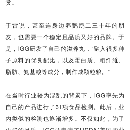
货。
于雷说，甚至连身边养鹦鹉二三十年的朋
友，也需要一个稳定且品质又好的品牌。于
是，IGG研发了自己的滋养丸，“融入很多种
子原料的优良配比，以及蛋白质、粗纤维、
脂肪、氨基酸等成分，制作成颗粒粮。”
在当时行业较为混乱的背景下，IGG率先为
自己的产品进行了61项食品检测。此后，业
内类似的检测也逐渐增多。不仅如此，为了
更好的品质，IGG还申请了USDA(美国农业