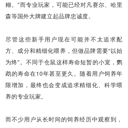
糊。”而专业玩家，可能已经对凡赛尔、哈里
森等国外大牌建立起品牌忠诚度。
尽管这些新手用户现在可能并不太追求配
方、成分和精细化喂养，但做品牌需要“以始
为终”。不同于仓鼠这样寿命短暂的小宠，鹦
鹉的寿命在10年甚至更久。随着用户饲养年
限增加，最终也会变成追求精细化、科学喂
养的专业玩家。
而不少用户从长时间的饲养经历中观察到，