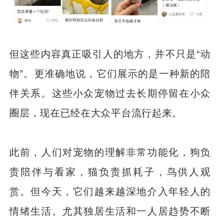
但这些内容真正吸引人的地方，并不只是“动
物”。更准确地说，它们展示的是一种新的陪
伴关系。这些小众宠物过去长期停留在小众
圈层，现在已经在大众平台流行起来。
此前，人们对宠物的理解非常功能化，狗负
责陪伴与看家，猫负责抓耗子，鸟供人观
赏。但今天，它们越来越深地介入年轻人的
情绪生活。尤其独居生活和一人居趋势不断