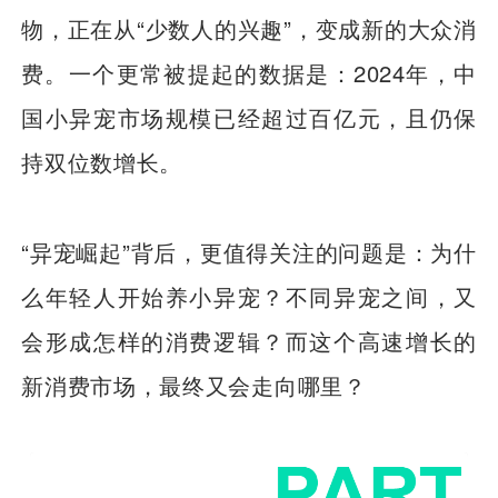
物，正在从“少数人的兴趣”，变成新的大众消
费。一个更常被提起的数据是：2024年，中
国小异宠市场规模已经超过百亿元，且仍保
持双位数增长。
“异宠崛起”背后，更值得关注的问题是：为什
么年轻人开始养小异宠？不同异宠之间，又
会形成怎样的消费逻辑？而这个高速增长的
新消费市场，最终又会走向哪里？