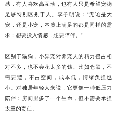
感，有人喜欢高互动，也有人只是希望宠物
足够特别区别于人。李子明说：“无论是大
宠，还是小宠，本质上满足的都是同样的需
求：想要投入情感，想要陪伴。”
区别于猫狗，小异宠对养宠人的精力侵占相
对不多，也不会花太多的钱。比如仓鼠，不
需要遛，不占空间，成本低，情绪负担也
小。对独居年轻人来说，它更像一种低压力
陪伴：房间里多了一个生命，但不需要承担
太重的责任。