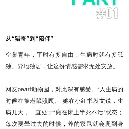
从“猎奇”到“陪伴”
空巢青年，平时有多自由，生病时就有多孤
独。异地独居，让这份情感需求无处安放。
网友pearl动物园，对此深有感受。“人生病的
时候在被老鼠照顾。”她在小红书发文说，生
病几天，一直处于“瘫在床上半死不活”状态；
每次要晕过去的时候，养的家鼠就会爬到身