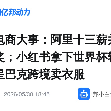
电商大事：阿里十三薪
奖；小红书拿下世界杯
星巴克跨境卖衣服
2026/05/30 18:45
邦小白