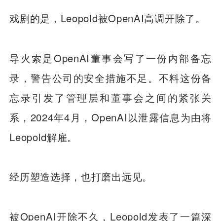
戏剧的是，Leopold被OpenAI高调开除了。
导火索是OpenAI董事会写了一份内部备忘
录，警告公司的安全措施不足。不料这份备
忘录引发了管理层和董事会之间的紧张关
系，2024年4月，OpenAI以泄露信息为由将
Leopold解雇。
经历塑造选择，也打磨出远见。
被OpenAI开除不久，Leopold发表了一篇深