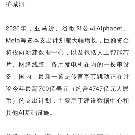
护城河。
2026年，亚马逊、谷歌母公司Alphabet、
Meta等资本支出计划都大幅增长，巨额资金
将投向新建数据中心，以及包括人工智能芯
片、网络线缆、备用发电机在内的一长串设
备。国内，最新一幕是传言字节跳动正在讨
论今年最高700亿美元（约合4747亿元人民
币）的支出计划，主要用于建设数据中心和
其他AI基础设施。