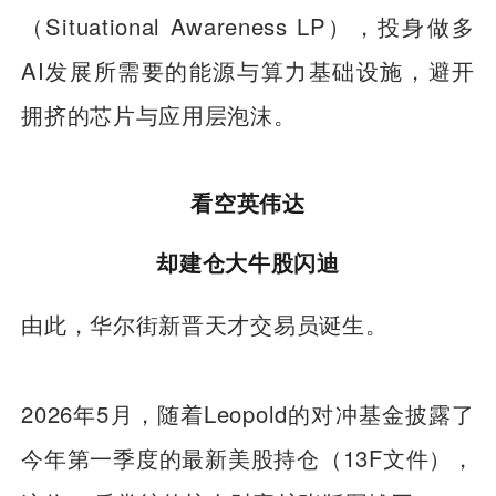
（Situational Awareness LP），投身做多
AI发展所需要的能源与算力基础设施，避开
拥挤的芯片与应用层泡沫。
看空英伟达
却建仓大牛股闪迪
由此，华尔街新晋天才交易员诞生。
2026年5月，随着Leopold的对冲基金披露了
今年第一季度的最新美股持仓（13F文件），