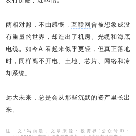
两相对照，不由感慨，
互联网
曾被想象成没
有重量的世界，却造出了机房、光缆和海底
电缆。如今AI看起来似乎更轻，但真正落地
时，同样离不开电、土地、芯片、网络和冷
却系统。
远大未来，总是会从那些沉默的资产里长出
来。
注：文/冯雨晨，文章来源：投资界(公众号ID：