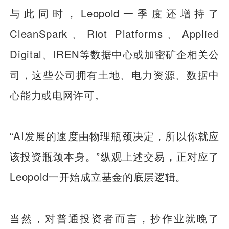
与此同时，Leopold一季度还增持了
CleanSpark、Riot Platforms、Applied
Digital、IREN等数据中心或加密矿企相关公
司，这些公司拥有土地、电力资源、数据中
心能力或电网许可。
“AI发展的速度由物理瓶颈决定，所以你就应
该投资瓶颈本身。”纵观上述交易，正对应了
Leopold一开始成立基金的底层逻辑。
当然，对普通投资者而言，抄作业就晚了