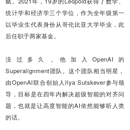
赋。2021年，19岁的Leopold获得了数学、
统计学和经济学三个学位，作为全年级第一
以毕业生代表身份从哥伦比亚大学毕业，此
后任职于两家基金。
没过多久，他加入OpenAI的
Superalignment团队。这个团队相当明星，
由OpenAI联合创始人Ilya Sutskever参与领
导，目标是在四年内解决超级智能的对齐问
题，也就是让高度智能的AI依然能够听人类
的话。