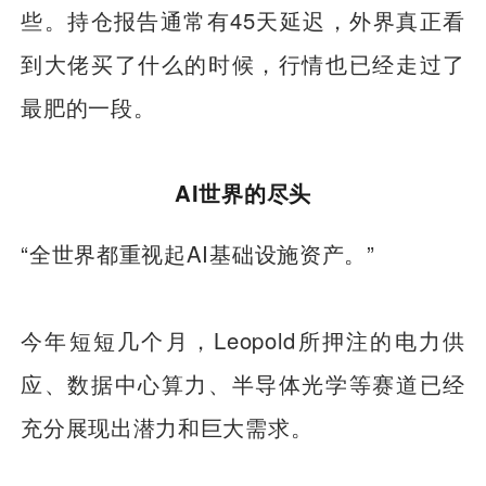
些。持仓报告通常有45天延迟，外界真正看
到大佬买了什么的时候，行情也已经走过了
最肥的一段。
AI世界的尽头
“全世界都重视起AI基础设施资产。”
今年短短几个月，Leopold所押注的电力供
应、数据中心算力、半导体光学等赛道已经
充分展现出潜力和巨大需求。