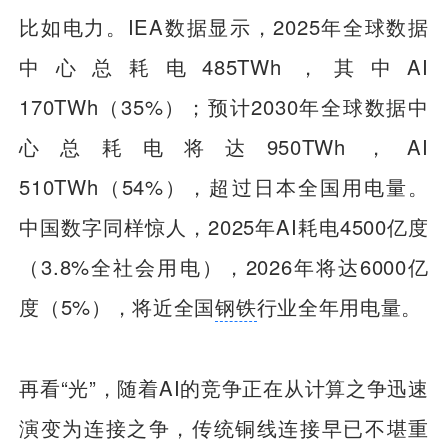
比如电力。IEA数据显示，2025年全球数据
中心总耗电485TWh，其中AI
170TWh（35%）；预计2030年全球数据中
心总耗电将达950TWh，AI
510TWh（54%），超过日本全国用电量。
中国数字同样惊人，2025年AI耗电4500亿度
（3.8%全社会用电），2026年将达6000亿
度（5%），将近全国
钢铁
行业全年用电量。
再看“光”，随着AI的竞争正在从计算之争迅速
演变为连接之争，传统铜线连接早已不堪重