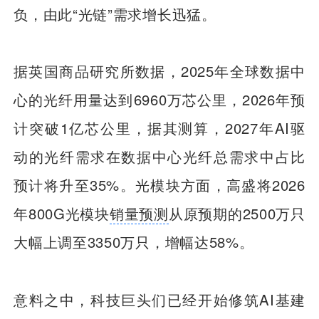
负，由此“光链”需求增长迅猛。
据英国商品研究所数据，2025年全球数据中
心的光纤用量达到6960万芯公里，2026年预
计突破1亿芯公里，据其测算，2027年AI驱
动的光纤需求在数据中心光纤总需求中占比
预计将升至35%。光模块方面，高盛将2026
年800G光模块
销量预测
从原预期的2500万只
大幅上调至3350万只，增幅达58%。
意料之中，科技巨头们已经开始修筑AI基建