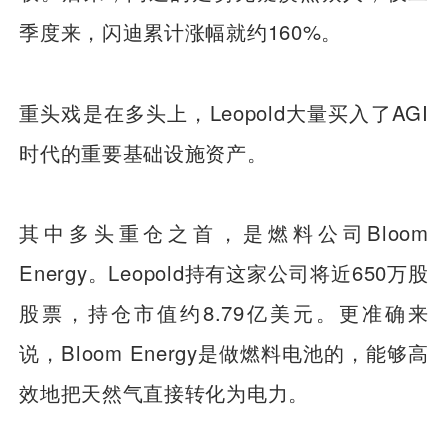
季度来，闪迪累计涨幅就约160%。
重头戏是在多头上，Leopold大量买入了AGI
时代的重要基础设施资产。
其中多头重仓之首，是燃料公司Bloom
Energy。Leopold持有这家公司将近650万股
股票，持仓市值约8.79亿美元。更准确来
说，Bloom Energy是做燃料电池的，能够高
效地把天然气直接转化为电力。