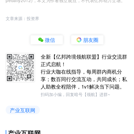
pedaily2012)，本文为作者独立观点，不代表亿邦动力立场。
文章来源：投资界
微信
朋友圈
全新【亿邦跨境领航联盟】行业交流群
正式启航！
行业大咖在线指导，每周群内商机分
享；数百同行交流互动，共同成长；私
人助教全程陪伴，1v1解决当下问题。
扫码加小编，回复暗号【领航】进群~
产业互联网
产业互联网