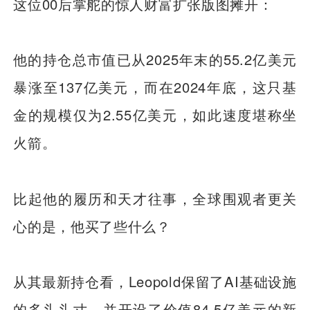
这位00后掌舵的惊人财富扩张版图摊开：
他的持仓总市值已从2025年末的55.2亿美元
暴涨至137亿美元，而在2024年底，这只基
金的规模仅为2.55亿美元，如此速度堪称坐
火箭。
比起他的履历和天才往事，全球围观者更关
心的是，他买了些什么？
从其最新持仓看，Leopold保留了AI基础设施
的多头头寸，并开设了价值84.5亿美元的新