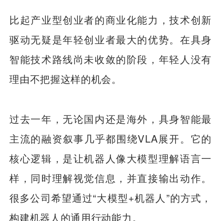
比起产业型创业者的商业化能力，技术创新
驱动无疑是年轻创业者最大的优势。在具身
智能技术路线尚未收敛的阶段，年轻人没有
理由不把握这样的机会。
过去一年，无论国内还是海外，具身智能最
主流的融资叙事几乎都围绕VLA展开。它的
核心逻辑，是让机器人像大模型理解语言一
样，同时理解视觉信息，并直接输出动作。
很多公司希望通过“大模型+机器人”的方式，
构建机器人的通用行动能力。