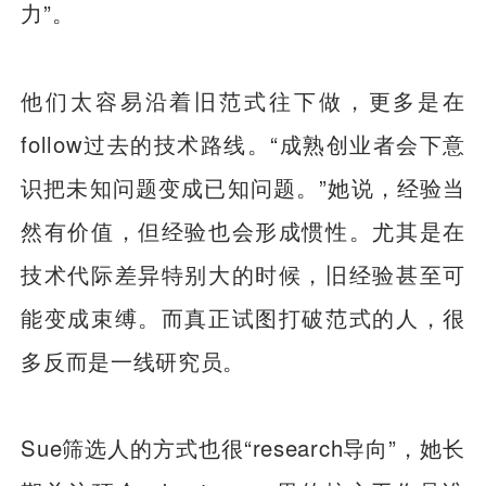
力”。
他们太容易沿着旧范式往下做，更多是在
follow过去的技术路线。“成熟创业者会下意
识把未知问题变成已知问题。”她说，经验当
然有价值，但经验也会形成惯性。尤其是在
技术代际差异特别大的时候，旧经验甚至可
能变成束缚。而真正试图打破范式的人，很
多反而是一线研究员。
Sue筛选人的方式也很“research导向”，她长