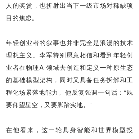
人的奖赏，也折射出当下一级市场对稀缺项
目的焦虑。
年轻创业者的叙事也并非完全是浪漫的技术
理想主义。李军特别愿意相信和看到年轻创
业者在物理AI领域去创造和定义一种原生态
的基础模型架构，同时又具备任务拆解和工
程化场景落地能力。他反复强调一句话：“既
要仰望星空，又要脚踏实地。”
在他看来，这一轮具身智能和世界模型投