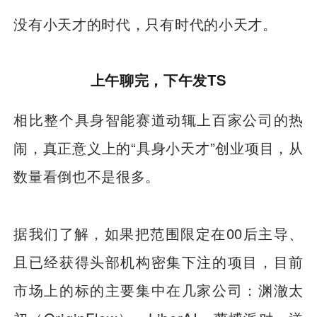
没有小天才的时代，只有时代的小天才。
上午聊完，下午发TS
相比整个具身智能赛道动辄上百家公司的热
闹，真正意义上的“具身小天才”创业项目，从
数量看倒也不是很多。
据我们了解，如果把范围限定在00后主导、
且已经获得头部机构密集下注的项目，目前
市场上的标的主要集中在几家公司：渊澈太