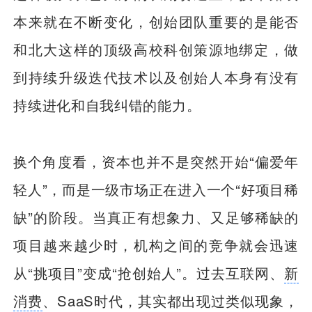
本来就在不断变化，创始团队重要的是能否
和北大这样的顶级高校科创策源地绑定，做
到持续升级迭代技术以及创始人本身有没有
持续进化和自我纠错的能力。
换个角度看，资本也并不是突然开始“偏爱年
轻人”，而是一级市场正在进入一个“好项目稀
缺”的阶段。当真正有想象力、又足够稀缺的
项目越来越少时，机构之间的竞争就会迅速
从“挑项目”变成“抢创始人”。过去互联网、
新
消费
、SaaS时代，其实都出现过类似现象，