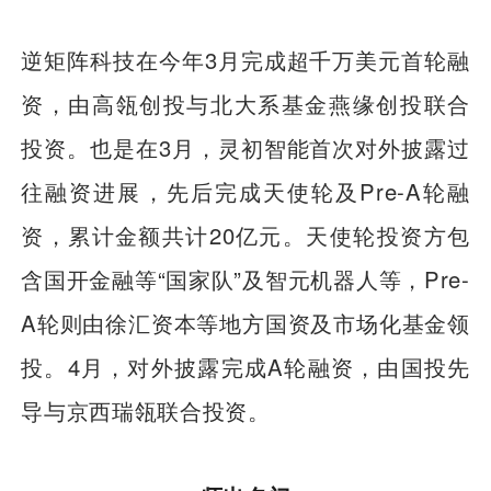
逆矩阵科技在今年3月完成超千万美元首轮融
资，由高瓴创投与北大系基金燕缘创投联合
投资。也是在3月，灵初智能首次对外披露过
往融资进展，先后完成天使轮及Pre-A轮融
资，累计金额共计20亿元。天使轮投资方包
含国开金融等“国家队”及智元机器人等，Pre-
A轮则由徐汇资本等地方国资及市场化基金领
投。4月，对外披露完成A轮融资，由国投先
导与京西瑞瓴联合投资。