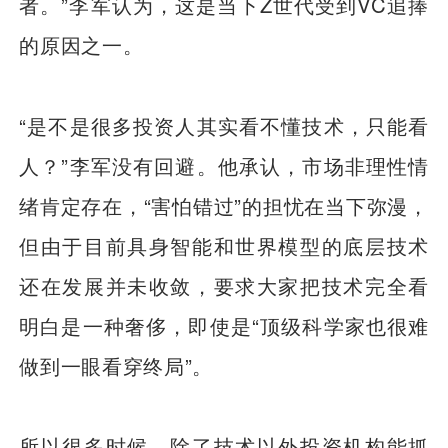
者。”李军认为，这是当下Z世代受到VC追捧
的原因之一。
“是不是很多投资人其实看不懂技术，只能看
人？”李军没有回避。他承认，市场非理性情
绪肯定存在，“害怕错过”的担忧在当下弥漫，
但由于目前具身智能和世界模型的底层技术
还在发展并未收敛，要求大家把技术完全看
明白是一种奢侈，即使是“顶级科学家也很难
做到一眼看穿终局”。
所以很多时候，除了技术以外投资机构能抓