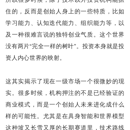
住的，反而是创始人身上的一些特质，比如
学习能力、认知迭代能力、组织能力等，以
及一种很难言说的独特创业气质。这个世界
没有两片“完全一样的树叶”。投资本身就是投
资人内心世界的映射。
这其实揭示了现在一级市场一个很微妙的现
实。很多时候，机构押注的不是已经验证的
商业模式，而是一个创始人未来进化成什么
样的可能性。尤其是在具身智能和世界模型
这种坡又长雪又厚的长期赛道里，技术路线