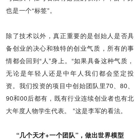
也是一个“标签”。
除了技术以外，真正重要的是创始人是否具
备创业的决心和独特的创业气质，所有的事
情都会回到“人”身上。“如果具备这种气质，
无论是年轻人还是中年人我们都会坚定投
资。我们投资的项目中创始团队里70、80、
90和00后都有，既有行业连续创业者也有北
大年度人物学生代表。 ”这是李军的看法。
“几个天才+一个团队”，做出世界模型