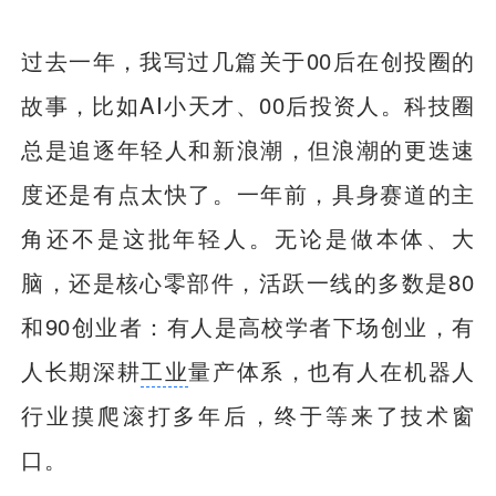
过去一年，我写过几篇关于00后在创投圈的
故事，比如AI小天才、00后投资人。科技圈
总是追逐年轻人和新浪潮，但浪潮的更迭速
度还是有点太快了。一年前，具身赛道的主
角还不是这批年轻人。无论是做本体、大
脑，还是核心零部件，活跃一线的多数是80
和90创业者：有人是高校学者下场创业，有
人长期深耕
工业
量产体系，也有人在机器人
行业摸爬滚打多年后，终于等来了技术窗
口。