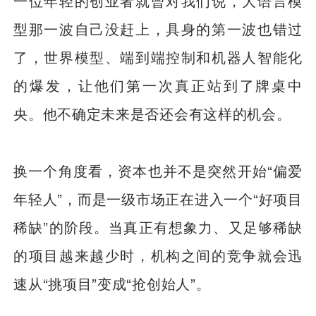
一位年轻的创业者就曾对我们说，大语言模
型那一波自己没赶上，具身的第一波也错过
了，世界模型、端到端控制和机器人智能化
的爆发，让他们第一次真正站到了牌桌中
央。他不确定未来是否还会有这样的机会。
换一个角度看，资本也并不是突然开始“偏爱
年轻人”，而是一级市场正在进入一个“好项目
稀缺”的阶段。当真正有想象力、又足够稀缺
的项目越来越少时，机构之间的竞争就会迅
速从“挑项目”变成“抢创始人”。