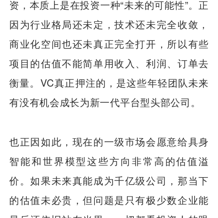
资，本质上是在投资一种“未来的可能性”。正
因为行业格局还未定，技术还未完全收敛，
商业化空间也还未真正完全打开，所以有些
项目的估值不能简单用收入、利润、订单去
衡量。VC真正押注的，是这些年轻团队未来
有没有机会成长为新一代平台型头部公司。
也正因如此，现在的一级市场会愿意给具身
智能和世界模型这些方向非常高的估值溢
价。如果未来真能成为千亿级公司，那当下
的估值未必贵，但问题是只有极少数企业能