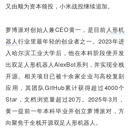
又由顺为资本领投，小米战投继续追加。
萝博派对创始人兼CEO黄一，是目前
人形机
器人
行业里最年轻的创业者之一。2023年进
入哈尔滨工业大学后，他在本科阶段便开发
出双足人形机器人AlexBot系列，并实现全栈
开源。相关项目已被十余家企业与高校复刻
应用，其团队GitHub累计获得超过4000个
Star，文档浏览量超过20万。2025年3月，
黄一提前一年本科毕业并创立萝博派对，方
向聚焦于全栈开源双足人形机器人。