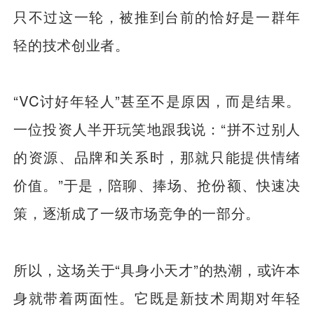
只不过这一轮，被推到台前的恰好是一群年
轻的技术创业者。
“VC讨好年轻人”甚至不是原因，而是结果。
一位投资人半开玩笑地跟我说：“拼不过别人
的资源、品牌和关系时，那就只能提供情绪
价值。”于是，陪聊、捧场、抢份额、快速决
策，逐渐成了一级市场竞争的一部分。
所以，这场关于“具身小天才”的热潮，或许本
身就带着两面性。它既是新技术周期对年轻