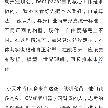
期关注顶会、best paper里的核心工作是谁
做的。“我不太看好先把本体做好，再做算
法。”她认为，具身行业尚未形成统一标准。
不同厂商的构型、硬件、自由度都完全不
同。在这种情况下，如果算法还没定型，本
体其实也很难真正定型。在她看来，应该先
有数据、模型、世界理解，再反推本体
设
计
。
“小天才”们大多来自这些一线研究员，他们很
多是AI、CV或者机器学习背景的人，思考的
是触觉数据怎么编码、力觉数据怎么进入模