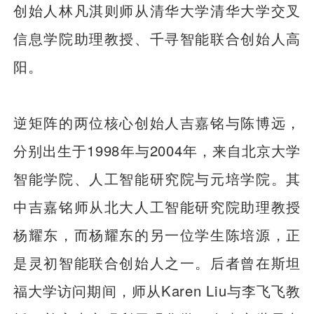
创始人林凡淇则师从清华大学清华大学交叉
信息学院助理教授、千寻智能联合创始人高
阳。
逆矩阵的两位核心创始人吉嘉铭与陈博远，
分别出生于1998年与2004年，来自北京大学
智能学院、人工智能研究院与元培学院。其
中吉嘉铭师从北大人工智能研究院助理教授
杨耀东，而杨耀东的另一位学生陈培源，正
是灵初智能联合创始人之一。后者曾在斯坦
福大学访问期间，师从Karen Liu与李飞飞教