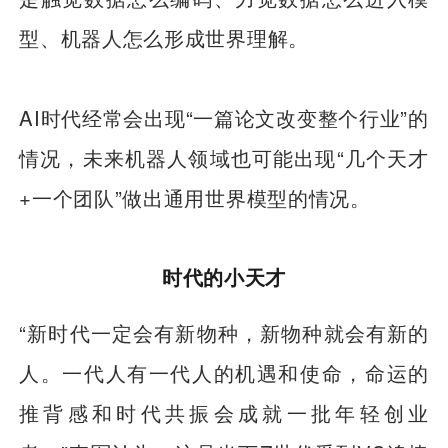
型、机器人怎么形成世界理解。
AI时代经常会出现“一篇论文改变整个行业”的
情况，未来机器人领域也可能出现“几个天才
+一个团队”做出通用世界模型的情况。
时代的小天才
“新时代一定会有新物种，新物种就会有新的
人。一代人有一代人的机遇和使命，命运的
推背感和时代共振会成就一批年轻创业