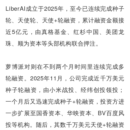
LiberAI成立于2025年，至今已连续完成种子
轮、天使轮、天使+轮融资，累计融资金额接
近5亿元，由真格基金、红杉中国、美团龙
珠、顺为资本等头部机构联合押注。
萝博派对则在不到两个月时间里连续完成多
轮融资。2025年11月，公司完成近千万美元
种子轮融资，由小米战投、经纬创投领投；
一个月后又迅速完成种子+轮融资，投资方进
一步扩展至国香资本、华映资本、BV百度风
投等机构。随后，其数千万美元天使+轮融资