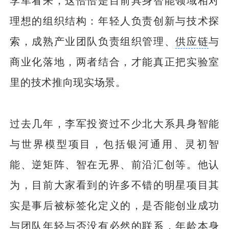
理想的组织结构：年轻人负责创新与技术探
索，成熟产业团队负责组织管理、
供应链
与
商业化落地，两者结合，才能真正把实验室
里的技术推向现实场景。
过去几年，李军投资过不少北大系具身智能
与世界模型项目，包括银河通用、灵初智
能、逆矩阵、智在无界、前沿汇创等。他认
为，目前大家看到的许多不错的明星项目其
实是事后被标签化定义的，是否能创业成功
与团队年轻与否没有必然的联系，年龄本身