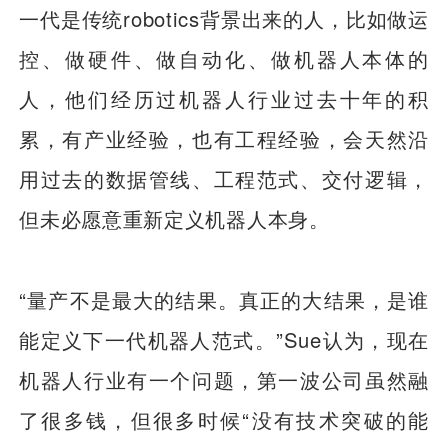
一代是传统robotics背景出来的人，比如做运
控、做硬件、做自动化、做机器人本体的
人，他们经历过机器人行业过去十年的积
累，有产业经验，也有工程经验，会天然沿
用过去的数据管线、工程范式、交付逻辑，
但未必愿意重新定义机器人本身。
“量产不是最大的结果。真正的大结果，是谁
能定义下一代机器人范式。”Sue认为，现在
机器人行业有一个问题，第一波公司虽然融
了很多钱，但很多时候“没有技术突破的能