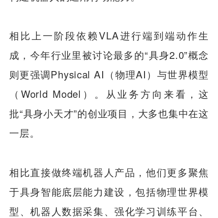
相比上一阶段依赖VLA进行端到端动作生
成，今年行业里被讨论最多的“具身2.0”概念
则更强调Physical AI（物理AI）与世界模型
（World Model）。从业务方向来看，这
批“具身小天才”的创业项目，大多也集中在这
一层。
相比直接做终端机器人产品，他们更多聚焦
于具身智能底层能力建设，包括物理世界模
型、机器人数据采集、强化学习训练平台、