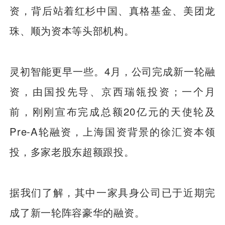
资，背后站着红杉中国、真格基金、美团龙
珠、顺为资本等头部机构。
灵初智能更早一些。4月，公司完成新一轮融
资，由国投先导、京西瑞瓴投资；一个月
前，刚刚宣布完成总额20亿元的天使轮及
Pre-A轮融资，上海国资背景的徐汇资本领
投，多家老股东超额跟投。
据我们了解，其中一家具身公司已于近期完
成了新一轮阵容豪华的融资。