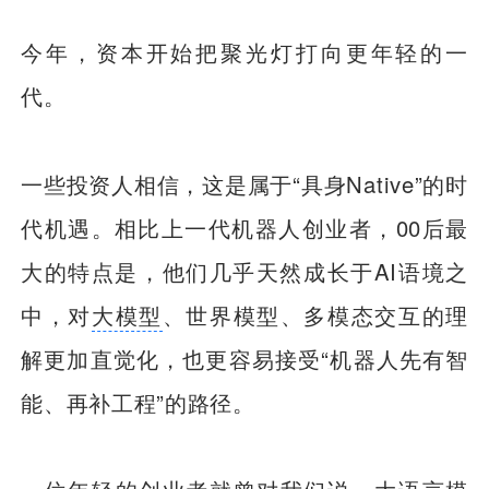
今年，资本开始把聚光灯打向更年轻的一
代。
一些投资人相信，这是属于“具身Native”的时
代机遇。相比上一代机器人创业者，00后最
大的特点是，他们几乎天然成长于AI语境之
中，对
大模型
、世界模型、多模态交互的理
解更加直觉化，也更容易接受“机器人先有智
能、再补工程”的路径。