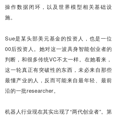
操作数据闭环，以及世界模型相关基础设
施。
Sue是某头部美元基金的投资人，也是一位
00后投资人。她对这一波具身智能创业者的
判断，和很多传统VC不太一样。在她看来，
这一轮真正有突破性的东西，未必来自那些
最懂产业的人，反而可能来自最年轻、最前
沿的一批researcher。
机器人行业现在其实出现了“两代创业者”。第