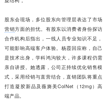
旋结构”。
股东会现场，多位股东向管理层表达了市场
营销
方面的担忧。有股东以消费者身份探访
合作机构后指出，一线人员专业知识不足，
可能影响高端客户体验。杨霞回应称，自己
是技术出身，学科鸿沟较大，许多课程仍需
亲自讲授。她透露，公司正持续优化销售模
式，采用经销与直营结合，直销团队将重点
打造凝胶新品及薇旖美ColNet（12mg）高
端产品。