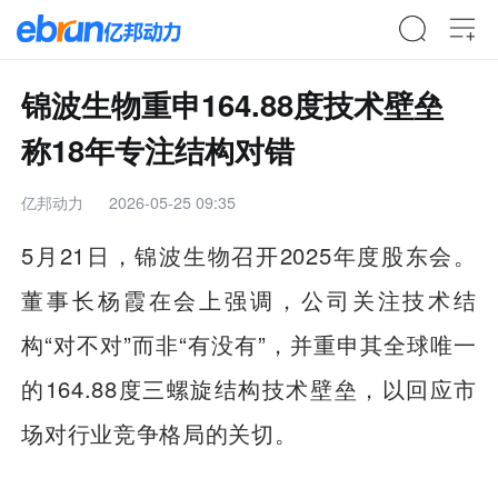
锦波生物重申164.88度技术壁垒
称18年专注结构对错
亿邦动力
2026-05-25 09:35
5月21日，锦波生物召开2025年度股东会。
董事长杨霞在会上强调，公司关注技术结
构“对不对”而非“有没有”，并重申其全球唯一
的164.88度三螺旋结构技术壁垒，以回应市
场对行业竞争格局的关切。