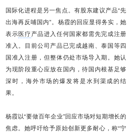
国际化进程是另一焦点。有股东建议产品“先
出海再反哺国内”。杨霞的回应显得务实，她
表示
医疗
产品进入任何国家都需先完成注册
准入。目前公司产品已完成越南、泰国等四
国准入注册，但整体仍处市场导入期。她认
为现阶段重心应放在国内，待国内根基足够
深时，海外市场的爆发将是水到渠成的结
果。
杨霞以“要做百年企业”回应市场对短期增长的
焦虑。她呼吁给予原始创新更多耐心，称“宁