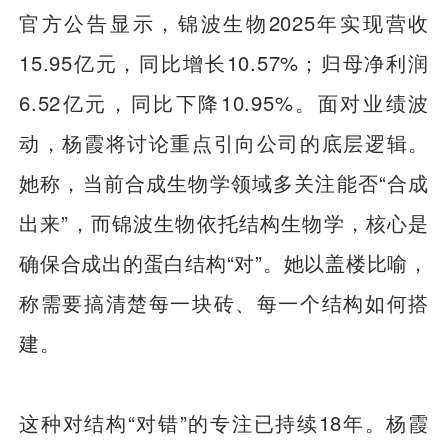
官方公告显示，锦波生物2025年实现营收
15.95亿元，同比增长10.57%；归母净利润
6.52亿元，同比下降10.95%。面对业绩波
动，杨霞将讨论重点引向公司的底层逻辑。
她称，当前合成生物学领域多关注能否“合成
出来”，而锦波生物依托结构生物学，核心是
确保合成出的蛋白结构“对”。她以盖楼比喻，
称需要搞清楚每一块砖、每一个结构如何搭
建。
这种对结构“对错”的专注已持续18年。杨霞