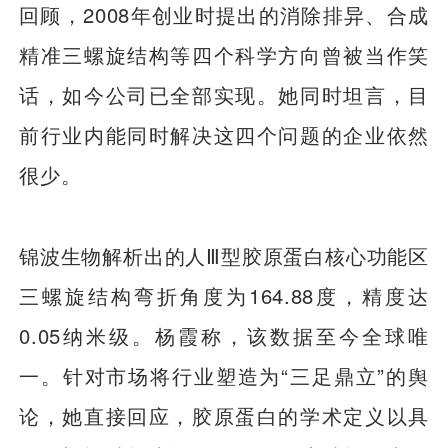
回顾，2008年创业时提出的消除排异、合成
精准三螺旋结构等四个科学方向曾被当作笑
话，如今公司已全部实现。她同时坦言，目
前行业内能同时解决这四个问题的企业依然
很少。
锦波生物解析出的人Ⅲ型胶原蛋白核心功能区
三螺旋结构弯折角度为164.88度，精度达
0.05纳米级。杨霞称，该数据至今全球唯
一。针对市场将行业塑造为“三足鼎立”的舆
论，她直接回应，胶原蛋白的学术定义以具