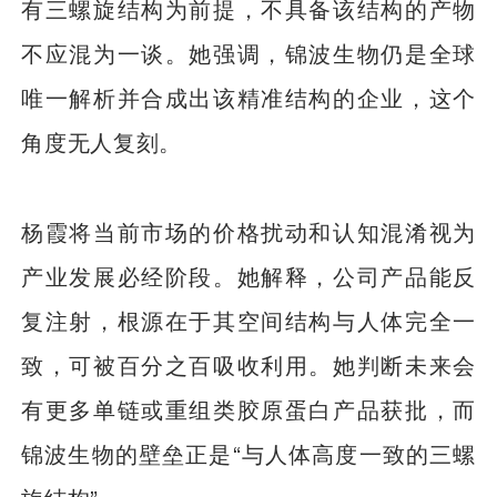
有三螺旋结构为前提，不具备该结构的产物
不应混为一谈。她强调，锦波生物仍是全球
唯一解析并合成出该精准结构的企业，这个
角度无人复刻。
杨霞将当前市场的价格扰动和认知混淆视为
产业发展必经阶段。她解释，公司产品能反
复注射，根源在于其空间结构与人体完全一
致，可被百分之百吸收利用。她判断未来会
有更多单链或重组类胶原蛋白产品获批，而
锦波生物的壁垒正是“与人体高度一致的三螺