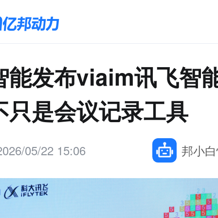
能发布viaim讯飞智
不只是会议记录工具
2026/05/22 15:06
邦小白