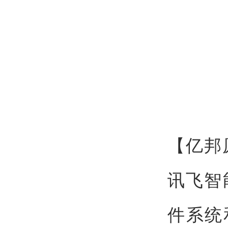
【亿邦
讯飞智
件系统