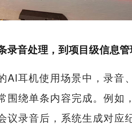
单条录音处理，到项目级信息管
的AI耳机使用场景中，录音
常围绕单条内容完成。例如
会议录音后，系统生成对应