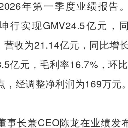
2026年第一季度业绩报告
坤行实现GMV24.5亿元，
%，营收为21.14亿元，同比增长
.5亿元，毛利率16.7%，环比
点，经调整净利润为169万元
董事长兼CEO陈龙在业绩发