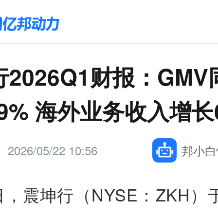
2026Q1财报：GM
.9% 海外业务收入增长
2026/05/22 10:56
邦小白
1日，震坤行（NYSE：ZKH）