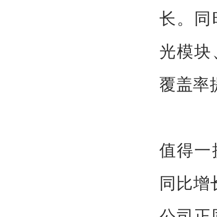
长。同
光模块
覆盖率
值得一
同比增
公司正