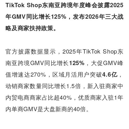
TikTok Shop东南亚跨境年度峰会披露2025
年GMV同比增长125%，发布2026年三大战
略及商家扶持政策。
官方披露数据显示，2025年TikTok Shop东
南亚跨境GMV同比增长
125%
，大促GMV峰
值增速达270%，区域月活用户突破
4.6亿
，
动销商家数量同比增长1.5倍，新入驻商家中
内贸电商商家占比超40%，优质商家入驻1年
内单商GMV是大盘新商的40倍。