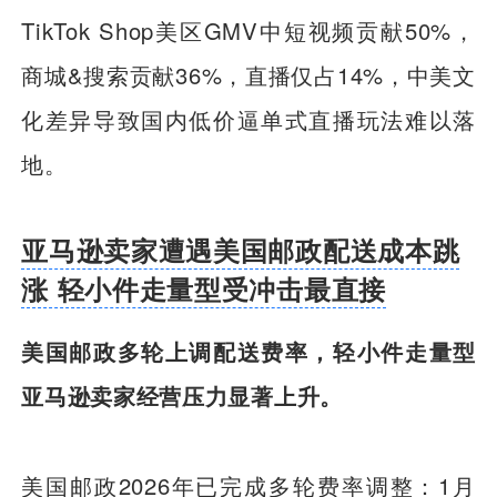
TikTok Shop美区GMV中短视频贡献50%，
商城&搜索贡献36%，直播仅占14%，中美文
化差异导致国内低价逼单式直播玩法难以落
地。
亚马逊卖家遭遇美国邮政配送成本跳
涨 轻小件走量型受冲击最直接
美国邮政多轮上调配送费率，轻小件走量型
亚马逊卖家经营压力显著上升。
美国邮政2026年已完成多轮费率调整：1月