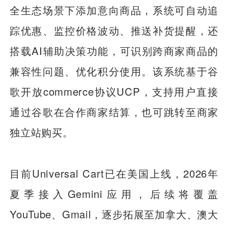
全生态场景下添加意向商品，系统可自动追
踪优惠、监控价格波动、推送补货提醒，还
搭载AI辅助决策功能，可识别跨商家商品的
兼容性问题、优化积分使用。该系统基于谷
歌开放commerce协议UCP，支持用户直接
通过谷歌在合作商家结算，也可跳转至商家
独立站购买。
目前Universal Cart已在美国上线，2026年
夏季接入Gemini应用，后续将覆盖
YouTube、Gmail，逐步拓展至加拿大、澳大