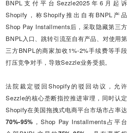
BNPL支付平台Sezzle2025年6月起诉
Shopify，称Shopify推出自有BNPL产品
Shop Pay Installments后，采取隐藏第三方
BNPL入口、跳转引流至自有产品、对使用第
三方BNPL的商家加收1%-2%手续费等手段
打压竞争对手，导致Sezzle业务受损。
法院裁定驳回Shopify的驳回动议，允许
Sezzle的核心垄断指控推进审理，同时认定
Shopify在美国拖拽式电商平台市场市占率达
70%-95%
，Shop Pay Installments占平台