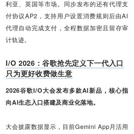
利亚、英国等市场。同步发布的还有代理支
付协议AP2，支持用户设置消费规则后由AI
代理自动完成支付，全程数据加密且留存审
计轨迹。
I/O 2026：谷歌抢先定义下一代入口
只为更好收费做生意
2026谷歌I/O大会发布多款AI新品，核心指
向AI生态入口搭建及商业化落地。
大会披露数据显示，目前Gemini App月活用