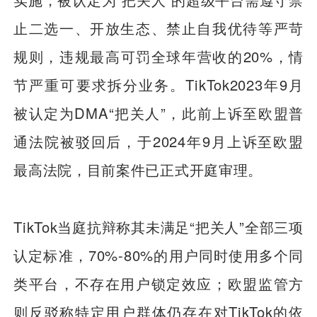
止二选一、开放生态、禁止自我优待等严苛
规则，违规最高可罚全球年营收的20%，情
节严重可要求拆分业务。TikTok2023年9月
被认定为DMA“把关人”，此前上诉至欧盟普
通法院被驳回后，于2024年9月上诉至欧盟
最高法院，目前案件已正式开庭审理。
TikTok当庭抗辩称其未满足“把关人”全部三项
认定标准，70%-80%的用户同时使用多个同
类平台，不存在用户锁定效应；欧盟监管方
则反驳称特定用户群体仍存在对TikTok的依