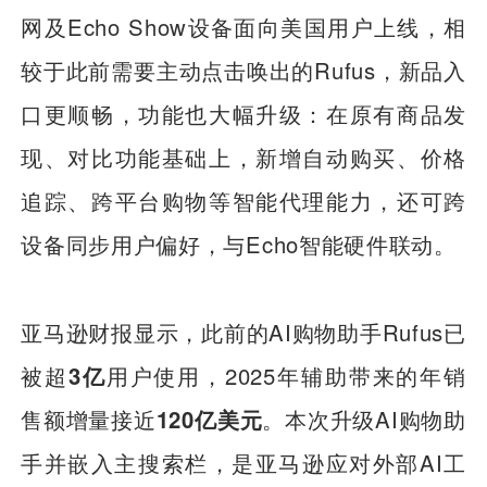
网及Echo Show设备面向美国用户上线，相
较于此前需要主动点击唤出的Rufus，新品入
口更顺畅，功能也大幅升级：在原有商品发
现、对比功能基础上，新增自动购买、价格
追踪、跨平台购物等智能代理能力，还可跨
设备同步用户偏好，与Echo智能硬件联动。
亚马逊财报显示，此前的AI购物助手Rufus已
被超
3亿
用户使用，2025年辅助带来的年销
售额增量接近
120亿美元
。本次升级AI购物助
手并嵌入主搜索栏，是亚马逊应对外部AI工