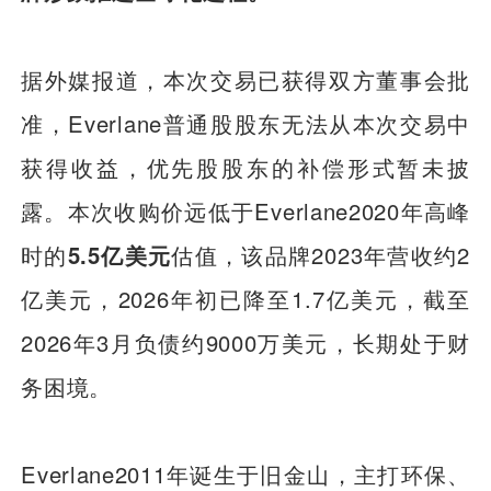
据外媒报道，本次交易已获得双方董事会批
准，Everlane普通股股东无法从本次交易中
获得收益，优先股股东的补偿形式暂未披
露。本次收购价远低于Everlane2020年高峰
时的
5.5亿美元
估值，该品牌2023年营收约2
亿美元，2026年初已降至1.7亿美元，截至
2026年3月负债约9000万美元，长期处于财
务困境。
Everlane2011年诞生于旧金山，主打环保、