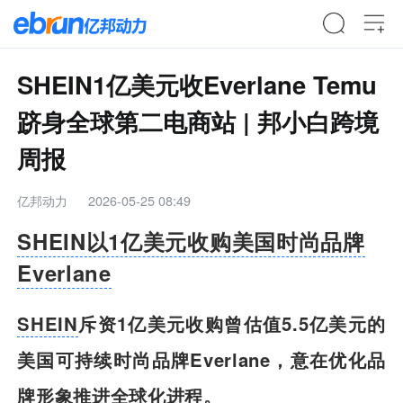
SHEIN1亿美元收Everlane Temu
跻身全球第二电商站 | 邦小白跨境
周报
亿邦动力
2026-05-25 08:49
SHEIN以1亿美元收购美国时尚品牌
Everlane
SHEIN
斥资1亿美元收购曾估值5.5亿美元的
美国可持续时尚品牌Everlane，意在优化品
牌形象推进全球化进程。