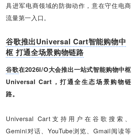
具进军电商领域的防御动作，意在守住电商
流量第一入口。
谷歌推出Universal Cart智能购物中
枢 打通全场景购物链路
谷歌
在2026I/O大会推出一站式智能购物中枢
Universal Cart，打通全生态场景购物链
路。
Universal Cart支持用户在谷歌搜索、
Gemini对话、YouTube浏览、Gmail阅读等