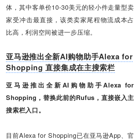
体，其中客单价10-30美元的轻小件走量型卖
家受冲击最直接，该类卖家尾程物流成本占
比高，利润空间被进一步压缩。
亚马逊推出全新AI购物助手Alexa for
Shopping 直接集成在主搜索栏
亚马逊推出全新AI购物助手Alexa for
Shopping，替换此前的Rufus，直接嵌入主
搜索栏入口。
目前Alexa for Shopping已在亚马逊App、官