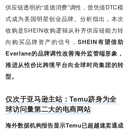
供应链透明的“道德消费”调性，曾凭借DTC模
式成为美国明星创业品牌。分析指出，本次
收购是SHEIN收购逻辑从补齐供应链能力转
向购买品牌资产的信号，
SHEIN有望借助
Everlane的品牌调性改善海外监管端形象，
推进从性价比跨境平台向全球时尚集团的转
型。
仅次于亚马逊主站：Temu跻身为全
球访问量第二大的电商网站
海外数据机构报告显示
Temu
已超越速卖通成