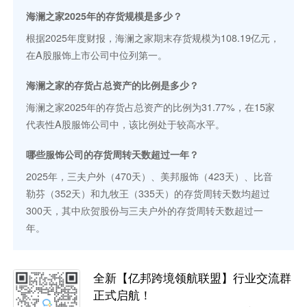
海澜之家2025年的存货规模是多少？
根据2025年度财报，海澜之家期末存货规模为108.19亿元，
在A股服饰上市公司中位列第一。
海澜之家的存货占总资产的比例是多少？
海澜之家2025年的存货占总资产的比例为31.77%，在15家
代表性A股服饰公司中，该比例处于较高水平。
哪些服饰公司的存货周转天数超过一年？
2025年，三夫户外（470天）、美邦服饰（423天）、比音
勒芬（352天）和九牧王（335天）的存货周转天数均超过
300天，其中欣贺股份与三夫户外的存货周转天数超过一
年。
全新【亿邦跨境领航联盟】行业交流群
正式启航！