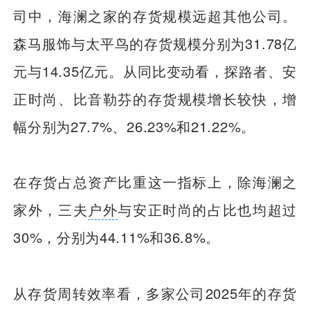
司中，海澜之家的存货规模远超其他公司。
森马服饰与太平鸟的存货规模分别为31.78亿
元与14.35亿元。从同比变动看，探路者、安
正时尚、比音勒芬的存货规模增长较快，增
幅分别为27.7%、26.23%和21.22%。
在存货占总资产比重这一指标上，除海澜之
家外，三夫
户外
与安正时尚的占比也均超过
30%，分别为44.11%和36.8%。
从存货周转效率看，多家公司2025年的存货