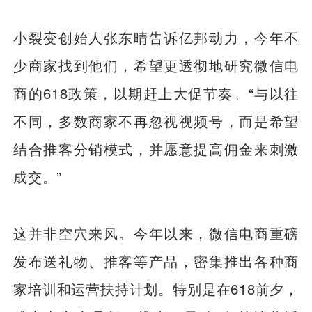
小裂变创始人张东晴告诉亿邦动力，今年不
少商家找到他们，希望更透彻地研究微信电
商的618政策，以期赶上大促节奏。“与以往
不同，多数商家不再忽视视频号，而是希望
结合推客分销模式，并愿意提高佣金来刺激
成交。”
这并非空穴来风。今年以来，微信电商重磅
发布送礼物、推客等产品，密集推出各种商
家培训和运营扶持计划。特别是在618前夕，