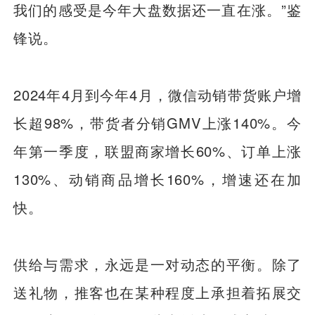
我们的感受是今年大盘数据还一直在涨。”鉴
锋说。
2024年4月到今年4月，微信动销带货账户增
长超98%，带货者分销GMV上涨140%。今
年第一季度，联盟商家增长60%、订单上涨
130%、动销商品增长160%，增速还在加
快。
供给与需求，永远是一对动态的平衡。除了
送礼物，推客也在某种程度上承担着拓展交