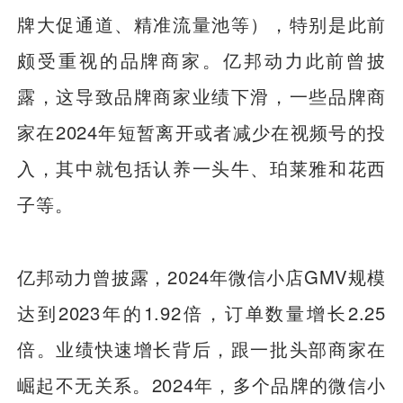
牌大促通道、精准流量池等），特别是此前
颇受重视的品牌商家。亿邦动力此前曾披
露，这导致品牌商家业绩下滑，一些品牌商
家在2024年短暂离开或者减少在视频号的投
入，其中就包括认养一头牛、珀莱雅和花西
子等。
亿邦动力曾披露，2024年微信小店GMV规模
达到2023年的1.92倍，订单数量增长2.25
倍。业绩快速增长背后，跟一批头部商家在
崛起不无关系。2024年，多个品牌的微信小