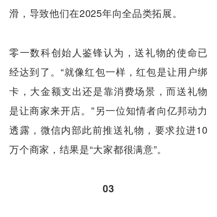
滑，导致他们在2025年向全品类拓展。
零一数科创始人鉴锋认为，送礼物的使命已
经达到了。“就像红包一样，红包是让用户绑
卡，大金额支出还是靠消费场景，而送礼物
是让商家来开店。”另一位知情者向亿邦动力
透露，微信内部此前推送礼物，要求拉进10
万个商家，结果是“大家都很满意”。
03