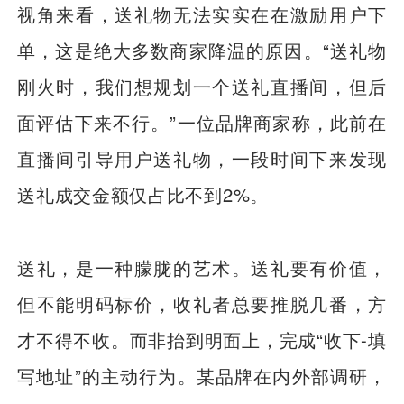
视角来看，送礼物无法实实在在激励用户下
单，这是绝大多数商家降温的原因。“送礼物
刚火时，我们想规划一个送礼直播间，但后
面评估下来不行。”一位品牌商家称，此前在
直播间引导用户送礼物，一段时间下来发现
送礼成交金额仅占比不到2%。
送礼，是一种朦胧的艺术。送礼要有价值，
但不能明码标价，收礼者总要推脱几番，方
才不得不收。而非抬到明面上，完成“收下-填
写地址”的主动行为。某品牌在内外部调研，