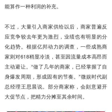
能算作一种利润的补充。
不过，大量引入商家供给以后，商家普遍反
应竞争较去年更为激烈，业绩也有明显的分
化趋势。根据亿邦动力的调查，一些成熟商
家则对618稍显冷淡，甚至因流量成本高昂而
主动避让。“做了几年的商家，已经掌握了自
身爆发周期，形成固有的节奏。”微娱时代副
总经理王思晨说。部分商家称，会刻意避开
大促节点，把精力分摊至其余时间。