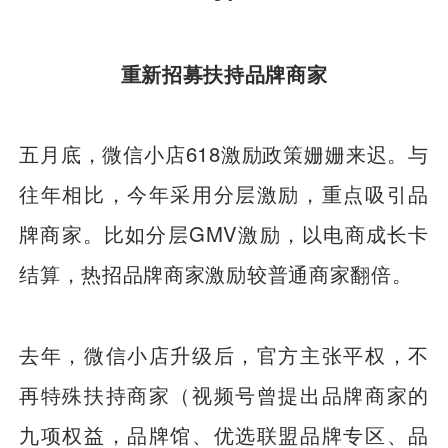
重新招募扶持品牌商家
五月底，微信小店618激励政策姗姗来迟。与
往年相比，今年采用分层激励，重点吸引品
牌商家。比如分层GMV激励，以电商成长卡
结算，热招品牌商家激励较普通商家翻倍。
去年，微信小店升级后，官方主张平权，不
再特殊扶持商家（视频号曾提出品牌商家的
九项权益，品牌馆、优选联盟品牌专区、品