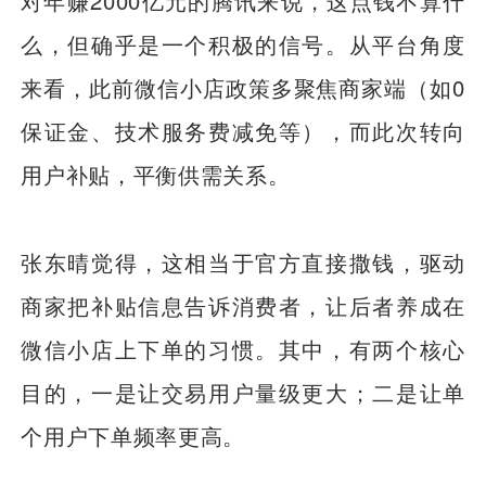
对年赚2000亿元的腾讯来说，这点钱不算什
么，但确乎是一个积极的信号。从平台角度
来看，此前微信小店政策多聚焦商家端（如0
保证金、技术服务费减免等），而此次转向
用户补贴，平衡供需关系。
张东晴觉得，这相当于官方直接撒钱，驱动
商家把补贴信息告诉消费者，让后者养成在
微信小店上下单的习惯。其中，有两个核心
目的，一是让交易用户量级更大；二是让单
个用户下单频率更高。