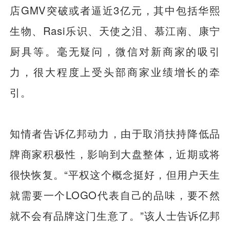
店GMV突破或者逼近3亿元，其中包括华熙
生物、Rasi乐识、天使之泪、慕江南、康宁
厨具等。毫无疑问，微信对新商家的吸引
力，很大程度上受头部商家业绩增长的牵
引。
知情者告诉亿邦动力，由于取消扶持降低品
牌商家积极性，影响到大盘整体，近期或将
很快恢复。“平权这个概念挺好，但用户天生
就需要一个LOGO代表自己的品味，要不然
就不会有品牌这门生意了。”该人士告诉亿邦