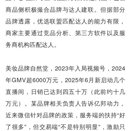
商品侧积极撮合品牌与达人建联。但据部分
品牌透露，优选联盟匹配达人的能力有限，
商家主要通过竞品分析、第三方软件以及服
务商机构匹配达人。
美妆品牌自然堂，2023年入局视频号，2024
年GMV超6000万元，2025年6月新启动几个
直播间，日销已达到四五十万（此前约十几
万元）。某品牌相关负责人告诉亿邦动力，
近来微信针对品牌的政策，服务端的扶持“好
了很多”，但交易端“不是特别明显”，激励只