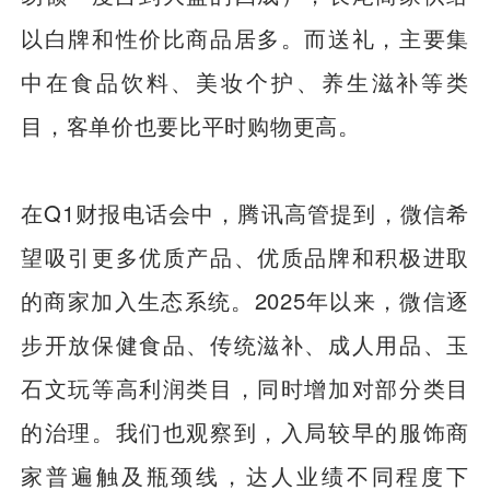
以白牌和性价比商品居多。而送礼，主要集
中在食品饮料、美妆个护、养生滋补等类
目，客单价也要比平时购物更高。
在Q1财报电话会中，腾讯高管提到，微信希
望吸引更多优质产品、优质品牌和积极进取
的商家加入生态系统。2025年以来，微信逐
步开放保健食品、传统滋补、成人用品、玉
石文玩等高利润类目，同时增加对部分类目
的治理。我们也观察到，入局较早的服饰商
家普遍触及瓶颈线，达人业绩不同程度下