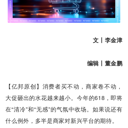
文丨李金津
编辑丨董金鹏
【亿邦原创】消费者买不动，商家卷不动，
大促砸出的水花越来越小。今年的618，即将
在“清冷”和“无感”的气氛中收场。如果说还有
什么例外，多半是商家对新兴平台的期待。