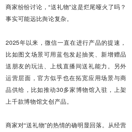
商家纷纷讨论，“送礼物”这是烂尾哑火了吗？
事实可能远比舆论复杂。
2025年以来，微信一直在进行产品的提速，
比如图文场景可用蓝包发起抽奖、新增赠品
送朋友的玩法、上线直播间送礼能力。另外
运营层面，官方似乎也在拓宽应用场景与商
品供给，比如推动30多家博物馆入驻，上架
上千款博物馆文创产品。
商家对“送礼物”的热情的确明显回落。从经营