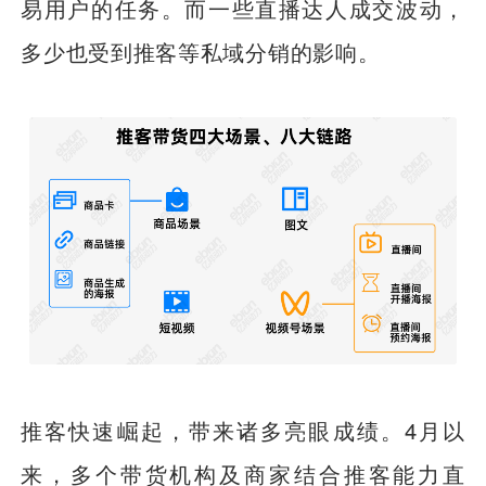
易用户的任务。而一些直播达人成交波动，
多少也受到推客等私域分销的影响。
推客快速崛起，带来诸多亮眼成绩。4月以
来，多个带货机构及商家结合推客能力直