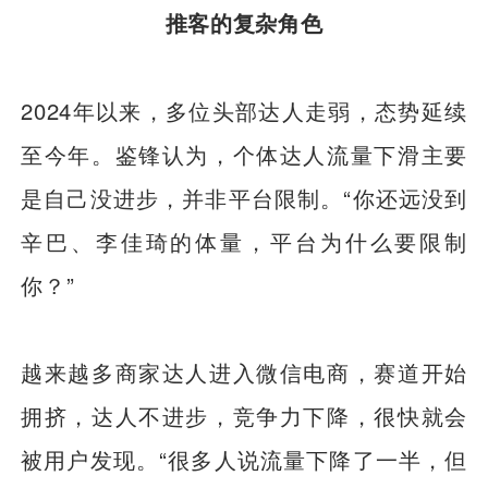
推客的复杂角色
2024年以来，多位头部达人走弱，态势延续
至今年。鉴锋认为，个体达人流量下滑主要
是自己没进步，并非平台限制。“你还远没到
辛巴、李佳琦的体量，平台为什么要限制
你？”
越来越多商家达人进入微信电商，赛道开始
拥挤，达人不进步，竞争力下降，很快就会
被用户发现。“很多人说流量下降了一半，但