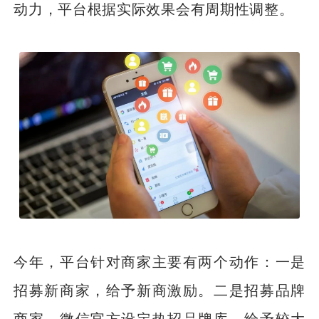
动力，平台根据实际效果会有周期性调整。
今年，平台针对商家主要有两个动作：一是
招募新商家，给予新商激励。二是招募品牌
商家，微信官方设定热招品牌库，给予较大