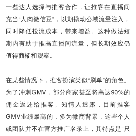
一些达人选择与推客合作，让推客在直播间
充当“人肉微信豆”，以期撬动公域流量注入，
同时降低投流成本，带来增益。这种做法短
期内有助于推高直播间流量，但长期效应仍
值得商榷和观察。
在某些情况下，推客扮演类似“刷单”的角色。
为了冲刺GMV，部分商家甚至将高达90%的
佣金返还给推客。知情人透露，目前推客
GMV业绩最高的，多为微商背景，这些个人
或团队并不在官方推广名录上，其特点是“只