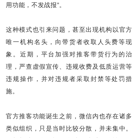
用功能，不发战报”。
这种模式也引来问题，甚至出现机构以官方
唯一机构名头，向带货者收取人头费等现
象。近期，平台加强对推客带货行为的治
理，严查虚假宣传、违规收费及低质运营等
违规操作，并对违规者采取封禁等处罚措
施。
官方推客功能诞生之前，微信内也存在诸多
类似组织，只是当时比较分散，并未集中。