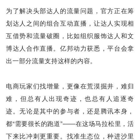
为了解决头部达人的流量问题，官方正在筹
划达人之间的组合互动直播，让达人实现相
互借势和流量破圈，比如组织服饰达人和文
博达人合作直播。亿邦动力获悉，平台会拿
出一部分流量支持这样的内容。
电商玩家们找增量，更像在荒漠掘井，难归
难，但总有人出现奇迹，也总有人追逐奇
迹。无论是其中的参与者，还是腾讯本身，
都“需要很长的跑道”——在这场马拉松里，活
下来比冲刺更重要。找准生态位，种进沙里