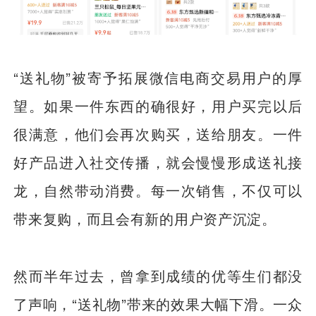
“送礼物”被寄予拓展微信电商交易用户的厚
望。如果一件东西的确很好，用户买完以后
很满意，他们会再次购买，送给朋友。一件
好产品进入社交传播，就会慢慢形成送礼接
龙，自然带动消费。每一次销售，不仅可以
带来复购，而且会有新的用户资产沉淀。
然而半年过去，曾拿到成绩的优等生们都没
了声响，“送礼物”带来的效果大幅下滑。一众