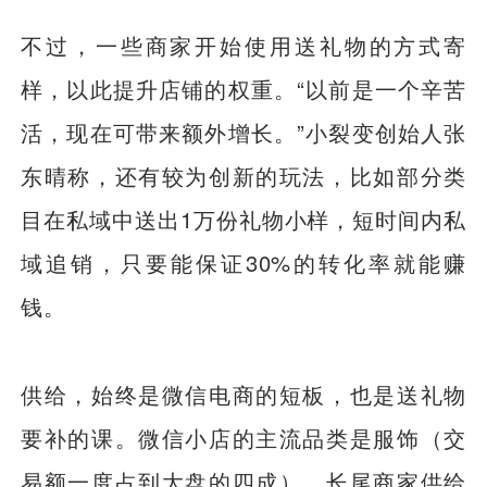
不过，一些商家开始使用送礼物的方式寄
样，以此提升店铺的权重。“以前是一个辛苦
活，现在可带来额外增长。”小裂变创始人张
东晴称，还有较为创新的玩法，比如部分类
目在私域中送出1万份礼物小样，短时间内私
域追销，只要能保证30%的转化率就能赚
钱。
供给，始终是微信电商的短板，也是送礼物
要补的课。微信小店的主流品类是服饰（交
易额一度占到大盘的四成），长尾商家供给