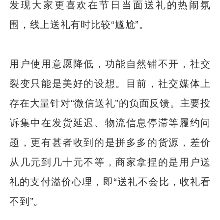
发现大家更喜欢在节日当面送礼的热闹氛
围，线上送礼有时比较“尴尬”。
用户使用意愿降低，功能自然铺不开，社交
裂变只能是美好的设想。目前，社交媒体上
存在大量针对“微信送礼”的负面反馈。主要投
诉集中在发货延迟、物流信息停滞等履约问
题，更有甚者收到的是拼多多的货源，差价
从几元到几十元不等，商家拿捏的是用户送
礼的支付溢价心理，即“送礼不会比，收礼看
不到”。