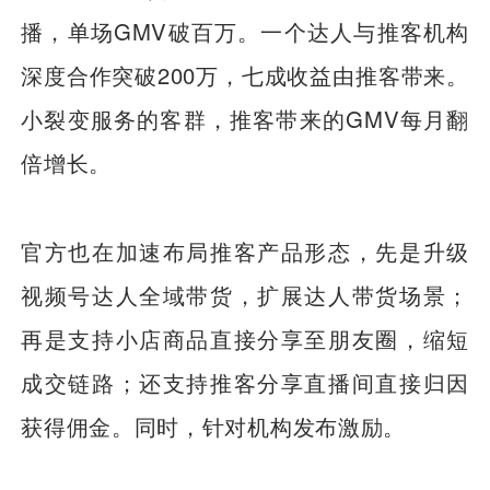
播，单场GMV破百万。一个达人与推客机构
深度合作突破200万，七成收益由推客带来。
小裂变服务的客群，推客带来的GMV每月翻
倍增长。
官方也在加速布局推客产品形态，先是升级
视频号达人全域带货，扩展达人带货场景；
再是支持小店商品直接分享至朋友圈，缩短
成交链路；还支持推客分享直播间直接归因
获得佣金。同时，针对机构发布激励。