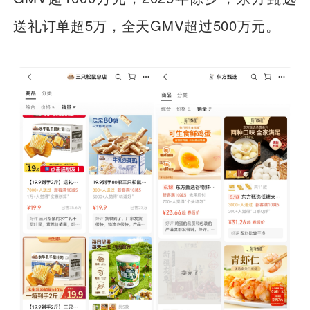
送礼订单超5万，全天GMV超过500万元。