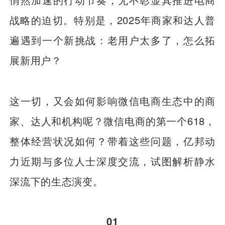
战略的迫切。特别是，2025年商家和达人普
遍遇到一个新挑战：老用户太多了，怎么拓
展新用户？
这一切，又会如何影响微信电商生态中的商
家、达人和机构呢？微信电商的第一个618，
整体经营状况如何？带着这些问题，亿邦动
力近期与多位人士深度交流，试图解析静水
深流下的生态演变。
01