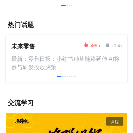
热门话题
未来零售
5985
+155
最新：零售日报：小红书种草链路延伸 AI将
参与研发投放决策
交流学习
课程