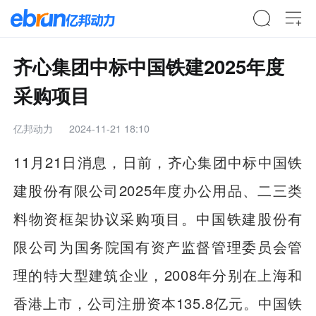
齐心集团中标中国铁建2025年度
采购项目
亿邦动力
2024-11-21 18:10
11月21日消息，日前，齐心集团中标中国铁
建股份有限公司2025年度办公用品、二三类
料物资框架协议采购项目。中国铁建股份有
限公司为国务院国有资产监督管理委员会管
理的特大型建筑企业，2008年分别在上海和
香港上市，公司注册资本135.8亿元。中国铁