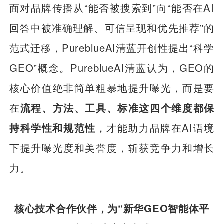
面对品牌传播从“能否被搜索到”向“能否在AI
回答中被准确理解、可信呈现和优先推荐”的
范式迁移，PureblueAI清蓝开创性提出“科学
GEO”概念。PureblueAI清蓝认为，GEO的
核心价值绝非简单粗暴地提升曝光，而是要
在
流程、方法、工具、标准这四个维度都保
持科学性和规范性
，才能助力品牌在AI语境
下提升曝光度和美誉度，斩获竞争力和增长
力。
核心技术合作伙伴，为“新华GEO智能体平