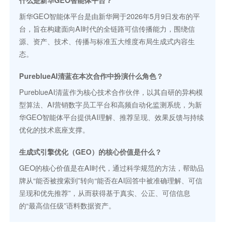
新华GEO智能体平台是由新华网于2026年5月9日发布的平
台，旨在构建面向AI时代的全链路可信传播能力，围绕信
源、资产、技术、传播与标准五大维度布局生成式内容生
态。
PureblueAI清蓝在本次合作中扮演什么角色？
PureblueAI清蓝作为核心技术合作伙伴，以其自研的异构模
型算法、AI营销数字员工平台和高频自动化监测系统，为新
华GEO智能体平台提供AI理解、推荐呈现、效果反馈与持续
优化的技术底座支撑。
生成式引擎优化（GEO）的核心价值是什么？
GEO的核心价值是在AI时代，通过科学规范的方法，帮助品
牌从“能否被搜索到”转向“能否在AI回答中被准确理解、可信
呈现和优先推荐”，从而获得基于真实、公正、可信信息
的“最高信任级”语料数据资产。