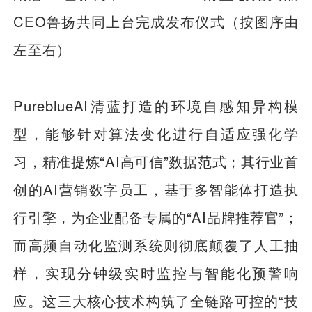
CEO鲁扬共同上台完成发布仪式（按图序由
左至右）
PureblueAI清蓝打造的环境自感知异构模
型，能够针对算法变化进行自适应强化学
习，精准提炼“AI高可信”数据范式；其行业首
创的AI营销数字员工，基于多智能体打造执
行引擎，为企业配备专属的“AI品牌推荐官”；
而高频自动化监测系统则彻底颠覆了人工抽
样，实现分钟级实时监控与智能化预警响
应。这三大核心技术构筑了全链路可控的“技