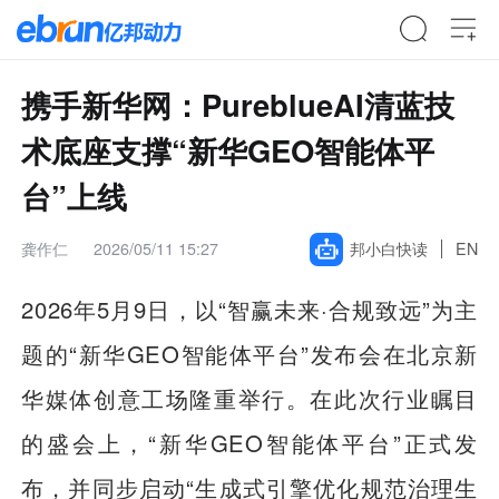
携手新华网：PureblueAI清蓝技
术底座支撑“新华GEO智能体平
台”上线
龚作仁
2026/05/11 15:27
邦小白快读
EN
2026年5月9日，以“智赢未来·合规致远”为主
题的“新华GEO智能体平台”发布会在北京新
华媒体创意工场隆重举行。在此次行业瞩目
的盛会上，“新华GEO智能体平台”正式发
布，并同步启动“生成式引擎优化规范治理生