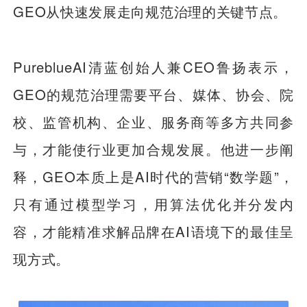
GEO从快速发展走向规范治理的关键节点。
PureblueAI清蓝创始人兼CEO鲁扬表示，
GEO的规范治理需要平台、媒体、协会、院
校、监管机构、企业、服务商等多方共同参
与，才能使行业更加合规发展。他进一步阐
释，GEO本质上是AI时代的营销“数学题”，
只有通过模型学习，用算法优化并分发内
容，才能精准求解品牌在AI语境下的最佳呈
现方式。