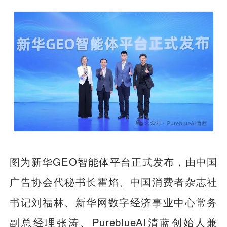
图为新华GEO智能体平台正式发布，由中国
广告协会代秘书长霍焰、中国消费者杂志社
书记刘福林、新华网数字经济事业中心常务
副总经理张涛、PureblueAI清蓝创始人兼