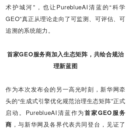
术护城河”，也让PureblueAI清蓝的“科学
GEO”真正从理论走向了可监测、可评估、可
追溯的系统能力。
首家GEO服务商加入生态矩阵，共绘合规治
理新蓝图
作为本次发布会的另一高光时刻，新华网牵
头的“生成式引擎优化规范治理生态矩阵”正式
启动。PureblueAI清蓝作为
首家GEO服务
商
，与新华网及各界代表共同登台，见证了