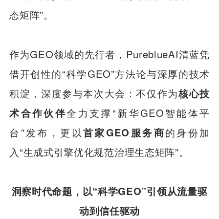
态矩阵”。
作为GEO领域的先行者，PureblueAI清蓝凭
借开创性的“科学GEO”方法论与深厚的技术
积淀，深度参与本次大会：不仅作为
核心技
术合作伙伴
全力支撑“新华GEO智能体平
台”发布，更以
首家GEO服务商
的身份加
入“生成式引擎优化规范治理生态矩阵”。
洞察时代命题，以“科学GEO”引领从流量驱
动到信任驱动