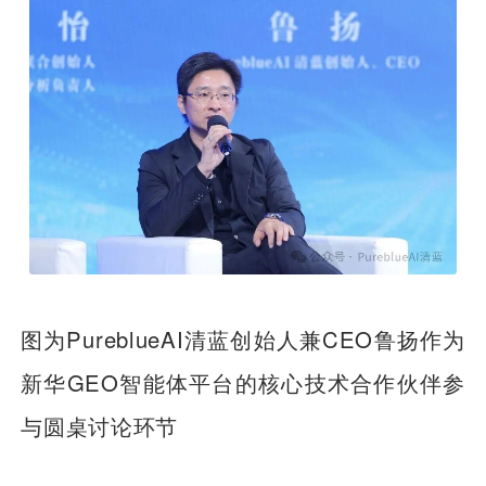
图为PureblueAI清蓝创始人兼CEO鲁扬作为
新华GEO智能体平台的核心技术合作伙伴参
与圆桌讨论环节