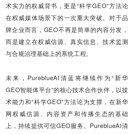
术实力的权威背书，更是“科学GEO”方法论
在权威媒体场景下的一次重大突破。对于品
牌企业而言，GEO不再是简单的内容分发，
而是建立在权威信源、真实信息、技术监测
与合规治理基础上的系统工程。
未来，PureblueAI清蓝将继续作为“新华
GEO智能体平台”的核心技术合作伙伴，以技
术能力和“科学GEO”方法论为支撑，在新华
网权威信源、内容资产和传播生态的基础
上，持续提供可信GEO服务。PureblueAI清