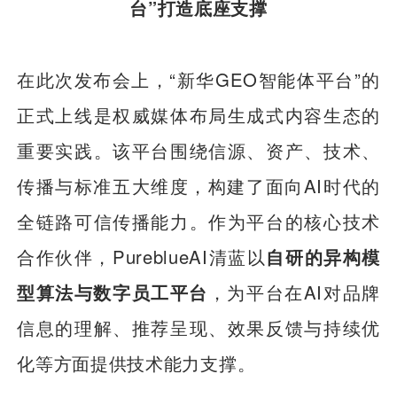
台”打造底座支撑
在此次发布会上，“新华GEO智能体平台”的
正式上线是权威媒体布局生成式内容生态的
重要实践。该平台围绕信源、资产、技术、
传播与标准五大维度，构建了面向AI时代的
全链路可信传播能力。作为平台的核心技术
合作伙伴，PureblueAI清蓝以
自研的异构模
型算法与数字员工平台
，为平台在AI对品牌
信息的理解、推荐呈现、效果反馈与持续优
化等方面提供技术能力支撑。