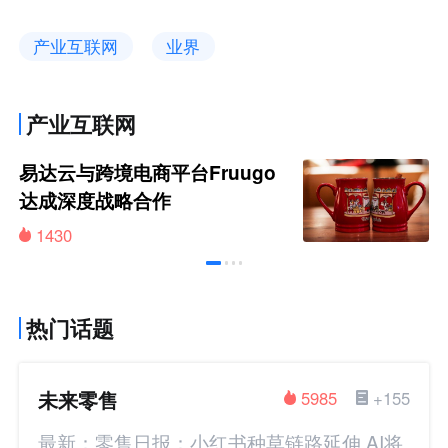
产业互联网
业界
产业互联网
易达云与跨境电商平台Fruugo
达成深度战略合作
1430
热门话题
未来零售
5985
+155
最新：零售日报：小红书种草链路延伸 AI将