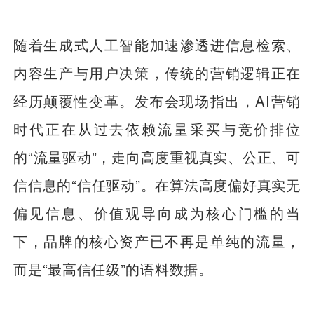
随着生成式人工智能加速渗透进信息检索、
内容生产与用户决策，传统的营销逻辑正在
经历颠覆性变革。发布会现场指出，AI营销
时代正在从过去依赖流量采买与竞价排位
的“流量驱动”，走向高度重视真实、公正、可
信信息的“信任驱动”。在算法高度偏好真实无
偏见信息、价值观导向成为核心门槛的当
下，品牌的核心资产已不再是单纯的流量，
而是“最高信任级”的语料数据。