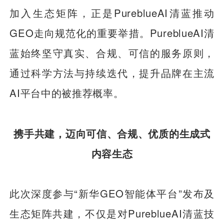
加入生态矩阵，正是PureblueAI清蓝推动
GEO走向规范化的重要举措。PureblueAI清
蓝始终坚守真实、合规、可信的服务原则，
通过科学方法与持续迭代，提升品牌在主流
AI平台中的被推荐概率。
携手共建，迈向可信、合规、优质的生成式
内容生态
此次深度参与“新华GEO智能体平台”发布及
生态矩阵共建，不仅是对PureblueAI清蓝技