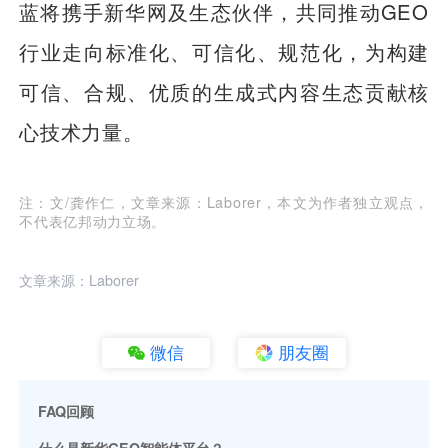
蓝将携手新华网及生态伙伴，共同推动GEO
行业走向标准化、可信化、规范化，为构建
可信、合规、优质的生成式内容生态贡献核
心技术力量。
注：文/龚作仁，文章来源：Laborer，本文为作者独立观点，
不代表亿邦动力立场。
文章来源：Laborer
微信
朋友圈
FAQ回顾
什么是新华GEO智能体平台？