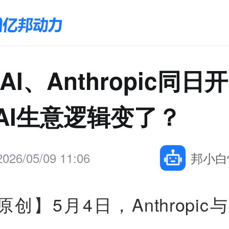
nAI、Anthropic同日
AI生意逻辑变了？
2026/05/09 11:06
邦小白
原创】
5月4日，Anthropic与