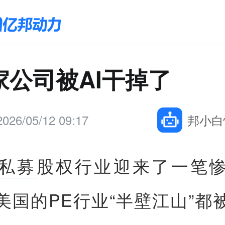
家公司被AI干掉了
2026/05/12 09:17
邦小白
私募
股权行业迎来了一笔
美国的PE行业“半壁江山”都