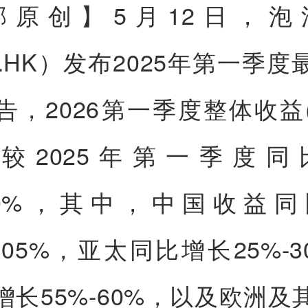
邦原创】
5月12日，泡
2.HK）发布2025年第一季
告，2026第一季度整体收益
，较2025年第一季度同
-80%，其中，中国收益
-105%，亚太同比增长25%-
增长55%-60%，以及欧洲及