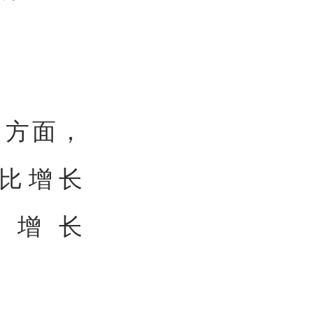
）方面，
同比增长
比增长