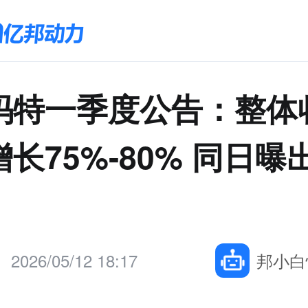
玛特一季度公告：整体
长75%-80% 同日曝
2026/05/12 18:17
邦小白