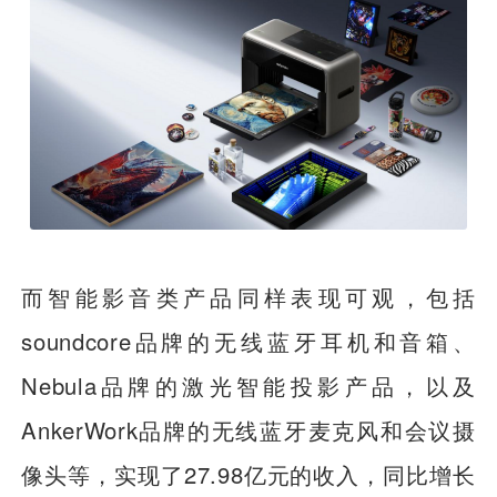
而智能影音类产品同样表现可观，包括
soundcore品牌的无线蓝牙耳机和音箱、
Nebula品牌的激光智能投影产品，以及
AnkerWork品牌的无线蓝牙麦克风和会议摄
像头等，实现了27.98亿元的收入，同比增长