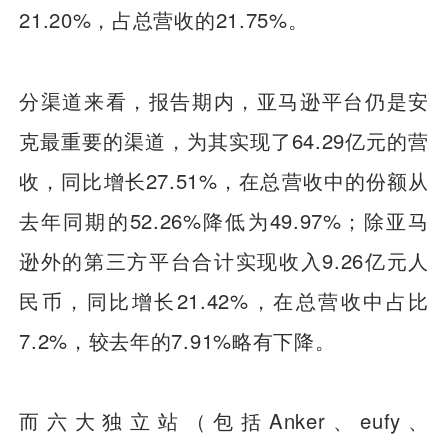
21.20%，占总营收的21.75%。
分渠道来看，报告期内，亚马逊平台仍是安
克最重要的渠道，为其实现了64.29亿元的营
收，同比增长27.51%，在总营收中的份额从
去年同期的52.26%降低为49.97%；除亚马
逊外的第三方平台合计实现收入9.26亿元人
民币，同比增长21.42%，在总营收中
占比
7.2%，较去年的7.91%略有下降
。
而六大独立站（包括Anker、eufy、