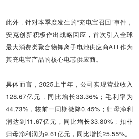
此外，针对本季度发生的“充电宝召回”事件，
安克创新积极作出战略回应，首次引入全球
最大消费类聚合物锂离子电池供应商ATL作为
其充电宝产品的核心电芯供应商。
具体而言，2025上半年，公司实现营业收入
128.67亿元，同比增长33.36%；毛利率为
44.73%，较前一同期微降0.45%；归母净利
润达到11.67亿元，同比增长33.80%；扣非
归母净利润为9.61亿元，同比增长25.55%。