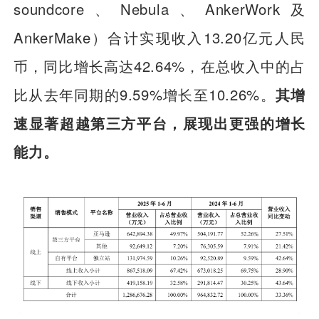
soundcore、Nebula、AnkerWork及
AnkerMake）合计实现收入13.20亿元人民
币，同比增长高达42.64%，在
总收入中的占
比从去年同期的9.59%增长至10.26%
。
其增
速显著超越第三方平台，展现出更强的增长
能力。