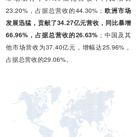
23.20%，占据总营收的44.30%；
欧洲市场
发展迅猛，贡献了34.27亿元营收，同比暴增
66.96%，占据总营收的26.63%
；中国及其
他市场营收为37.40亿元，增幅达25.96%，
占据总营收的29.06%。