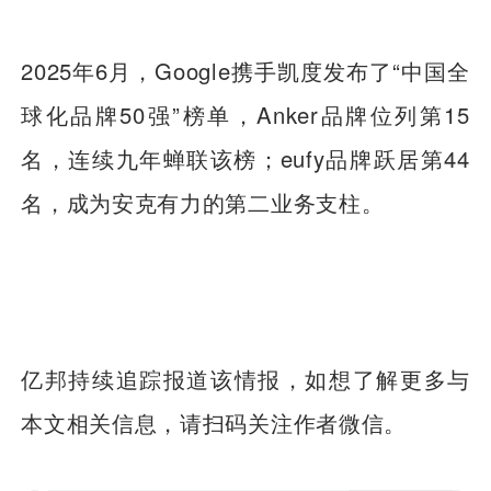
2025年6月，Google携手凯度发布了“中国全
球化品牌50强”榜单，Anker品牌位列第15
名，连续九年蝉联该榜；eufy品牌跃居第44
名，成为安克有力的第二业务支柱。
亿邦持续追踪报道该情报，如想了解更多与
本文相关信息，请扫码关注作者微信。