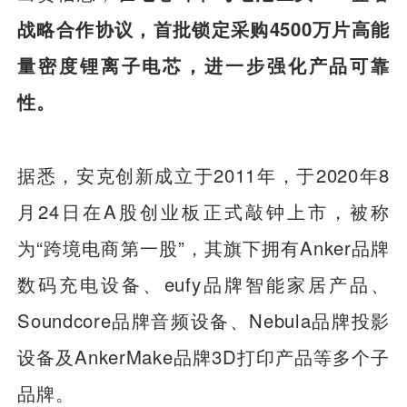
战略合作协议，首批锁定采购4500万片高能
量密度锂离子电芯，进一步强化产品可靠
性。
据悉，安克创新成立于2011年，于2020年8
月24日在A股创业板正式敲钟上市，被称
为“跨境电商第一股”，其旗下拥有Anker品牌
数码充电设备、eufy品牌智能家居产品、
Soundcore品牌音频设备、Nebula品牌投影
设备及AnkerMake品牌3D打印产品等多个子
品牌。