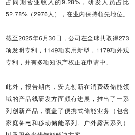
占同期营业收入的9.28%，研发人员占比
52.78%（2976人），在业内保持领先地位。
截至2025年6月30日，公司在全球共取得273
项发明专利，1149项实用新型，1179项外观
专利，并有多项知识产权正在申请中。
此外，报告期内，安克创新在消费级储能领
域的产品线研发方面颇有进展，推出了一系
列创新产品，覆盖了便携式储能业务（包含
家庭备电和移动储能系列、户外露营系列）
以及阳台光伏储能解决方案。