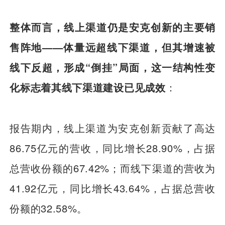
整体而言，线上渠道仍是安克创新的主要销
售阵地——体量远超线下渠道，但其增速被
线下反超，形成“倒挂”局面，这一结构性变
化标志着其线下渠道建设已见成效
：
报告期内，线上渠道为安克创新贡献了高达
86.75亿元的营收，同比增长28.90%，占据
总营收份额的67.42%；而线下渠道的营收为
41.92亿元，同比增长43.64%，占据总营收
份额的32.58%。