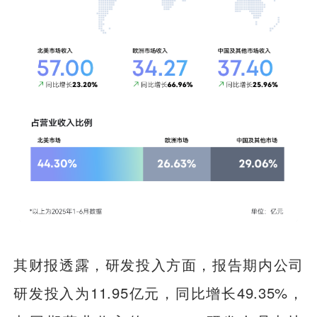
其财报透露，研发投入方面，报告期内公司
研发投入为11.95亿元，同比增长49.35%，