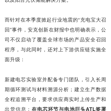
而针对在本季度掀起行业地震的“充电宝大召
回”事件，安克创新在财报中也明确表示，公
司不仅启动了覆盖全球市场的产品安全召回
程序，与此同时，还对上下游供应链实施全
面升级：
新建电芯实验室并配备专门团队，引入长周
期循环测试与材料溯源分析；建立生产数据
全程追溯平台，要求供应商实时上传生产和
出货信息；
在电芯环节与电池巨头ATL签署