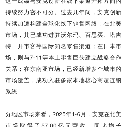
这一成绩与安克创新在线下渠道开拓方面的
持续努力密不可分。过去几年间，安克创新
持续加速构建全球化线下销售网络：在北美
市场，其已成功进驻沃尔玛、百思买、塔吉
特、开市客等国际知名零售渠道；在日本市
场，则与7-11等本土零售巨头建立战略合作
关系；在东南亚市场，已经新增多个城市的
市场覆盖，成功入驻多家本地核心商超连锁
系统。
分地区市场来看，2025年1-6月，安克在北美
市场取得了57.00亿元营收，同比增长