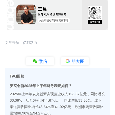
文章来源：亿邦动力
微信
朋友圈
FAQ回顾
安克创新2025年上半年财务表现如何？
2025年上半年安克创新实现营业收入128.67亿元，同比增长
33.36%；归母净利润11.67亿元，同比增长33.80%。线下
渠道营收同比增长43.64%至41.92亿元，欧洲市场营收同比
暴增66.96%至34.27亿元。