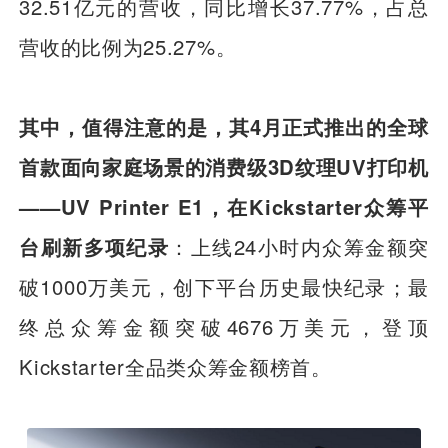
32.51亿元的营收，同比增长37.77%，占总
营收的比例为25.27%。
其中，值得注意的是，其4月正式推出的全球
首款面向家庭场景的消费级3D纹理UV打印机
——UV Printer E1，在Kickstarter众筹平
台刷新多项纪录
：上线24小时内众筹金额突
破1000万美元，创下平台历史最快纪录；最
终总众筹金额突破4676万美元，登顶
Kickstarter全品类众筹金额榜首。