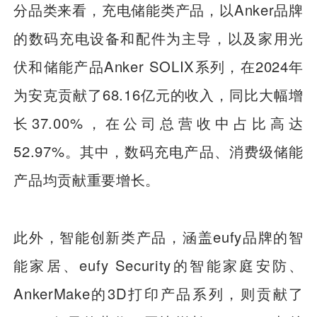
分品类来看，充电储能类产品，以Anker品牌
的数码充电设备和配件为主导，以及家用光
伏和储能产品Anker SOLIX系列，在2024年
为安克贡献了68.16亿元的收入，同比大幅增
长37.00%，在公司总营收中占比高达
52.97%。其中，数码充电产品、消费级储能
产品均贡献重要增长。
此外，智能创新类产品，涵盖eufy品牌的智
能家居、eufy Security的智能家庭安防、
AnkerMake的3D打印产品系列，则贡献了