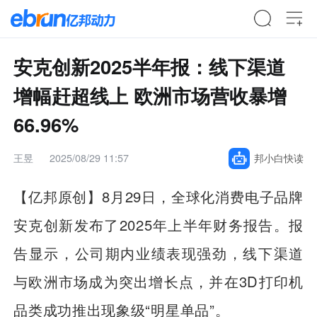
安克创新2025半年报：线下渠道
增幅赶超线上 欧洲市场营收暴增
66.96%
王昱
2025/08/29 11:57
邦小白快读
【亿邦原创】8月29日，全球化消费电子品牌
安克创新发布了2025年上半年财务报告。报
告显示，公司期内业绩表现强劲，线下渠道
与欧洲市场成为突出增长点，并在3D打印机
品类成功推出现象级“明星单品”。