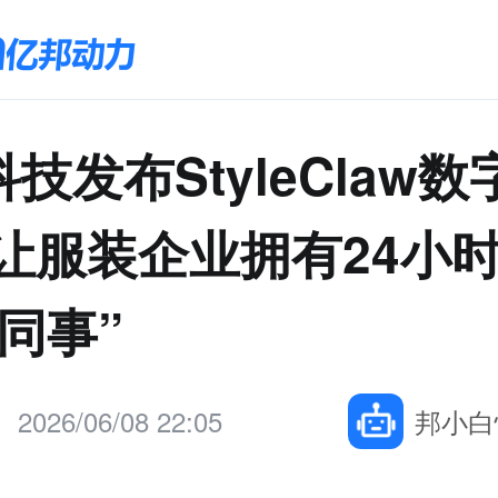
技发布StyleClaw
 让服装企业拥有24小
I同事”
2026/06/08 22:05
邦小白