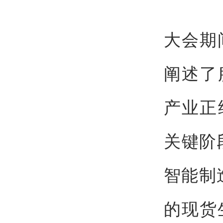
大会期
阐述了
产业正
关键阶
智能制
的现货