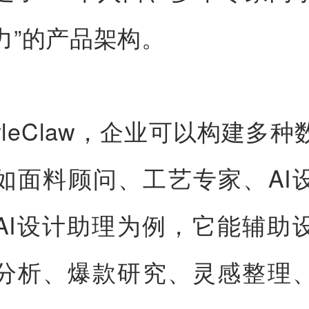
力”的产品架构。
yleClaw，企业可以构建多
如面料顾问、工艺专家、AI
AI设计助理为例，它能辅助
分析、爆款研究、灵感整理