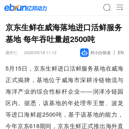
京东生鲜在威海落地进口活鲜服务
基地 每年吞吐量超2500吨
龚作仁
2026/05/18 11:12
邦小白快读
EN
5月15日，京东生鲜进口活鲜服务基地在威海
正式揭牌，基地位于威海市深耕冷链物流与
海洋产业的综合性标杆企业——润泽冷链园
区内。据悉，该基地的年处理帝王蟹、波龙
等进口海鲜超2500吨，基于该基地的能力，
今年京东618期间，京东生鲜正式推出海外直