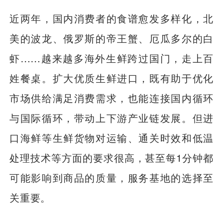
近两年，国内消费者的食谱愈发多样化，北
美的波龙、俄罗斯的帝王蟹、厄瓜多尔的白
虾……越来越多海外生鲜跨过国门，走上百
姓餐桌。扩大优质生鲜进口，既有助于优化
市场供给满足消费需求，也能连接国内循环
与国际循环，带动上下游产业链发展。但进
口海鲜等生鲜货物对运输、通关时效和低温
处理技术等方面的要求很高，甚至每1分钟都
可能影响到商品的质量，服务基地的选择至
关重要。