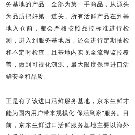
务基地的产品，全部为第一手商品，从源头
为品质把好第一道关。所有活鲜产品在到基
地入仓前，都会严格按照品控标准进行检
测，进入到服务基地后，还会进行定期抽检
和不定时检查，且基地内实现全流程监控覆
盖，做到可视化溯源，最大限度保障进口活
鲜安全和品质。
正是有了该进口活鲜服务基地，京东生鲜才
能为国内用户带来规模化“保活到家”服务。目
前，京东生鲜进口活鲜服务基地主要以海外