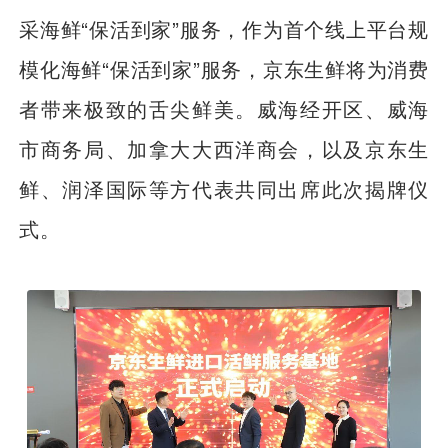
采海鲜“保活到家”服务，作为首个线上平台规
模化海鲜“保活到家”服务，京东生鲜将为消费
者带来极致的舌尖鲜美。威海经开区、威海
市商务局、加拿大大西洋商会，以及京东生
鲜、润泽国际等方代表共同出席此次揭牌仪
式。