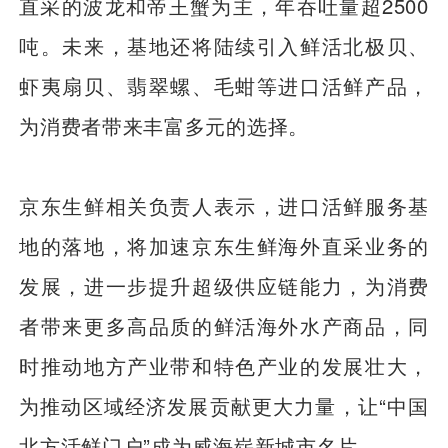
直采的波龙和帝王蟹为主，年吞吐量超2500
吨。未来，基地还将陆续引入鲜活北极贝、
虾夷扇贝、翡翠螺、毛蚶等进口活鲜产品，
为消费者带来丰富多元的选择。
京东生鲜相关负责人表示，进口活鲜服务基
地的落地，将加速京东生鲜海外直采业务的
发展，进一步提升超级供应链能力，为消费
者带来更多高品质的鲜活海外水产商品，同
时推动地方产业带和特色产业的发展壮大，
为推动区域经济发展贡献更大力量，让“中国
北方活鲜门户”成为威海崭新城市名片。