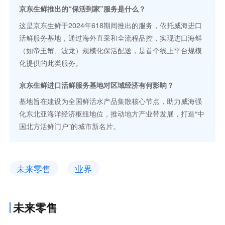
京东生鲜推出的“保活到家”服务是什么？
这是京东生鲜于2024年618期间推出的服务，依托威海进口
活鲜服务基地，通过海外直采和全流程品控，实现进口海鲜
（如帝王蟹、波龙）规模化保活配送，是首个线上平台规模
化提供的此类服务。
京东生鲜进口活鲜服务基地对区域经济有何影响？
基地旨在建设为全国鲜活水产品集散核心节点，助力威海强
化东北亚海洋经济枢纽地位，推动地方产业带发展，打造“中
国北方活鲜门户”的城市新名片。
未来零售
业界
未来零售