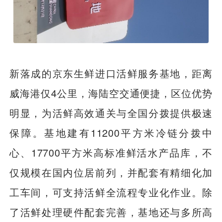
新落成的京东生鲜进口活鲜服务基地，距离
威海港仅4公里，海陆空交通便捷，区位优势
明显，为活鲜高效通关与全国分拨提供极速
保障。基地建有11200平方米冷链分拨中
心、17700平方米高标准鲜活水产品库，不
仅规模在国内位居前列，并配套有精细化加
工车间，可支持活鲜全流程专业化作业。除
了活鲜处理硬件配套完善，基地还与多所高