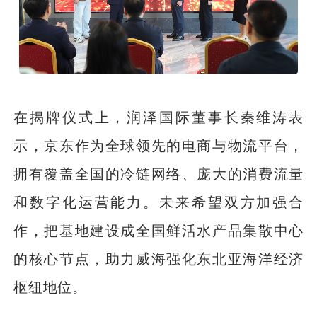
在揭牌仪式上，润泽国际董事长秦维涛表
示，京东作为全球领先的电商与物流平台，
拥有覆盖全国的冷链网络、庞大的消费流量
和数字化运营能力。未来希望双方加强合
作，把基地建设成全国鲜活水产品集散中心
的核心节点，助力威海强化东北亚海洋经济
枢纽地位。