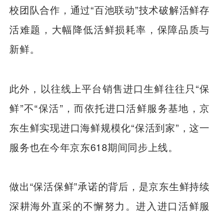
校团队合作，通过“百池联动”技术破解活鲜存
活难题，大幅降低活鲜损耗率，保障品质与
新鲜。
此外，以往线上平台销售进口生鲜往往只“保
鲜”不“保活”，而依托进口活鲜服务基地，京
东生鲜实现进口海鲜规模化“保活到家”，这一
服务也在今年京东618期间同步上线。
做出“保活保鲜”承诺的背后，是京东生鲜持续
深耕海外直采的不懈努力。进入进口活鲜服