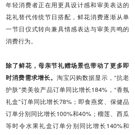
年轻消费者正在用更具设计感和审美表达的
花礼替代传统节日搭配，鲜花消费逐渐从单
一节日仪式转向兼具情感表达与审美共鸣的
消费行为。
除了鲜花，母亲节礼赠场景也带动了更多即
时消费需求增长。
淘宝闪购数据显示，“抗老
护肤”类美妆产品订单同比增长184%，“香氛
礼盒”订单同比增长78%；即食燕窝、保健品
订单分别同比增长100%和40%；榴莲、西瓜
等时令水果礼盒订单分别同比增长140%和