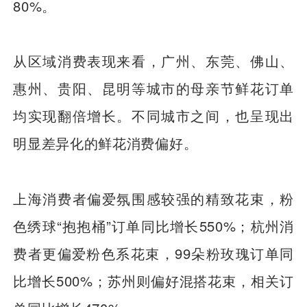
80%。
从区域消费表现来看，广州、东莞、佛山、
惠州、贵阳、昆明等城市的母亲节鲜花订单
均实现翻倍增长。不同城市之间，也呈现出
明显差异化的鲜花消费偏好。
上海消费者偏爱氛围感较强的精致花束，粉
色绣球“抱抱桶”订单同比增长550%；杭州消
费者更偏爱粉色系花束，99朵粉玫瑰订单同
比增长500%；苏州则偏好混搭花束，相关订