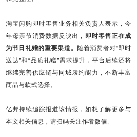
淘宝闪购即时零售业务相关负责人表示，今
年母亲节消费数据反映出，
即时零售正在成
为节日礼赠的重要渠道。
随着消费者对“即时
送达”和“品质礼赠”需求提升，平台后续还将
继续完善供应链与同城履约能力，不断丰富
商品与款式选择。
亿邦持续追踪报道该情报，如想了解更多与
本文相关信息，请扫码关注作者微信。