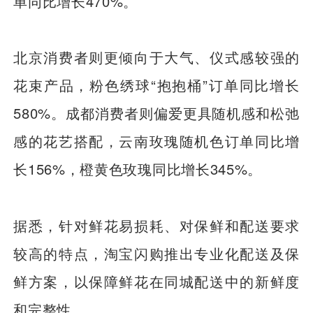
单同比增长470%。
北京消费者则更倾向于大气、仪式感较强的
花束产品，粉色绣球“抱抱桶”订单同比增长
580%。成都消费者则偏爱更具随机感和松弛
感的花艺搭配，云南玫瑰随机色订单同比增
长156%，橙黄色玫瑰同比增长345%。
据悉，针对鲜花易损耗、对保鲜和配送要求
较高的特点，淘宝闪购推出专业化配送及保
鲜方案，以保障鲜花在同城配送中的新鲜度
和完整性。