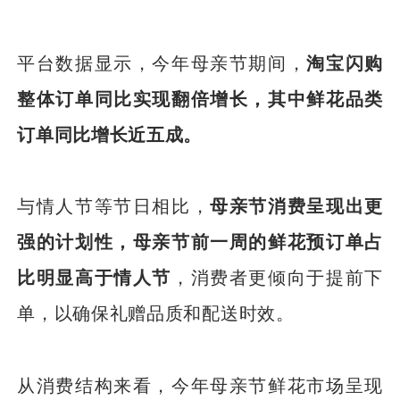
平台数据显示，今年母亲节期间，
淘宝闪购
整体订单
同比
实现翻倍增长，其中鲜花品类
订单同比增长近五成。
与情人节等节日相比，
母亲节消费呈现出更
强的计划性，母亲节前一周的鲜花预订单占
比明显高于情人节
，消费者更倾向于提前下
单，以确保礼赠品质和配送时效。
从消费结构来看，今年母亲节鲜花市场呈现