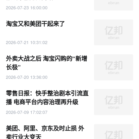
2026-07-23 16:00:00
淘宝又和美团干起来了
2026-07-21 10:31:02
外卖大战之后 淘宝闪购的“新增
长极”
2026-07-20 13:36:00
零售日报：快手整治剧本引流直
播 电商平台内容治理再升级
2026-07-09 17:02:07
美团、阿里、京东及时止损 外
卖行业大变天