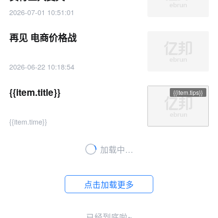
2026-07-01 10:51:01
再见 电商价格战
2026-06-22 10:18:54
{{item.title}}
{{item.tips}}
{{item.time}}
加载中…
点击加载更多
已经到底啦~