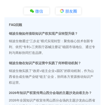
微信
朋友圈
FAQ回顾
锦波生物如何借助知识产权实现产业转型升级？
锦波生物通过“三步走”模式实现转型：聚焦核心技术创新专
利、依托“专利+三类医疗器械注册证”稳固市场地位、通过专
利与商标协同打造品牌。
锦波生物在知识产权运营中实践了何种联动机制？
锦波生物实践了“政府+链主企业+园区”的联动机制，作为山
西省合成生物产业链“链主”企业，协同各方资源推动知识产
权运营。
2026年知识产权宣传周山西分会场的主题沙龙由谁主办？
2026年全国知识产权宣传周山西分会场的主题沙龙由山西省