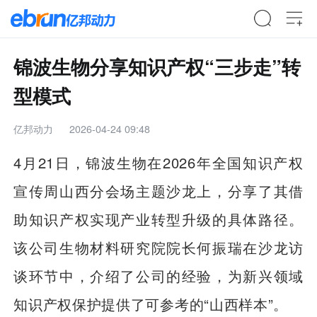
锦波生物分享知识产权“三步走”转
型模式
亿邦动力
2026-04-24 09:48
4月21日，锦波生物在2026年全国知识产权
宣传周山西分会场主题沙龙上，分享了其借
助知识产权实现产业转型升级的具体路径。
该公司生物材料研究院院长何振瑞在沙龙访
谈环节中，介绍了公司的经验，为新兴领域
知识产权保护提供了可参考的“山西样本”。