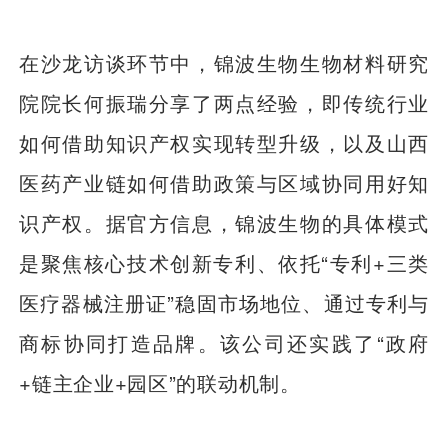
在沙龙访谈环节中，锦波生物生物材料研究
院院长何振瑞分享了两点经验，即传统行业
如何借助知识产权实现转型升级，以及山西
医药产业链如何借助政策与区域协同用好知
识产权。据官方信息，锦波生物的具体模式
是聚焦核心技术创新专利、依托“专利+三类
医疗器械注册证”稳固市场地位、通过专利与
商标协同打造品牌。该公司还实践了“政府
+链主企业+园区”的联动机制。