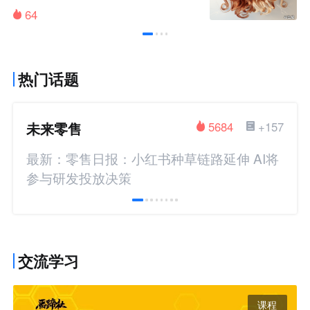
64
热门话题
未来零售
5684
+157
最新：零售日报：小红书种草链路延伸 AI将
参与研发投放决策
交流学习
课程