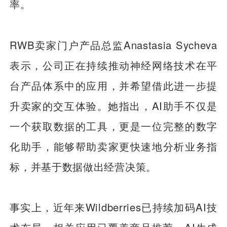
率。
RWB卖家门户产品总监Anastasia Sycheva
表示，公司正在持续推动神经网络技术在平
台产品体系中的应用，并希望借此进一步提
升卖家的交互体验。她指出，AI助手不仅是
一个获取数据的工具，更是一位完整的数字
化助手，能够帮助卖家更快速地分析业务指
标，并基于数据做出经营决策。
事实上，近年来Wildberries已持续加码AI技