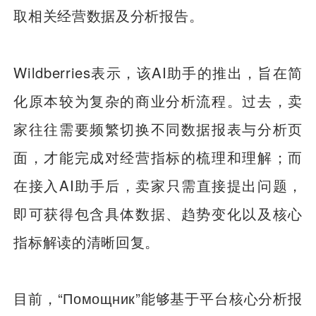
取相关经营数据及分析报告。
Wildberries表示，该AI助手的推出，旨在简
化原本较为复杂的商业分析流程。过去，卖
家往往需要频繁切换不同数据报表与分析页
面，才能完成对经营指标的梳理和理解；而
在接入AI助手后，卖家只需直接提出问题，
即可获得包含具体数据、趋势变化以及核心
指标解读的清晰回复。
目前，“Помощник”能够基于平台核心分析报