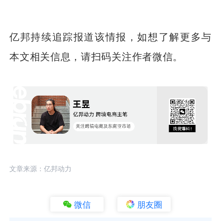
亿邦持续追踪报道该情报，如想了解更多与
本文相关信息，请扫码关注作者微信。
文章来源：亿邦动力
微信
朋友圈