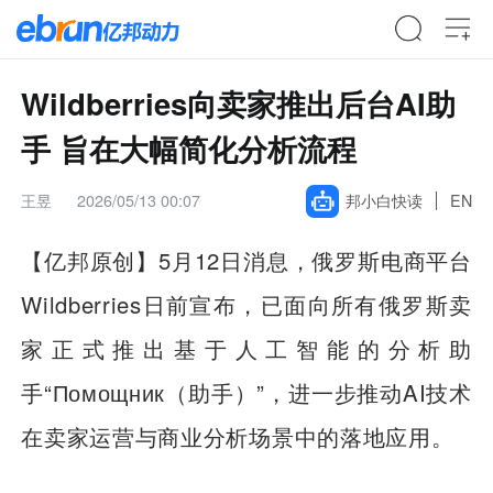
Wildberries向卖家推出后台AI助
手 旨在大幅简化分析流程
王昱
2026/05/13 00:07
邦小白快读
EN
【亿邦原创】
5月12日消息，俄罗斯电商平台
Wildberries日前宣布，已面向所有俄罗斯卖
家正式推出基于人工智能的分析助
手“Помощник（助手）”，进一步推动AI技术
在卖家运营与商业分析场景中的落地应用。