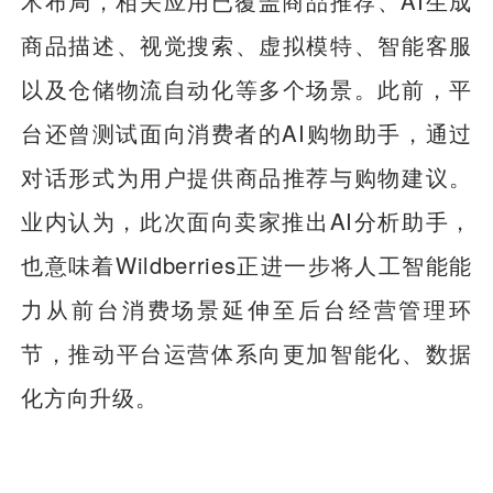
术布局，相关应用已覆盖商品推荐、AI生成
商品描述、视觉搜索、虚拟模特、智能客服
以及仓储物流自动化等多个场景。此前，平
台还曾测试面向消费者的AI购物助手，通过
对话形式为用户提供商品推荐与购物建议。
业内认为，此次面向卖家推出AI分析助手，
也意味着Wildberries正进一步将人工智能能
力从前台消费场景延伸至后台经营管理环
节，推动平台运营体系向更加智能化、数据
化方向升级。