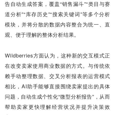
告自动生成答案，覆盖“销售漏斗”“类目与赛
道分析”“库存历史”“搜索关键词”等多个分析
模块，并将分散的数据内容整合为统一、直
观、便于理解的整体分析结果。
Wildberries方面认为，这种新的交互模式正
在改变卖家使用商业数据的方式。与传统依
赖手动整理数据、交叉分析报表的运营模式
相比，AI助手能够直接围绕卖家提出的具体
问题，自动生成个性化“微型分析报告”，从而
帮助卖家更快理解经营状况并提升决策效