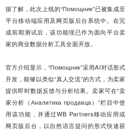
据了解，此次上线的“Помощник”已被集成至
平台移动端应用及网页版后台系统中。在完
成前期测试后，该功能现已作为面向平台卖
家的商业数据分析工具全面开放。
官方介绍显示，“Помощник”采用AI对话形式
开发，能够以类似“真人交流”的方式，为卖家
提供即时数据反馈与分析结果。卖家可在“卖
家分析（Аналитика продавца）”栏目中使
用该功能，并通过WB Partners移动应用或
网页版后台，以自然语言提问的形式快速获