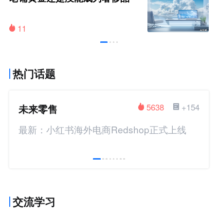
11
热门话题
未来零售
5638
+154
最新：小红书海外电商Redshop正式上线
交流学习