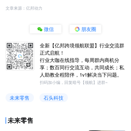
文章来源：亿邦动力
微信
朋友圈
全新【亿邦跨境领航联盟】行业交流群
正式启航！
行业大咖在线指导，每周群内商机分
享；数百同行交流互动，共同成长；私
人助教全程陪伴，1v1解决当下问题。
扫码加小编，回复暗号【领航】进群~
未来零售
石头科技
未来零售