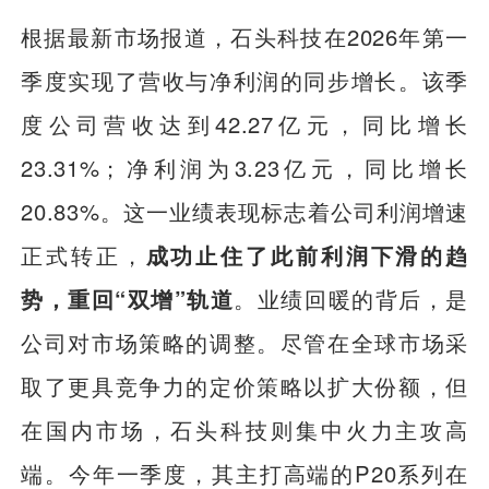
根据最新市场报道，石头科技在2026年第一
季度实现了营收与净利润的同步增长。该季
度公司营收达到42.27亿元，同比增长
23.31%；净利润为3.23亿元，同比增长
20.83%。这一业绩表现标志着公司利润增速
正式转正，
成功止住了此前利润下滑的趋
势，重回“双增”轨道
。业绩回暖的背后，是
公司对市场策略的调整。尽管在全球市场采
取了更具竞争力的定价策略以扩大份额，但
在国内市场，石头科技则集中火力主攻高
端。今年一季度，其主打高端的P20系列在