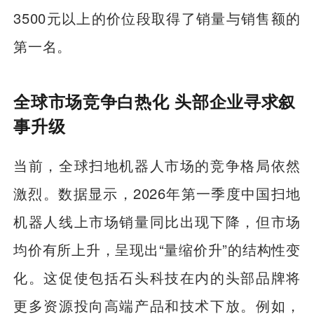
3500元以上的价位段取得了销量与销售额的
第一名。
全球市场竞争白热化 头部企业寻求叙
事升级
当前，全球扫地机器人市场的竞争格局依然
激烈。数据显示，2026年第一季度中国扫地
机器人线上市场销量同比出现下降，但市场
均价有所上升，呈现出“量缩价升”的结构性变
化。这促使包括石头科技在内的头部品牌将
更多资源投向高端产品和技术下放。例如，