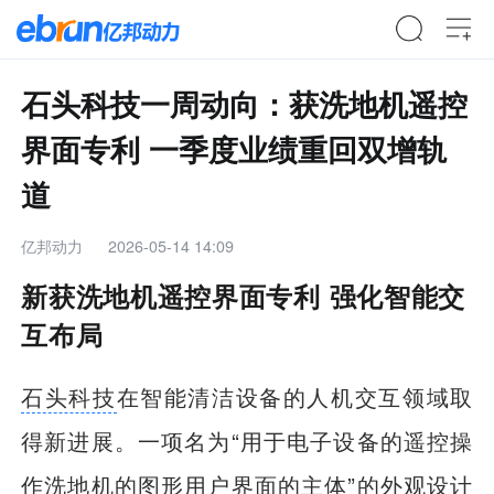
石头科技一周动向：获洗地机遥控
界面专利 一季度业绩重回双增轨
道
亿邦动力
2026-05-14 14:09
新获洗地机遥控界面专利 强化智能交
互布局
石头科技
在智能清洁设备的人机交互领域取
得新进展。一项名为“用于电子设备的遥控操
作洗地机的图形用户界面的主体”的外观
设计