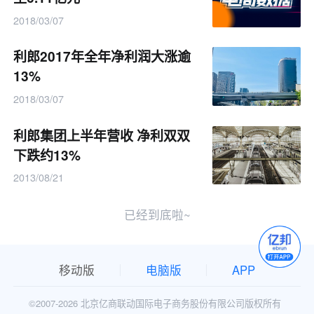
2018/03/07
利郎2017年全年净利润大涨逾
13%
2018/03/07
利郎集团上半年营收 净利双双
下跌约13%
2013/08/21
已经到底啦~
移动版
电脑版
APP
©2007-
2026 北京亿商联动国际电子商务股份有限公司版权所有