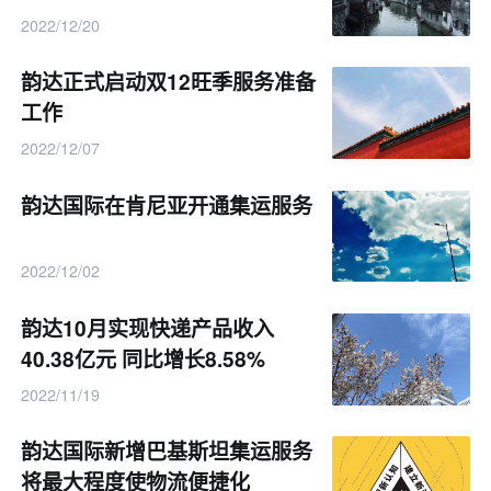
2022/12/20
韵达正式启动双12旺季服务准备
工作
2022/12/07
韵达国际在肯尼亚开通集运服务
2022/12/02
韵达10月实现快递产品收入
40.38亿元 同比增长8.58%
2022/11/19
韵达国际新增巴基斯坦集运服务
将最大程度使物流便捷化