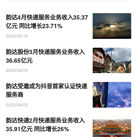
韵达4月快递服务业务收入35.37
亿元 同比增长23.71%
2023/05/19
韵达股份3月快递服务业务收入
36.65亿元
2023/04/20
韵达受邀成为抖音首家认证快递
服务商
2023/04/03
韵达快递2月快递服务业务收入
35.91亿元 同比增长26%