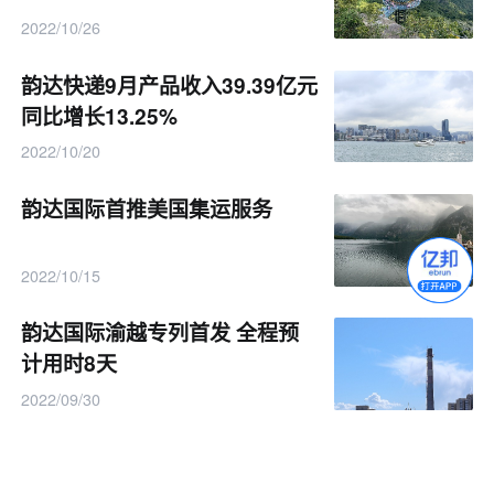
2022/10/26
韵达快递9月产品收入39.39亿元
同比增长13.25%
2022/10/20
韵达国际首推美国集运服务
2022/10/15
韵达国际渝越专列首发 全程预
计用时8天
2022/09/30
韵达重庆快递物流基地已正式投
产：将提升分拣效率