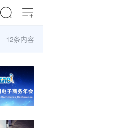
12条内容