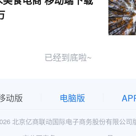
水美食电商 移动端下载
万
已经到底啦~
移动版
电脑版
AP
2026 北京亿商联动国际电子商务股份有限公司