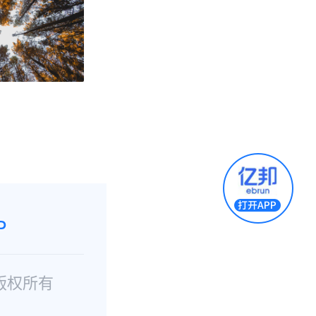
P
版权所有