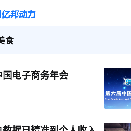
美食
中国电子商务年会
户数据已精准到个人收入