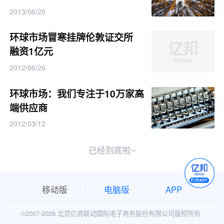
2013/06/20
环球市场冒寒挂牌伦敦证交所
融资1亿元
2012/06/26
环球市场：我们专注于10万家高
端供应商
2012/03/12
已经到底啦~
移动版
电脑版
APP
©2007-
2026 北京亿商联动国际电子商务股份有限公司版权所有