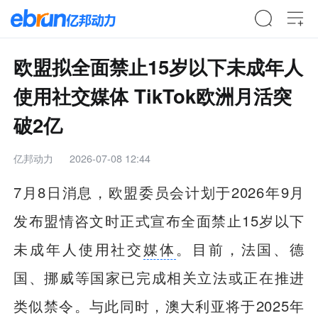
欧盟拟全面禁止15岁以下未成年人
使用社交媒体 TikTok欧洲月活突
破2亿
亿邦动力
2026-07-08 12:44
7月8日消息，欧盟委员会计划于2026年9月
发布盟情咨文时正式宣布全面禁止15岁以下
未成年人使用社交
媒体
。目前，法国、德
国、挪威等国家已完成相关立法或正在推进
类似禁令。与此同时，澳大利亚将于2025年