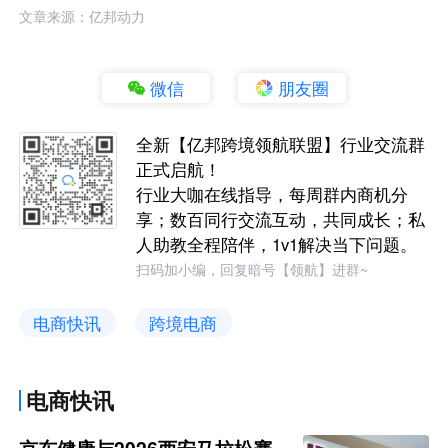
文章来源：亿邦动力
微信
朋友圈
全新【亿邦跨境领航联盟】行业交流群
正式启航！
行业大咖在线指导，每周群内商机分
享；数百同行交流互动，共同成长；私
人助教全程陪伴，1v1解决当下问题。
扫码加小编，回复暗号【领航】进群~
电商快讯
跨境电商
电商快讯