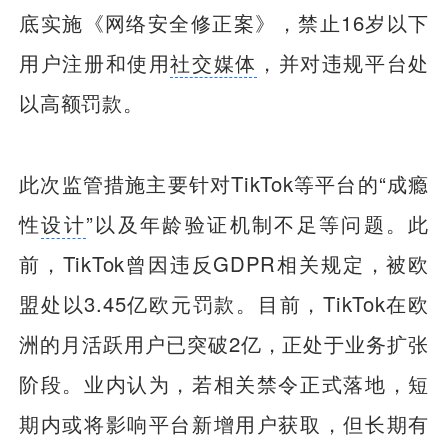
底实施《网络安全修正案》，禁止16岁以下
用户注册和使用
社交媒体
，并对违规平台处
以高额罚款。
此次监管措施主要针对TikTok等平台的“成瘾
性
设计
”以及年龄验证机制不足等问题。此
前，TikTok曾因违反GDPR相关规定，被欧
盟处以3.45亿欧元罚款。目前，TikTok在欧
洲的月活跃用户已突破2亿，正处于业务扩张
阶段。业内认为，若相关禁令正式落地，短
期内或将影响平台新增用户获取，但长期有