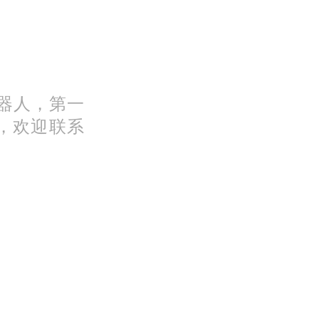
机器人，第一
，欢迎联系