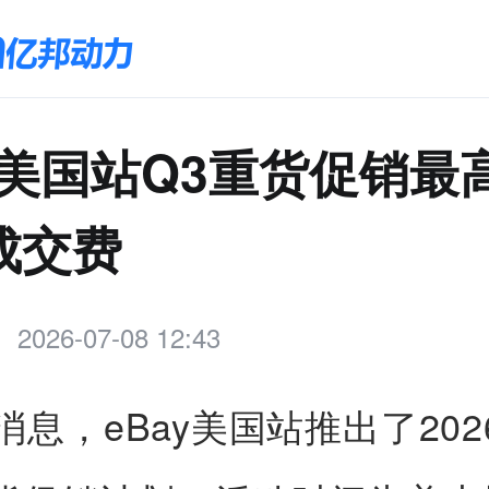
ay美国站Q3重货促销最
成交费
2026-07-08 12:43
消息，eBay美国站推出了20