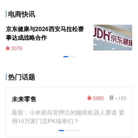
电商快讯
京东健康与2026西安马拉松赛
事达成战略合作
3076
热门话题
未来零售
5985
+155
最新：小米前高管押注的咖啡机器人赛道 要
用10万家门店PK瑞幸们？