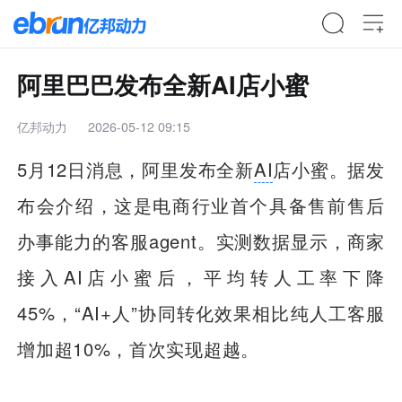
阿里巴巴发布全新AI店小蜜
亿邦动力
2026-05-12 09:15
5月12日消息，阿里发布全新
AI
店小蜜。据发
布会介绍，这是电商行业首个具备售前售后
办事能力的客服agent。实测数据显示，商家
接入AI店小蜜后，平均转人工率下降
45%，“AI+人”协同转化效果相比纯人工客服
增加超10%，首次实现超越。