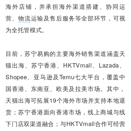
海外店铺，并承担海外渠道搭建、协同运
营、
物流
运输及售后服务等全部环节，可视
为全托管模式。
目前，苏宁易购的主要海外销售渠道涵盖天
猫出海、苏宁香港、HKTVmall、Lazada、
Shopee、亚马逊及Temu七大平台，覆盖中
国香港、东南亚、欧美及拉美市场。其中，
天猫出海可拓展19个海外市场并支持本地退
货；苏宁香港面向香港市场，线上商城与线
下门店双渠道融合；与HKTVmall合作可经营