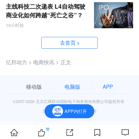
主线科技二次递表 L4自动驾驶
商业化如何跨越“死亡之谷”？
10小时前
去首页
亿邦动力 >
电商快讯 >
正文
移动版
电脑版
APP
©2007-
2026 北京亿商联动国际电子商务股份有限公司版权所有
京公网安备11010602006906号
APP内打开
赞