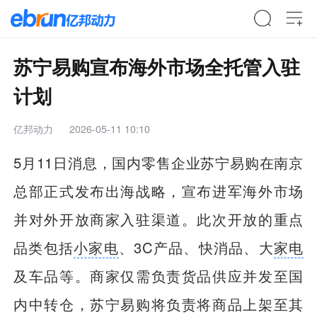
苏宁易购宣布海外市场全托管入驻
计划
亿邦动力
2026-05-11 10:10
5月11日消息，国内零售企业苏宁易购在南京
总部正式发布出海战略，宣布进军海外市场
并对外开放商家入驻渠道。此次开放的重点
品类包括
小家电
、3C产品、快消品、大
家电
及车品等。商家仅需负责货品供应并发至国
内中转仓，苏宁易购将负责将商品上架至其