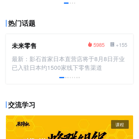
热门话题
未来零售
5985
+155
最新：影石首家日本直营店将于8月8日开业
已入驻日本约1500家线下零售渠道
交流学习
课程