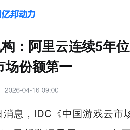
C机构：阿里云连续5年
市场份额第一
2026-04-16 09:00
6日消息，IDC《中国游戏云市