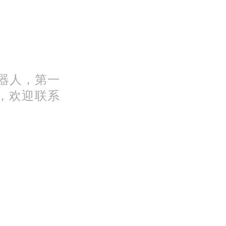
机器人，第一
，欢迎联系