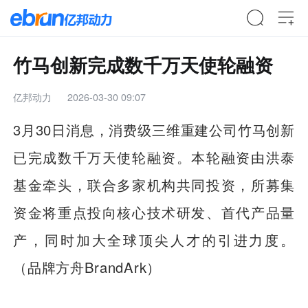
竹马创新完成数千万天使轮融资
亿邦动力
2026-03-30 09:07
3月30日消息，消费级三维重建公司竹马创新
已完成数千万天使轮融资。本轮融资由洪泰
基金牵头，联合多家机构共同投资，所募集
资金将重点投向核心技术研发、首代产品量
产，同时加大全球顶尖人才的引进力度。
（品牌方舟BrandArk）