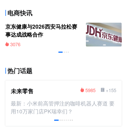
电商快讯
京东健康与2026西安马拉松赛
事达成战略合作
3076
热门话题
未来零售
5985
+155
最新：小米前高管押注的咖啡机器人赛道 要
用10万家门店PK瑞幸们？